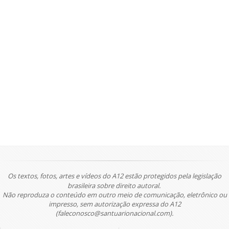
Os textos, fotos, artes e vídeos do A12 estão protegidos pela legislação
brasileira sobre direito autoral.
Não reproduza o conteúdo em outro meio de comunicação, eletrônico ou
impresso, sem autorização expressa do A12
(faleconosco@santuarionacional.com).