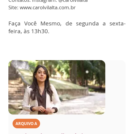
Site: www.carolvilalta.com.br
Faça Você Mesmo, de segunda a sexta-
feira, às 13h30.
ARQUIVO A