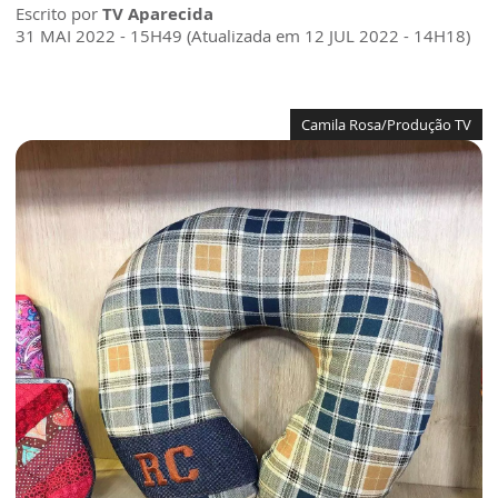
Escrito por
TV Aparecida
31 MAI 2022 - 15H49 (Atualizada em 12 JUL 2022 - 14H18)
Camila Rosa/Produção TV