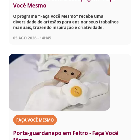
Você Mesmo
O programa “Faça Você Mesmo” recebe uma
diversidade de artesãos para ensinar seus trabalhos
manuais, trazendo inspiração e criatividade.
05 AGO 2026 - 14H45
FAÇA VOCÊ MESMO
Porta-guardanapo em Feltro - Faça Você