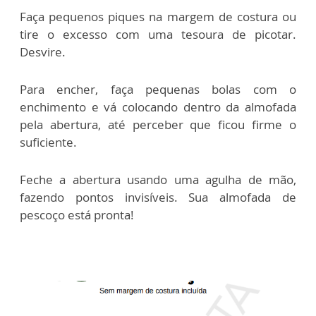
Faça pequenos piques na margem de costura ou
tire o excesso com uma tesoura de picotar.
Desvire.
Para encher, faça pequenas bolas com o
enchimento e vá colocando dentro da almofada
pela abertura, até perceber que ficou firme o
suficiente.
Feche a abertura usando uma agulha de mão,
fazendo pontos invisíveis. Sua almofada de
pescoço está pronta!