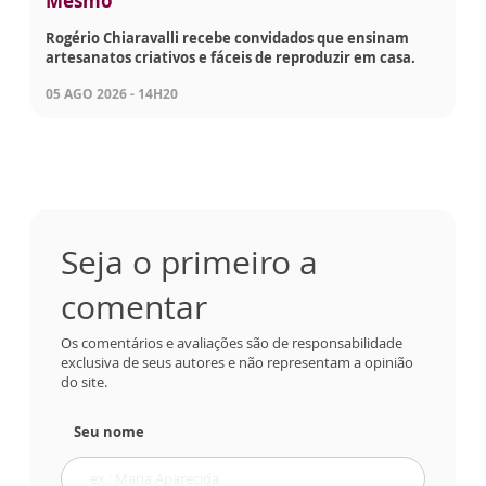
Mesmo
Rogério Chiaravalli recebe convidados que ensinam
artesanatos criativos e fáceis de reproduzir em casa.
05 AGO 2026 - 14H20
Seja o primeiro a
comentar
Os comentários e avaliações são de responsabilidade
exclusiva de seus autores e não representam a opinião
do site.
Seu nome