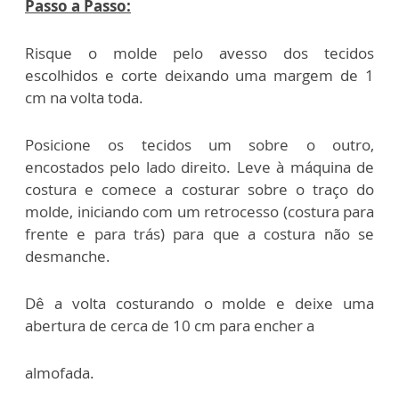
Passo a Passo:
Risque o molde pelo avesso dos tecidos
escolhidos e corte deixando uma margem de 1
cm na volta toda.
Posicione os tecidos um sobre o outro,
encostados pelo lado direito. Leve à máquina de
costura e comece a costurar sobre o traço do
molde, iniciando com um retrocesso (costura para
frente e para trás) para que a costura não se
desmanche.
Dê a volta costurando o molde e deixe uma
abertura de cerca de 10 cm para encher a
almofada.