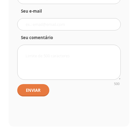
Seu e-mail
Seu comentário
500
ENVIAR