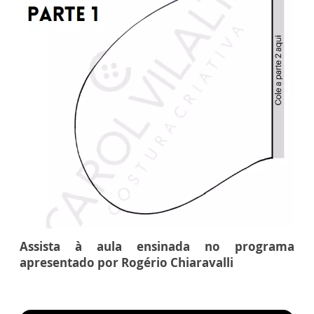
Assista à aula ensinada no programa
apresentado por Rogério Chiaravalli