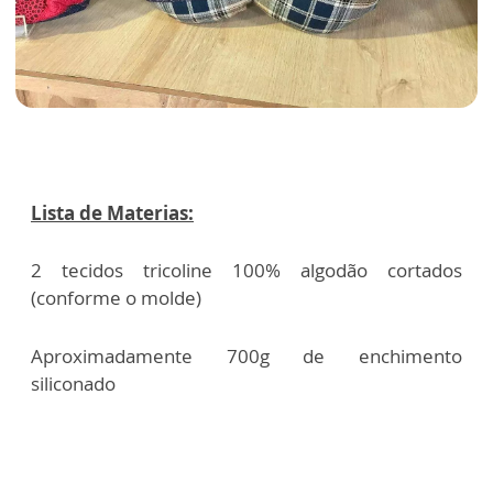
Lista de Materias:
2 tecidos tricoline 100% algodão cortados
(conforme o molde)
Aproximadamente 700g de enchimento
siliconado