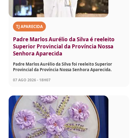
TJ APARECIDA
Padre Marlos Aurélio da Silva é reeleito
Superior Provincial da Província Nossa
Senhora Aparecida
Padre Marlos Aurélio da Silva foi reeleito Superior
Provincial da Província Nossa Senhora Aparecida.
07 AGO 2026 - 18H07