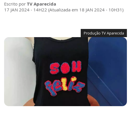
Escrito por
TV Aparecida
17 JAN 2024 - 14H22 (Atualizada em 18 JAN 2024 - 10H31)
Produção TV Aparecida