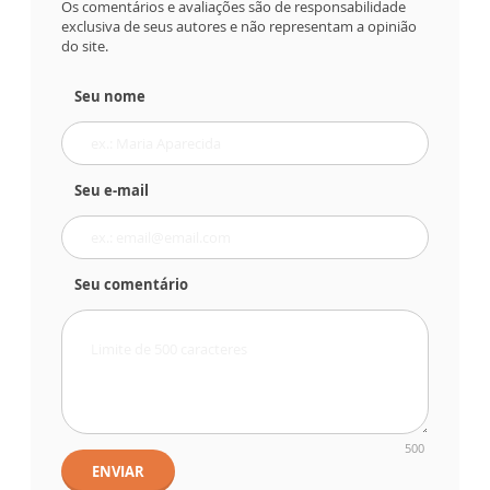
Os comentários e avaliações são de responsabilidade
exclusiva de seus autores e não representam a opinião
do site.
Seu nome
Seu e-mail
Seu comentário
500
ENVIAR