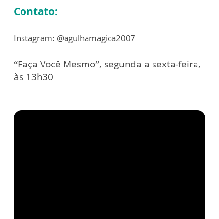
Contato:
Instagram: @agulhamagica2007
“Faça Você Mesmo”, segunda a sexta-feira,
às 13h30