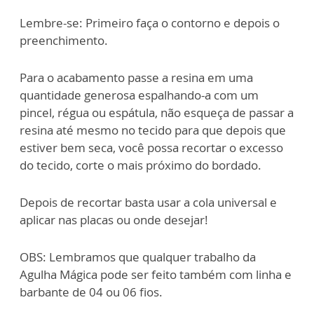
Lembre-se: Primeiro faça o contorno e depois o
preenchimento.
Para o acabamento passe a resina em uma
quantidade generosa espalhando-a
com um
pincel, régua ou espátula, não esqueça de passar a
resina até mesmo no
tecido para que depois que
estiver bem seca, você possa recortar o excesso
do tecido,
corte o mais próximo do bordado.
Depois de recortar basta usar a cola universal e
aplicar nas placas ou onde
desejar!
OBS: Lembramos que qualquer trabalho da
Agulha Mágica pode ser feito também
com linha e
barbante de 04 ou 06 fios.