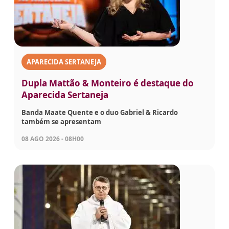
APARECIDA SERTANEJA
Dupla Mattão & Monteiro é destaque do
Aparecida Sertaneja
Banda Maate Quente e o duo Gabriel & Ricardo
também se apresentam
08 AGO 2026 - 08H00