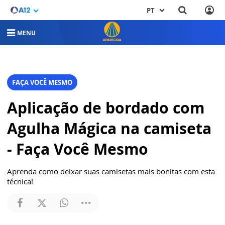
PT
MENU
FAÇA VOCÊ MESMO
Aplicação de bordado com
Agulha Mágica na camiseta
- Faça Você Mesmo
Aprenda como deixar suas camisetas mais bonitas com esta
técnica!