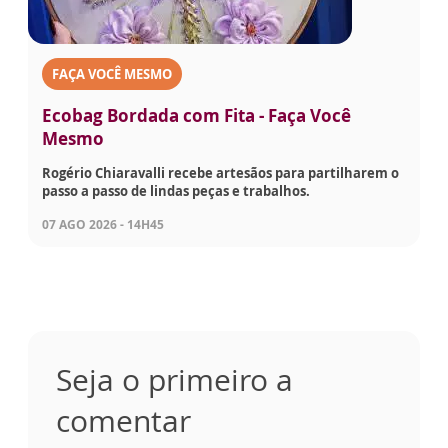
FAÇA VOCÊ MESMO
Ecobag Bordada com Fita - Faça Você
Mesmo
Rogério Chiaravalli recebe artesãos para partilharem o
passo a passo de lindas peças e trabalhos.
07 AGO 2026 - 14H45
Seja o primeiro a
comentar