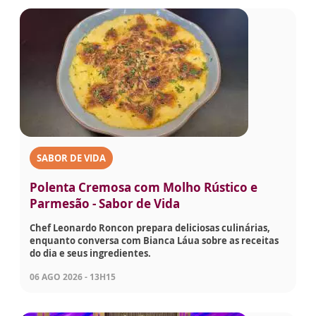
SABOR DE VIDA
Polenta Cremosa com Molho Rústico e
Parmesão - Sabor de Vida
Chef Leonardo Roncon prepara deliciosas culinárias,
enquanto conversa com Bianca Láua sobre as receitas
do dia e seus ingredientes.
06 AGO 2026 - 13H15