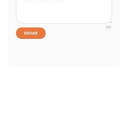
500
ENVIAR