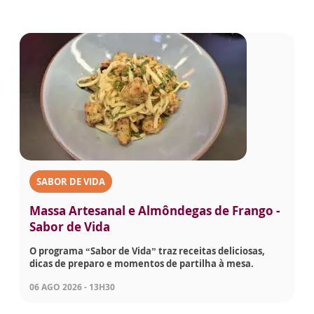
SABOR DE VIDA
Massa Artesanal e Almôndegas de Frango -
Sabor de Vida
O programa “Sabor de Vida” traz receitas deliciosas,
dicas de preparo e momentos de partilha à mesa.
06 AGO 2026 - 13H30