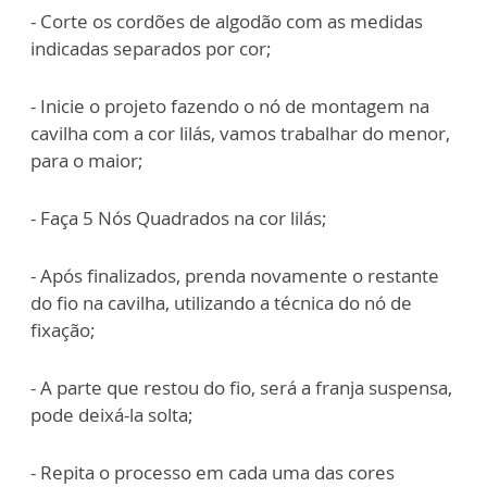
- Corte os cordões de algodão com as medidas
indicadas separados por cor;
- Inicie o projeto fazendo o nó de montagem na
cavilha com a cor lilás, vamos trabalhar do menor,
para o maior;
- Faça 5 Nós Quadrados na cor lilás;
- Após finalizados, prenda novamente o restante
do fio na cavilha, utilizando a técnica do nó de
fixação;
- A parte que restou do fio, será a franja suspensa,
pode deixá-la solta;
- Repita o processo em cada uma das cores