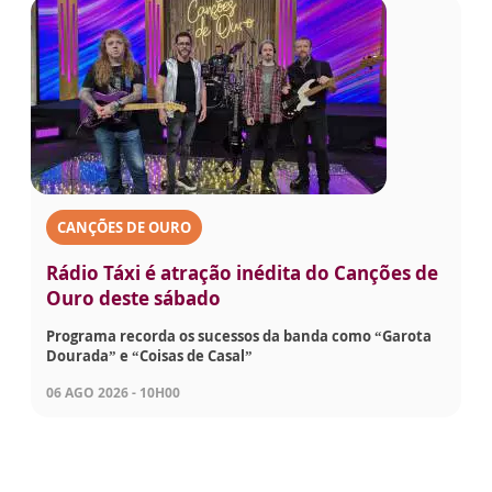
CANÇÕES DE OURO
Rádio Táxi é atração inédita do Canções de
Ouro deste sábado
Programa recorda os sucessos da banda como “Garota
Dourada” e “Coisas de Casal”
06 AGO 2026 - 10H00