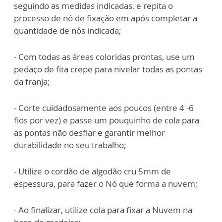
seguindo as medidas indicadas, e repita o
processo de nó de fixação em após completar a
quantidade de nós indicada;
- Com todas as áreas coloridas prontas, use um
pedaço de fita crepe para nivelar todas as pontas
da franja;
- Corte cuidadosamente aos poucos (entre 4 -6
fios por vez) e passe um pouquinho de cola para
as pontas não desfiar e garantir melhor
durabilidade no seu trabalho;
- Utilize o cordão de algodão cru 5mm de
espessura, para fazer o Nó que forma a nuvem;
- Ao finalizar, utilize cola para fixar a Nuvem na