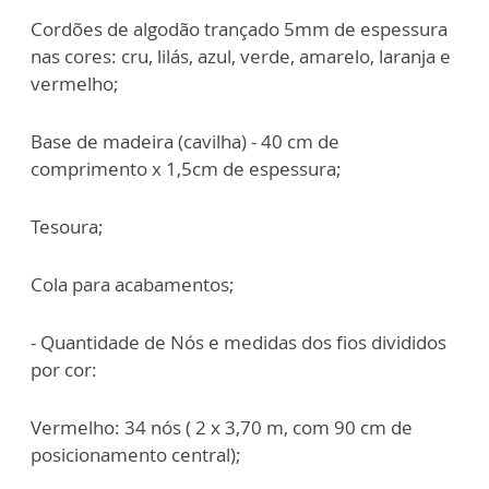
Cordões de algodão trançado 5mm de espessura
nas cores:
cru, lilás, azul, verde, amarelo, laranja e
vermelho;
Base de madeira (cavilha) - 40 cm de
comprimento x 1,5cm de espessura;
Tesoura;
Cola para acabamentos;
- Quantidade de Nós e medidas dos fios divididos
por cor:
Vermelho: 34 nós ( 2 x 3,70 m, com 90 cm de
posicionamento central);