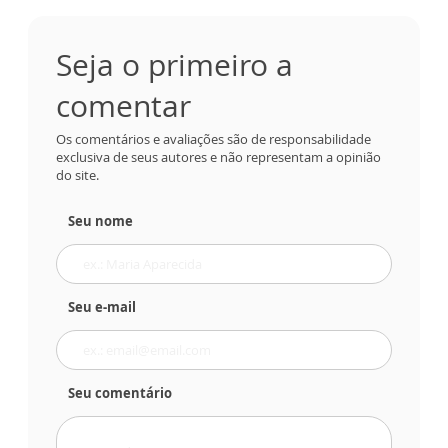
Seja o primeiro a
comentar
Os comentários e avaliações são de responsabilidade
exclusiva de seus autores e não representam a opinião
do site.
Seu nome
Seu e-mail
Seu comentário