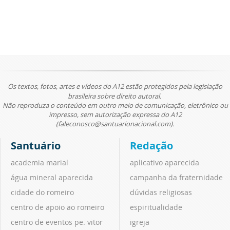
Os textos, fotos, artes e vídeos do A12 estão protegidos pela legislação
brasileira sobre direito autoral.
Não reproduza o conteúdo em outro meio de comunicação, eletrônico ou
impresso, sem autorização expressa do A12
(faleconosco@santuarionacional.com).
Santuário
Redação
academia marial
aplicativo aparecida
água mineral aparecida
campanha da fraternidade
cidade do romeiro
dúvidas religiosas
centro de apoio ao romeiro
espiritualidade
centro de eventos pe. vitor
igreja