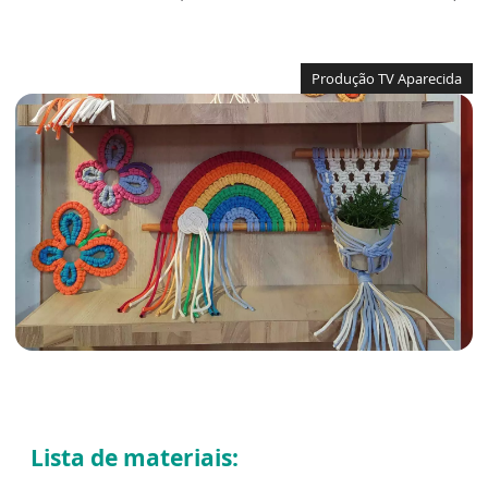
Produção TV Aparecida
Lista de materiais: