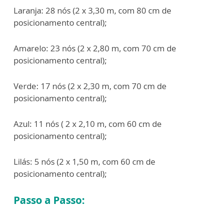
Laranja: 28 nós (2 x 3,30 m, com 80 cm de
posicionamento central);
Amarelo: 23 nós (2 x 2,80 m, com 70 cm de
posicionamento central);
Verde: 17 nós (2 x 2,30 m, com 70 cm de
posicionamento central);
Azul: 11 nós ( 2 x 2,10 m, com 60 cm de
posicionamento central);
Lilás: 5 nós (2 x 1,50 m, com 60 cm de
posicionamento central);
Passo a Passo: