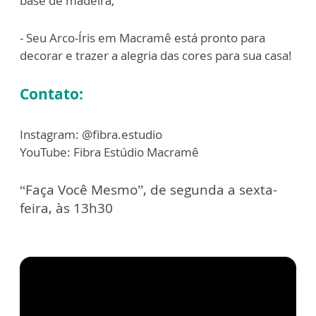
base de madeira;
- Seu Arco-Íris em Macramê está pronto para
decorar e trazer a alegria das cores para sua casa!
Contato:
Instagram: @fibra.estudio
YouTube: Fibra Estúdio Macramê
“Faça Você Mesmo”, de segunda a sexta-
feira, às 13h30