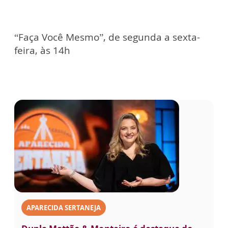
“Faça Você Mesmo”, de segunda a sexta-
feira, às 14h
APARECIDA SERTANEJA