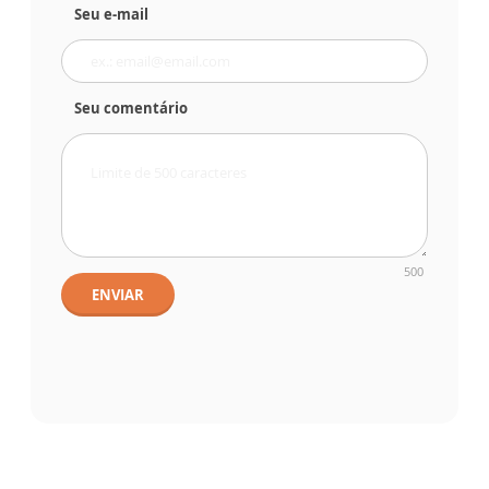
Seu e-mail
Seu comentário
500
ENVIAR