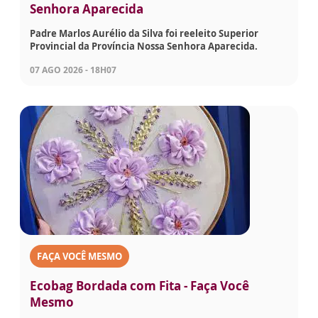
Senhora Aparecida
Padre Marlos Aurélio da Silva foi reeleito Superior
Provincial da Província Nossa Senhora Aparecida.
07 AGO 2026 - 18H07
FAÇA VOCÊ MESMO
Ecobag Bordada com Fita - Faça Você
Mesmo