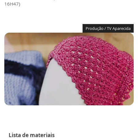
16H47)
Produção / TV Aparecida
Lista de materiais