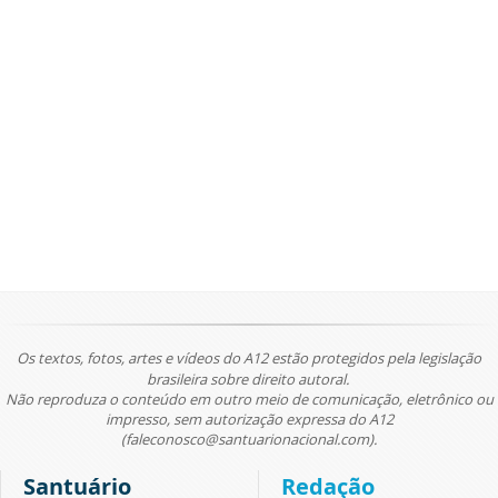
Os textos, fotos, artes e vídeos do A12 estão protegidos pela legislação
brasileira sobre direito autoral.
Não reproduza o conteúdo em outro meio de comunicação, eletrônico ou
impresso, sem autorização expressa do A12
(faleconosco@santuarionacional.com).
Santuário
Redação