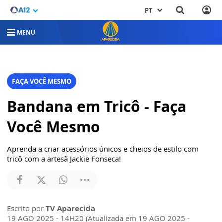
PT
MENU
FAÇA VOCÊ MESMO
Bandana em Tricô - Faça
Você Mesmo
Aprenda a criar acessórios únicos e cheios de estilo com
tricô com a artesã Jackie Fonseca!
Escrito por
TV Aparecida
19 AGO 2025 - 14H20 (Atualizada em 19 AGO 2025 -