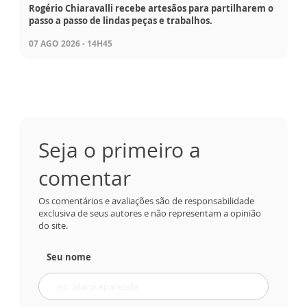
Rogério Chiaravalli recebe artesãos para partilharem o
passo a passo de lindas peças e trabalhos.
07 AGO 2026 - 14H45
Seja o primeiro a
comentar
Os comentários e avaliações são de responsabilidade
exclusiva de seus autores e não representam a opinião
do site.
Seu nome