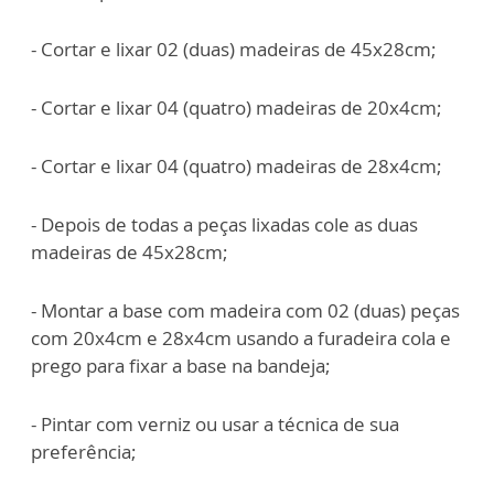
- Cortar e lixar 02 (duas) madeiras de 45x28cm;
- Cortar e lixar 04 (quatro) madeiras de 20x4cm;
- Cortar e lixar 04 (quatro) madeiras de 28x4cm;
- Depois de todas a peças lixadas cole as duas
madeiras de 45x28cm;
- Montar a base com madeira com 02 (duas) peças
com 20x4cm e 28x4cm usando a furadeira cola e
prego para fixar a base na bandeja;
- Pintar com verniz ou usar a técnica de sua
preferência;