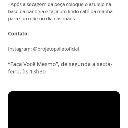
- Após a secagem da peça coloque o azulejo na
base da bandeja e faça um lindo café da manhã
para sua mãe no dia das mães.
Contato:
Instagram: @projetopalletoficial
“Faça Você Mesmo”, de segunda a sexta-
feira, às 13h30