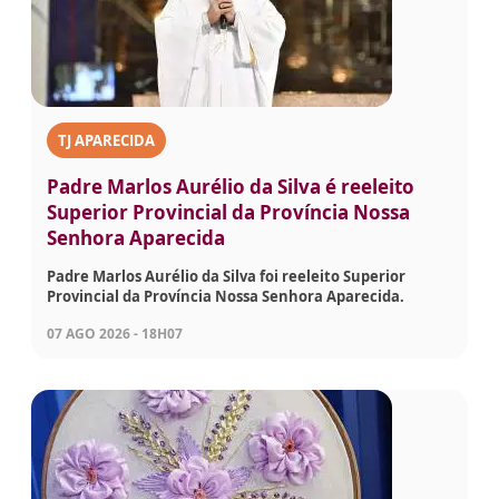
TJ APARECIDA
Padre Marlos Aurélio da Silva é reeleito
Superior Provincial da Província Nossa
Senhora Aparecida
Padre Marlos Aurélio da Silva foi reeleito Superior
Provincial da Província Nossa Senhora Aparecida.
07 AGO 2026 - 18H07