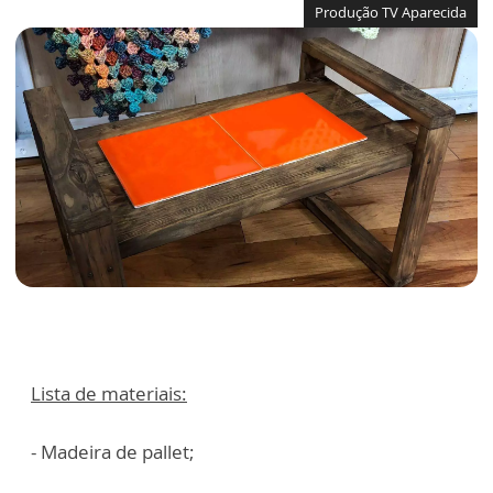
Produção TV Aparecida
Lista de materiais:
- Madeira de pallet;