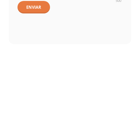
500
ENVIAR