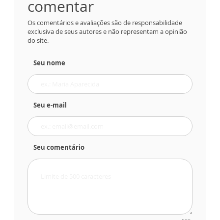
comentar
Os comentários e avaliações são de responsabilidade
exclusiva de seus autores e não representam a opinião
do site.
Seu nome
Seu e-mail
Seu comentário