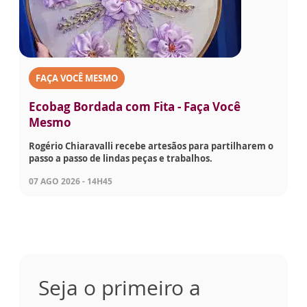
FAÇA VOCÊ MESMO
Ecobag Bordada com Fita - Faça Você
Mesmo
Rogério Chiaravalli recebe artesãos para partilharem o
passo a passo de lindas peças e trabalhos.
07 AGO 2026 - 14H45
Seja o primeiro a