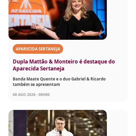
APARECIDA SERTANEJA
Dupla Mattão & Monteiro é destaque do
Aparecida Sertaneja
Banda Maate Quente e o duo Gabriel & Ricardo
também se apresentam
08 AGO 2026 - 08H00