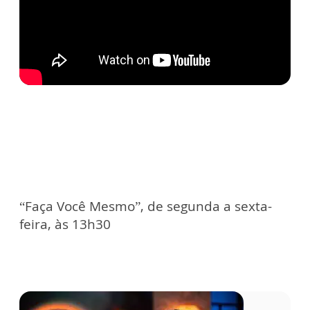
“Faça Você Mesmo”, de segunda a sexta-
feira, às 13h30