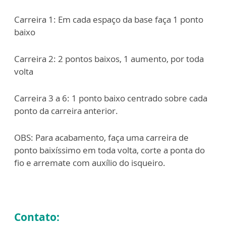
Carreira 1: Em cada espaço da base faça 1 ponto
baixo
Carreira 2: 2 pontos baixos, 1 aumento, por toda
volta
Carreira 3 a 6: 1 ponto baixo centrado sobre cada
ponto da carreira anterior.
OBS: Para acabamento, faça uma carreira de
ponto baixíssimo em toda volta, corte a ponta do
fio e arremate com auxílio do isqueiro.
Contato: