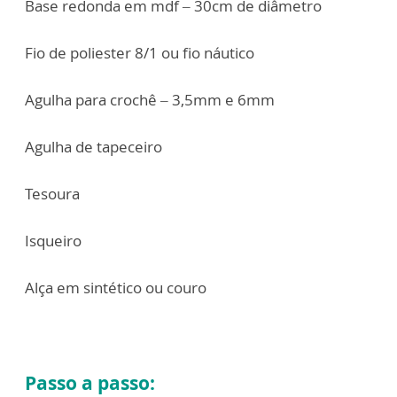
Base redonda em mdf – 30cm de diâmetro
Fio de poliester 8/1 ou fio náutico
Agulha para crochê – 3,5mm e 6mm
Agulha de tapeceiro
Tesoura
Isqueiro
Alça em sintético ou couro
Passo a passo: