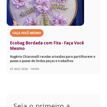
FAÇA VOCÊ MESMO
Ecobag Bordada com Fita - Faça Você
Mesmo
Rogério Chiaravalli recebe artesãos para partilharem o
passo a passo de lindas peças e trabalhos.
07 AGO 2026 - 14H45
Seja o primeiro a