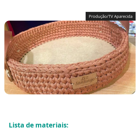
Produção/TV Aparecida
Lista de materiais: