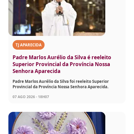
TJ APARECIDA
Padre Marlos Aurélio da Silva é reeleito
Superior Provincial da Província Nossa
Senhora Aparecida
Padre Marlos Aurélio da Silva foi reeleito Superior
Provincial da Província Nossa Senhora Aparecida.
07 AGO 2026 - 18H07