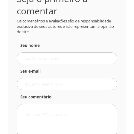
comentar
Os comentários e avaliações são de responsabilidade
exclusiva de seus autores e não representam a opinião
do site.
Seu nome
Seu e-mail
Seu comentário