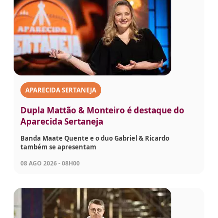
APARECIDA SERTANEJA
Dupla Mattão & Monteiro é destaque do
Aparecida Sertaneja
Banda Maate Quente e o duo Gabriel & Ricardo
também se apresentam
08 AGO 2026 - 08H00