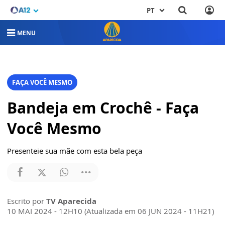
PT
MENU
FAÇA VOCÊ MESMO
Bandeja em Crochê - Faça
Você Mesmo
Presenteie sua mãe com esta bela peça
Escrito por
TV Aparecida
10 MAI 2024 - 12H10 (Atualizada em 06 JUN 2024 - 11H21)