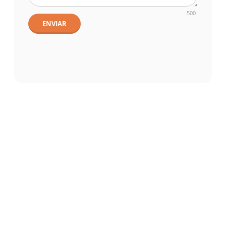
500
ENVIAR