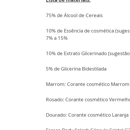
75% de Álcool de Cereais
10% de Essência de cosmética (sugest
7% a 15%
10% de Extrato Glicerinado (sugestão
5% de Glicerina Bidestilada
Marrom: Corante cosmético Marrom 
Rosado: Corante cosmético Vermelh
Dourado: Corante cosmético Laranja 