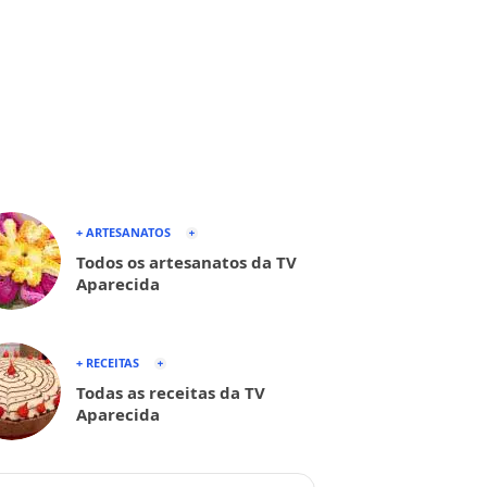
+ ARTESANATOS
Todos os artesanatos da TV
Aparecida
+ RECEITAS
Todas as receitas da TV
Aparecida