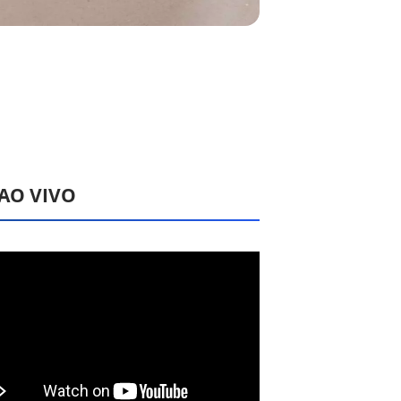
 AO VIVO