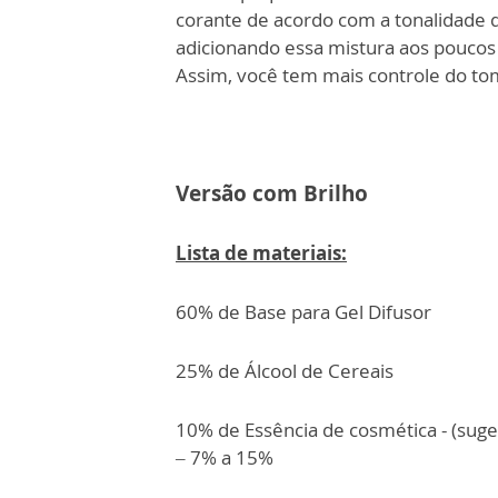
corante de acordo com a tonalidade 
adicionando essa mistura aos poucos
Assim, você tem mais controle do tom
Versão com Brilho
Lista de materiais:
60% de Base para Gel Difusor
25% de Álcool de Cereais
10% de Essência de cosmética - (suge
– 7% a 15%