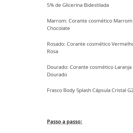
5% de Glicerina Bidestilada
Marrom: Corante cosmético Marrom 
Chocolate
Rosado: Corante cosmético Vermelh
Rosa
Dourado: Corante cosmético Laranja
Dourado
Frasco Body Splash Cápsula Cristal 
Passo a passo: