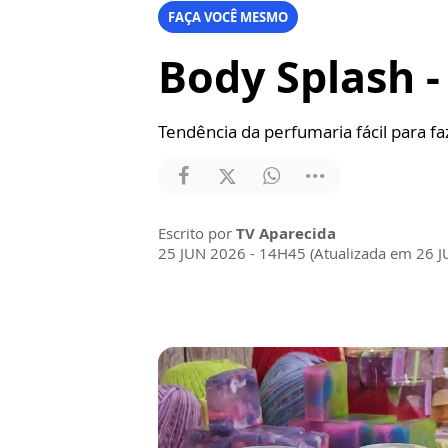
FAÇA VOCÊ MESMO
Body Splash 
Tendência da perfumaria fácil para f
Escrito por
TV Aparecida
25 JUN 2026 - 14H45 (Atualizada em 26 