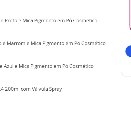
e Preto e Mica Pigmento em Pó Cosmético
o e Marrom e Mica Pigmento em Pó Cosmético
 e Azul e Mica Pigmento em Pó Cosmético
G24 200ml com Válvula Spray