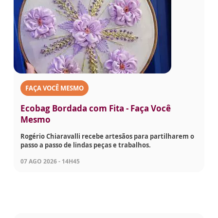
FAÇA VOCÊ MESMO
Ecobag Bordada com Fita - Faça Você
Mesmo
Rogério Chiaravalli recebe artesãos para partilharem o
passo a passo de lindas peças e trabalhos.
07 AGO 2026 - 14H45