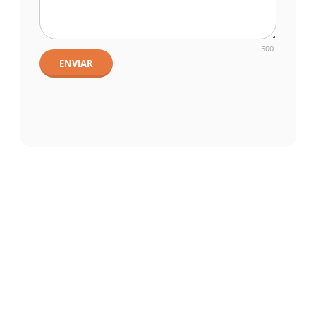
500
ENVIAR