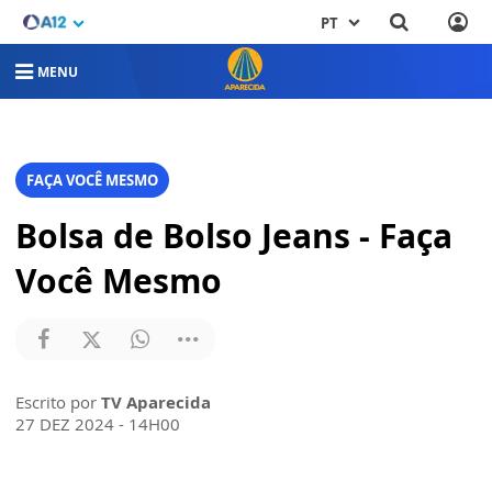
PT
MENU
FAÇA VOCÊ MESMO
Bolsa de Bolso Jeans - Faça
Você Mesmo
Escrito por
TV Aparecida
27 DEZ 2024 - 14H00