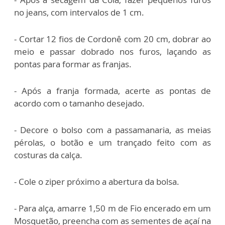
no jeans, com intervalos de 1 cm.
- Cortar 12 fios de Cordonê com 20 cm, dobrar ao
meio e passar dobrado nos furos, laçando as
pontas para formar as franjas.
- Após a franja formada, acerte as pontas de
acordo com o tamanho desejado.
- Decore o bolso com a passamanaria, as meias
pérolas, o botão e um trançado feito com as
costuras da calça.
- Cole o ziper próximo a abertura da bolsa.
- Para alça, amarre 1,50 m de Fio encerado em um
Mosquetão, preencha com as sementes de açaí na