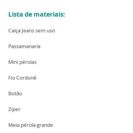
Lista de materiais:
Calça Jeans sem uso
Passamanaria
Mini pérolas
Fio Cordonê
Botão
Ziper
Meia pérola grande