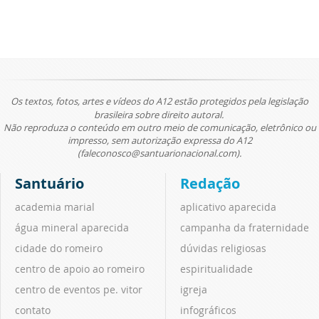
Os textos, fotos, artes e vídeos do A12 estão protegidos pela legislação
brasileira sobre direito autoral.
Não reproduza o conteúdo em outro meio de comunicação, eletrônico ou
impresso, sem autorização expressa do A12
(faleconosco@santuarionacional.com).
Santuário
Redação
academia marial
aplicativo aparecida
água mineral aparecida
campanha da fraternidade
cidade do romeiro
dúvidas religiosas
centro de apoio ao romeiro
espiritualidade
centro de eventos pe. vitor
igreja
contato
infográficos