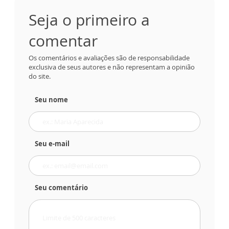
Seja o primeiro a
comentar
Os comentários e avaliações são de responsabilidade
exclusiva de seus autores e não representam a opinião
do site.
Seu nome
Seu e-mail
Seu comentário