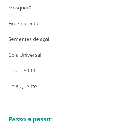
Mosquetão
Fio encerado
Sementes de açaí
Cola Universal
Cola T-6000
Cola Quente
Passo a passo: