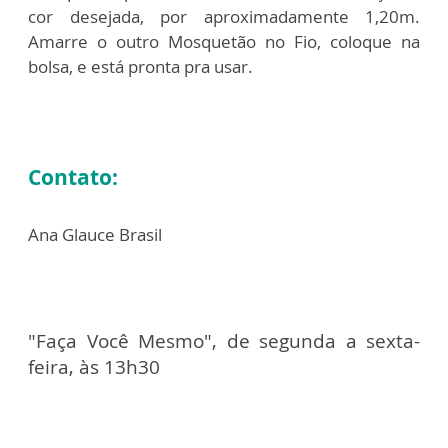
cor desejada, por aproximadamente 1,20m.
Amarre o outro Mosquetão no Fio, coloque na
bolsa, e está pronta pra usar.
Contato:
Ana Glauce Brasil
"Faça Você Mesmo", de segunda a sexta-
feira, às 13h30