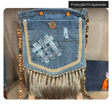
Produção/TV Aparecida