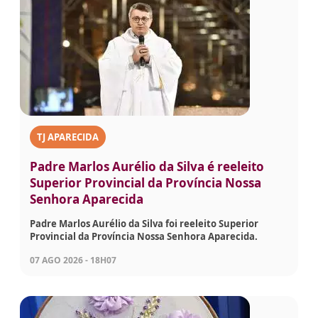
TJ APARECIDA
Padre Marlos Aurélio da Silva é reeleito
Superior Provincial da Província Nossa
Senhora Aparecida
Padre Marlos Aurélio da Silva foi reeleito Superior
Provincial da Província Nossa Senhora Aparecida.
07 AGO 2026 - 18H07