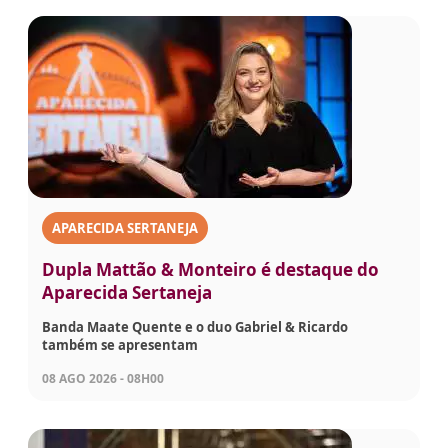
APARECIDA SERTANEJA
Dupla Mattão & Monteiro é destaque do
Aparecida Sertaneja
Banda Maate Quente e o duo Gabriel & Ricardo
também se apresentam
08 AGO 2026 - 08H00