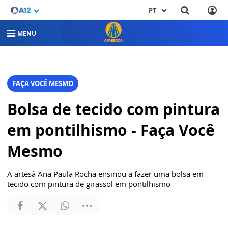
PT
MENU
FAÇA VOCÊ MESMO
Bolsa de tecido com pintura
em pontilhismo - Faça Você
Mesmo
A artesã Ana Paula Rocha ensinou a fazer uma bolsa em
tecido com pintura de girassol em pontilhismo