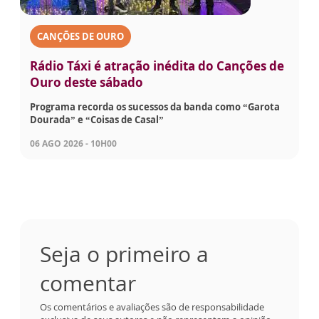
CANÇÕES DE OURO
Rádio Táxi é atração inédita do Canções de
Ouro deste sábado
Programa recorda os sucessos da banda como “Garota
Dourada” e “Coisas de Casal”
06 AGO 2026 - 10H00
Seja o primeiro a
comentar
Os comentários e avaliações são de responsabilidade