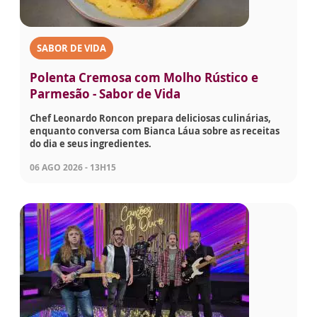
SABOR DE VIDA
Polenta Cremosa com Molho Rústico e
Parmesão - Sabor de Vida
Chef Leonardo Roncon prepara deliciosas culinárias,
enquanto conversa com Bianca Láua sobre as receitas
do dia e seus ingredientes.
06 AGO 2026 - 13H15