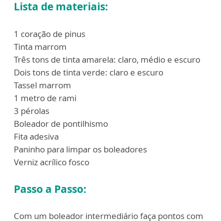
Lista de materiais:
1 coração de pinus
Tinta marrom
Três tons de tinta amarela: claro, médio e escuro
Dois tons de tinta verde: claro e escuro
Tassel marrom
1 metro de rami
3 pérolas
Boleador de pontilhismo
Fita adesiva
Paninho para limpar os boleadores
Verniz acrílico fosco
Passo a Passo:
Com um boleador intermediário faça pontos com