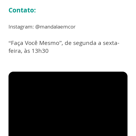
Contato:
Instagram: @mandalaemcor
“Faça Você Mesmo”, de segunda a sexta-
feira, às 13h30