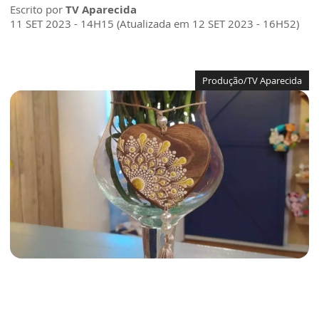
Escrito por
TV Aparecida
11 SET 2023 - 14H15 (Atualizada em 12 SET 2023 - 16H52)
Produção/TV Aparecida