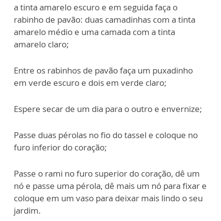
a tinta amarelo escuro e em seguida faça o
rabinho de pavão: duas camadinhas com a tinta
amarelo médio e uma camada com a tinta
amarelo claro;
Entre os rabinhos de pavão faça um puxadinho
em verde escuro e dois em verde claro;
Espere secar de um dia para o outro e envernize;
Passe duas pérolas no fio do tassel e coloque no
furo inferior do coração;
Passe o rami no furo superior do coração, dê um
nó e passe uma pérola, dê mais um nó para fixar e
coloque em um vaso para deixar mais lindo o seu
jardim.