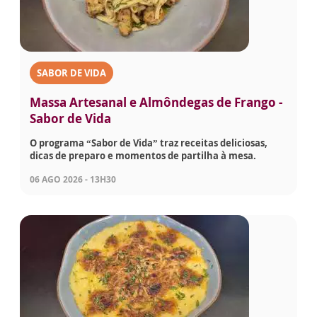
SABOR DE VIDA
Massa Artesanal e Almôndegas de Frango -
Sabor de Vida
O programa “Sabor de Vida” traz receitas deliciosas,
dicas de preparo e momentos de partilha à mesa.
06 AGO 2026 - 13H30