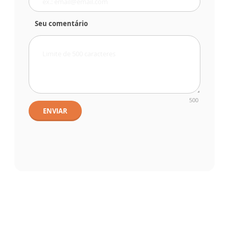
Seu comentário
500
ENVIAR