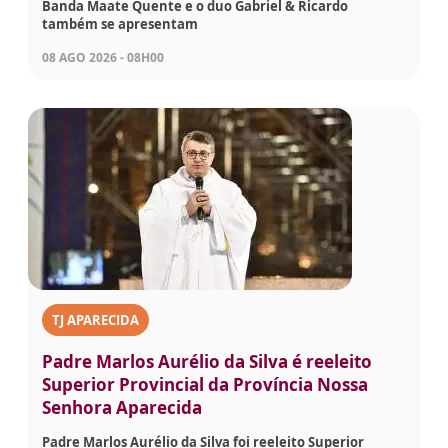
Banda Maate Quente e o duo Gabriel & Ricardo
também se apresentam
08 AGO 2026 - 08H00
TJ APARECIDA
Padre Marlos Aurélio da Silva é reeleito
Superior Provincial da Província Nossa
Senhora Aparecida
Padre Marlos Aurélio da Silva foi reeleito Superior