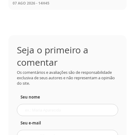
07 AGO 2026 - 14H45
Seja o primeiro a
comentar
Os comentários e avaliações são de responsabilidade
exclusiva de seus autores e não representam a opinião
do site.
Seu nome
Seu e-mail