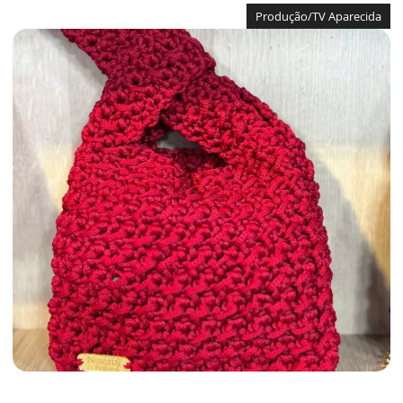
Produção/TV Aparecida