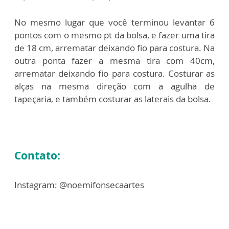
No mesmo lugar que você terminou levantar 6
pontos com o mesmo pt da bolsa, e fazer uma tira
de 18 cm, arrematar deixando fio para costura. Na
outra ponta fazer a mesma tira com 40cm,
arrematar deixando fio para costura. Costurar as
alças na mesma direção com a agulha de
tapeçaria, e também costurar as laterais da bolsa.
Contato:
Instagram: @noemifonsecaartes