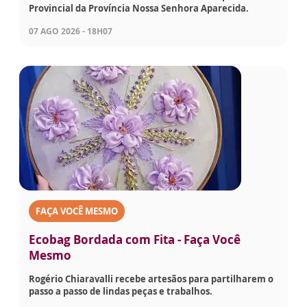
Provincial da Província Nossa Senhora Aparecida.
07 AGO 2026 - 18H07
FAÇA VOCÊ MESMO
Ecobag Bordada com Fita - Faça Você
Mesmo
Rogério Chiaravalli recebe artesãos para partilharem o
passo a passo de lindas peças e trabalhos.