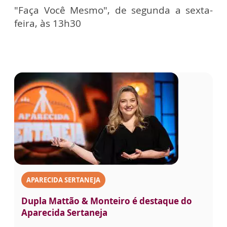
"Faça Você Mesmo", de segunda a sexta-
feira, às 13h30
APARECIDA SERTANEJA
Dupla Mattão & Monteiro é destaque do
Aparecida Sertaneja