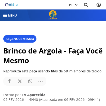
PT
MENU
FAÇA VOCÊ MESMO
Brinco de Argola - Faça Você
Mesmo
Reproduza esta peça usando fitas de cetim e flores de tecido
Escrito por
TV Aparecida
05 FEV 2026 - 14H40 (Atualizada em 06 FEV 2026 - 09H41)