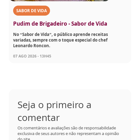
SABOR DE VIDA
Pudim de Brigadeiro - Sabor de Vida
No “Sabor de Vida”, o público aprende receitas
variadas, sempre com o toque especial do chef
Leonardo Roncon.
07 AGO 2026 - 13H45
Seja o primeiro a
comentar
Os comentários e avaliações são de responsabilidade
exclusiva de seus autores e não representam a opinião
do site.