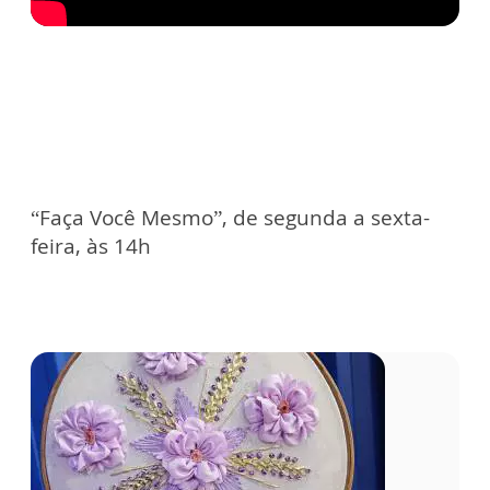
“Faça Você Mesmo”, de segunda a sexta-
feira, às 14h