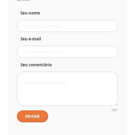
Seu nome
Seu e-mail
Seu comentário
500
ENVIAR