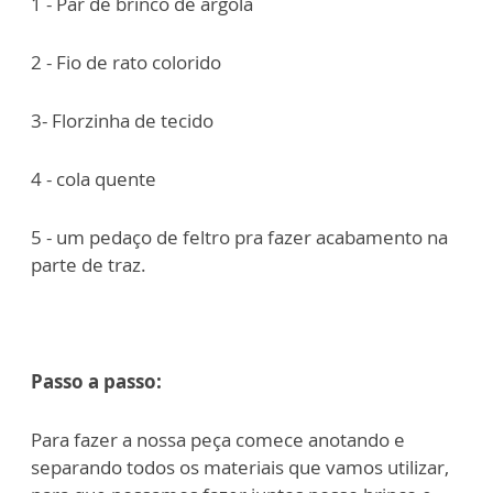
1 - Par de brinco de argola
2 - Fio de rato colorido
3- Florzinha de tecido
4 - cola quente
5 - um pedaço de feltro pra fazer acabamento na
parte de traz.
Passo a passo:
Para fazer a nossa peça comece anotando e
separando todos os materiais que vamos utilizar,