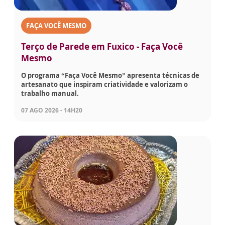
FAÇA VOCÊ MESMO
Terço de Parede em Fuxico - Faça Você
Mesmo
O programa “Faça Você Mesmo” apresenta técnicas de
artesanato que inspiram criatividade e valorizam o
trabalho manual.
07 AGO 2026 - 14H20