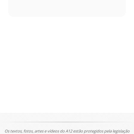
Os textos, fotos, artes e vídeos do A12 estão protegidos pela legislação