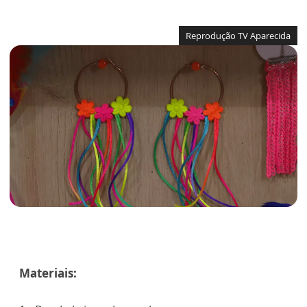
Reprodução TV Aparecida
Materiais: