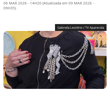
06 MAR 2026 - 14H20 (Atualizada em 09 MAR 2026 -
09H35)
Gabriela Leotério / TV Aparecida