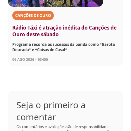
CANÇÕES DE OURO
Rádio Táxi é atração inédita do Canções de
Ouro deste sábado
Programa recorda os sucessos da banda como “Garota
Dourada” e “Coisas de Casal”
06 AGO 2026 - 10H00
Seja o primeiro a
comentar
Os comentários e avaliações são de responsabilidade