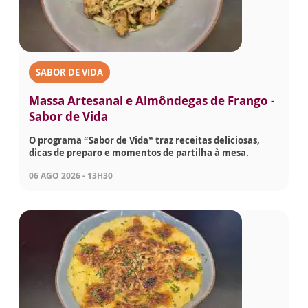
SABOR DE VIDA
Massa Artesanal e Almôndegas de Frango -
Sabor de Vida
O programa “Sabor de Vida” traz receitas deliciosas,
dicas de preparo e momentos de partilha à mesa.
06 AGO 2026 - 13H30