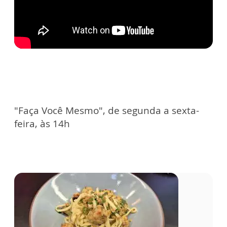
"Faça Você Mesmo", de segunda a sexta-
feira, às 14h