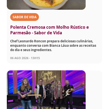
SABOR DE VIDA
Polenta Cremosa com Molho Rústico e
Parmesão - Sabor de Vida
Chef Leonardo Roncon prepara deliciosas culinárias,
enquanto conversa com Bianca Láua sobre as receitas
do dia e seus ingredientes.
06 AGO 2026 - 13H15