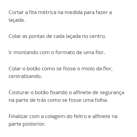
Cortar a fita métrica na medida para fazer a
laçada.
Colar as pontas de cada laçada no centro.
Ir montando com o formato de uma flor.
Colar o botão como se fosse o miolo da flor,
centralizando.
Costurar o botão fixando o alfinete de segurança
na parte de trás como se fosse uma folha.
Finalizar com a colagem do feltro e alfinete na
parte posterior.