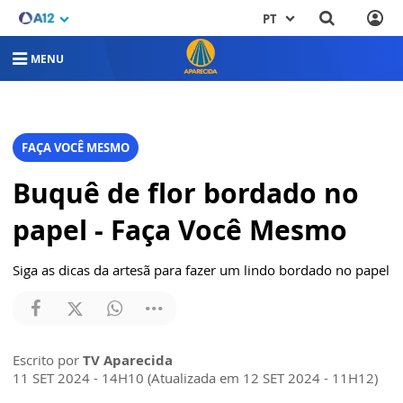
PT
MENU
FAÇA VOCÊ MESMO
Buquê de flor bordado no
papel - Faça Você Mesmo
Siga as dicas da artesã para fazer um lindo bordado no papel
Escrito por
TV Aparecida
11 SET 2024 - 14H10 (Atualizada em 12 SET 2024 - 11H12)