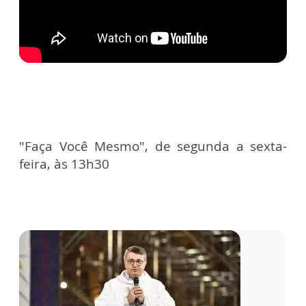
"Faça Você Mesmo", de segunda a sexta-
feira, às 13h30