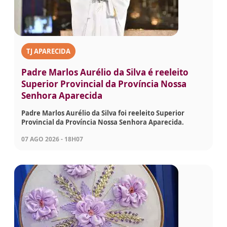
TJ APARECIDA
Padre Marlos Aurélio da Silva é reeleito
Superior Provincial da Província Nossa
Senhora Aparecida
Padre Marlos Aurélio da Silva foi reeleito Superior
Provincial da Província Nossa Senhora Aparecida.
07 AGO 2026 - 18H07