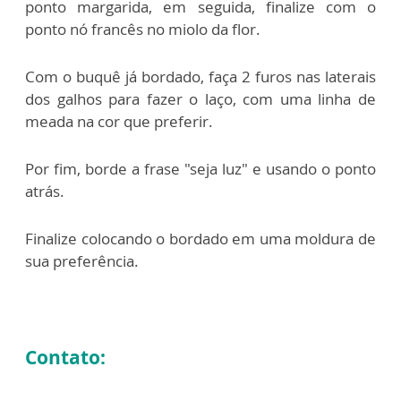
ponto margarida, em seguida,
finalize com o
ponto nó francês no miolo da flor.
Com o buquê já bordado, faça 2 furos nas laterais
dos galhos para fazer o laço, com
uma linha de
meada na cor que preferir.
Por fim, borde a frase "seja luz" e usando o ponto
atrás.
Finalize colocando o bordado em uma moldura de
sua preferência.
Contato: