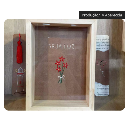
Produção/TV Aparecida