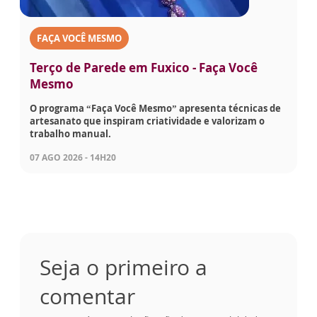
FAÇA VOCÊ MESMO
Terço de Parede em Fuxico - Faça Você
Mesmo
O programa “Faça Você Mesmo” apresenta técnicas de
artesanato que inspiram criatividade e valorizam o
trabalho manual.
07 AGO 2026 - 14H20
Seja o primeiro a
comentar