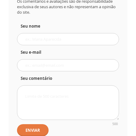
Os comentários e avaliações são de responsabilidade
exclusiva de seus autores e não representam a opinião
do site.
Seu nome
Seu e-mail
Seu comentário
500
ENVIAR