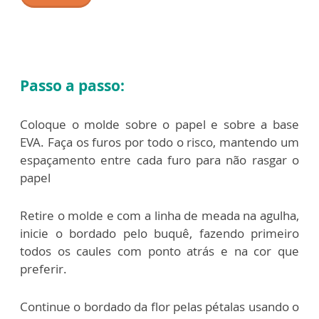
Passo a passo:
Coloque o molde sobre o papel e sobre a base
EVA. Faça os furos por todo o risco,
mantendo um
espaçamento entre cada furo para não rasgar o
papel
Retire o molde e com a linha de meada na agulha,
inicie o bordado pelo buquê,
fazendo primeiro
todos os caules com ponto atrás e na cor que
preferir.
Continue o bordado da flor pelas pétalas usando o