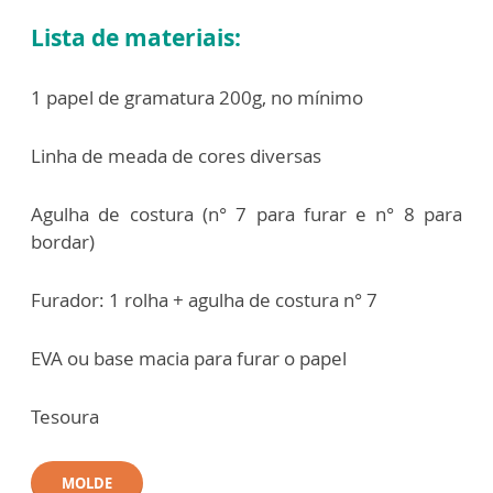
Lista de materiais:
1 papel de gramatura 200g, no mínimo
Linha de meada de cores diversas
Agulha de costura (n° 7 para furar e n° 8 para
bordar)
Furador: 1 rolha + agulha de costura n° 7
EVA ou base macia para furar o papel
Tesoura
MOLDE