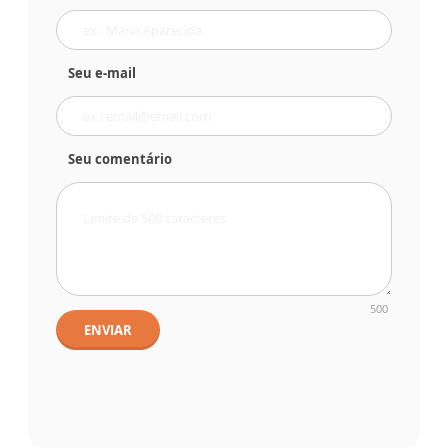
Seu e-mail
Seu comentário
500
ENVIAR