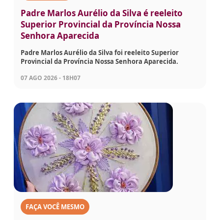
Padre Marlos Aurélio da Silva é reeleito
Superior Provincial da Província Nossa
Senhora Aparecida
Padre Marlos Aurélio da Silva foi reeleito Superior
Provincial da Província Nossa Senhora Aparecida.
07 AGO 2026 - 18H07
FAÇA VOCÊ MESMO