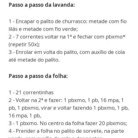
Passo a passo da lavanda:
1 - Encapar o palito de churrasco: metade com fio
lilás e metade com fio verde;
2 - 7 correntes voltar na 1ª e fechar com pbxmo*
(repetir 50x);
3 - Enrolar em volta do palito, com auxílio de cola
até metade do palito.
Passo a passo da folha:
1 - 21 correntinhas
2 - Voltar na 2ª e fazer: 1 pbxmo, 1 pb, 16 mpa, 1
pb, 1 pbxmo, virar e voltar fazendo 1 pbxmo, 1 pb,
16 mpa, 1 pb,
3 - 1 pbxmo. No centro da folha fazer 20 pbxmos;
4 - Prender a folha no palito de sorvete, na parte