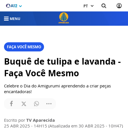
PT
MENU
FAÇA VOCÊ MESMO
Buquê de tulipa e lavanda -
Faça Você Mesmo
Celebre o Dia do Amigurumi aprendendo a criar peças
encantadoras!
Escrito por
TV Aparecida
25 ABR 2025 - 14H15 (Atualizada em 30 ABR 2025 - 10H47)