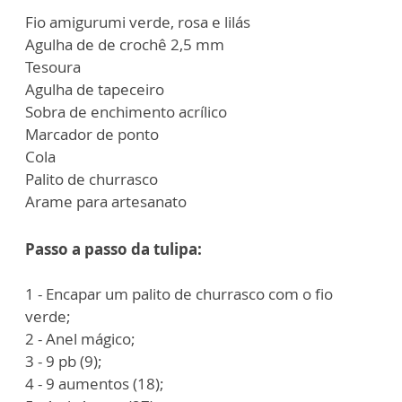
Fio amigurumi verde, rosa e lilás
Agulha de de crochê 2,5 mm
Tesoura
Agulha de tapeceiro
Sobra de enchimento acrílico
Marcador de ponto
Cola
Palito de churrasco
Arame para artesanato
Passo a passo da tulipa:
1 - Encapar um palito de churrasco com o fio
verde;
2 - Anel mágico;
3 - 9 pb (9);
4 - 9 aumentos (18);