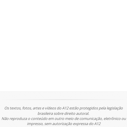
Os textos, fotos, artes e vídeos do A12 estão protegidos pela legislação
brasileira sobre direito autoral.
Não reproduza o conteúdo em outro meio de comunicação, eletrônico ou
impresso, sem autorização expressa do A12