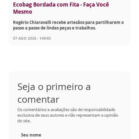
Ecobag Bordada com Fita - Faça Você
Mesmo
Rogério Chiaravalli recebe artesãos para partilharem o
passo a passo de lindas peças e trabalhos.
07 AGO 2026 - 14H45
Seja o primeiro a
comentar
Os comentários e avaliações são de responsabilidade
exclusiva de seus autores e não representam a opinião
do site.
Seu nome