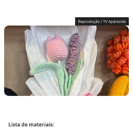
Reprodução / TV Aparecida
Lista de materiais: