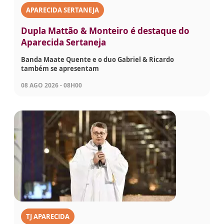
APARECIDA SERTANEJA
Dupla Mattão & Monteiro é destaque do
Aparecida Sertaneja
Banda Maate Quente e o duo Gabriel & Ricardo
também se apresentam
08 AGO 2026 - 08H00
TJ APARECIDA