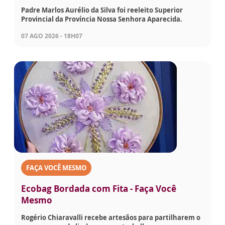
Padre Marlos Aurélio da Silva foi reeleito Superior
Provincial da Província Nossa Senhora Aparecida.
07 AGO 2026 - 18H07
FAÇA VOCÊ MESMO
Ecobag Bordada com Fita - Faça Você
Mesmo
Rogério Chiaravalli recebe artesãos para partilharem o