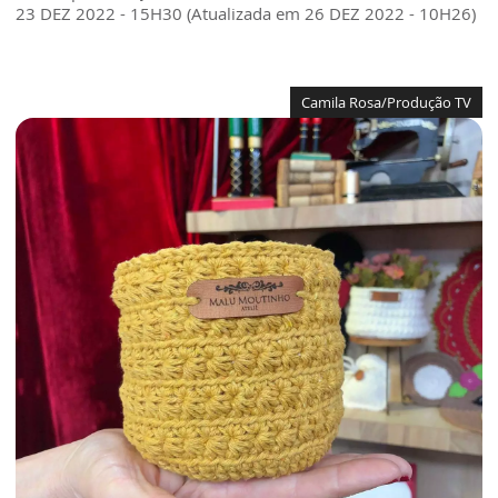
23 DEZ 2022 - 15H30 (Atualizada em 26 DEZ 2022 - 10H26)
Camila Rosa/Produção TV