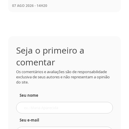
07 AGO 2026 - 14H20
Seja o primeiro a
comentar
Os comentários e avaliações são de responsabilidade
exclusiva de seus autores e não representam a opinião
do site.
Seu nome
Seu e-mail