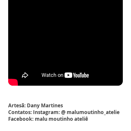
Artesã: Dany Martines
Contatos: Instagram: @ malumoutinho_atelie
Facebook: malu moutinho ateliê