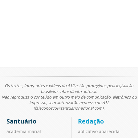
Os textos, fotos, artes e vídeos do A12 estão protegidos pela legislação
brasileira sobre direito autoral.
Não reproduza o conteúdo em outro meio de comunicação, eletrônico ou
impresso, sem autorização expressa do A12
(faleconosco@santuarionacional.com).
Santuário
Redação
academia marial
aplicativo aparecida