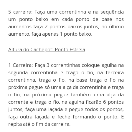
5 carreira: Faça uma correntinha e na sequência
um ponto baixo em cada ponto de base nos
aumentos faça 2 pontos baixos juntos, no último
aumento, faça apenas 1 ponto baixo.
Altura do Cachepot: Ponto Estrela
1 Carreira: Faça 3 correntinhas coloque agulha na
segunda correntinha e trago o fio, na terceira
correntinha, traga o fio, na base traga o fio na
próxima pegue só uma alça da correntinha e traga
o fio, na próxima pegue também uma alça da
corrente e traga o fio, na agulha ficarão 6 pontos
juntos, faça uma laçada e pegue todos os pontos,
faça outra laçada e feche formando o ponto. E
repita até o fim da carreira.