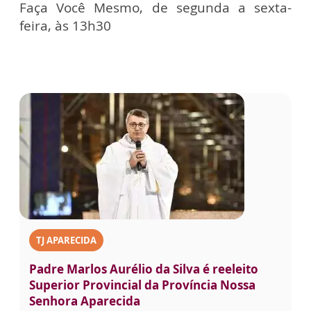
Faça Você Mesmo, de segunda a sexta-
feira, às 13h30
TJ APARECIDA
Padre Marlos Aurélio da Silva é reeleito
Superior Provincial da Província Nossa
Senhora Aparecida