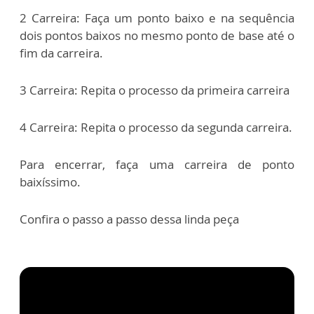
2 Carreira: Faça um ponto baixo e na sequência
dois pontos baixos no mesmo ponto de base até o
fim da carreira.
3 Carreira: Repita o processo da primeira carreira
4 Carreira: Repita o processo da segunda carreira.
Para encerrar, faça uma carreira de ponto
baixíssimo.
Confira o passo a passo dessa linda peça