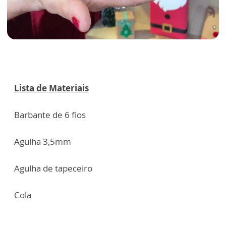
Lista de Materiais
Barbante de 6 fios
Agulha 3,5mm
Agulha de tapeceiro
Cola