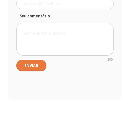
Seu comentário
500
ENVIAR