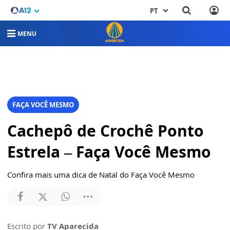
PT
MENU
FAÇA VOCÊ MESMO
Cachepô de Crochê Ponto
Estrela – Faça Você Mesmo
Confira mais uma dica de Natal do Faça Você Mesmo
Escrito por
TV Aparecida