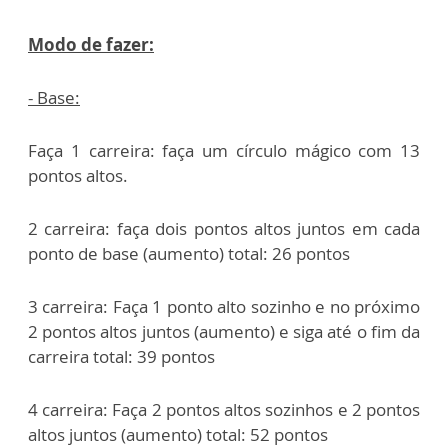
Modo de fazer:
- Base:
Faça 1 carreira: faça um círculo mágico com 13
pontos altos.
2 carreira: faça dois pontos altos juntos em cada
ponto de base (aumento) total: 26 pontos
3 carreira: Faça 1 ponto alto sozinho e no próximo
2 pontos altos juntos (aumento) e siga até o fim da
carreira total: 39 pontos
4 carreira: Faça 2 pontos altos sozinhos e 2 pontos
altos juntos (aumento) total: 52 pontos