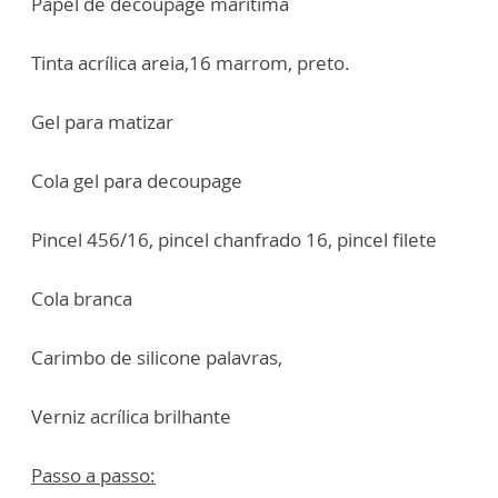
Papel de decoupage marítima
Tinta acrílica areia,16 marrom, preto.
Gel para matizar
Cola gel para decoupage
Pincel 456/16, pincel chanfrado 16, pincel filete
Cola branca
Carimbo de silicone palavras,
Verniz acrílica brilhante
Passo a passo: