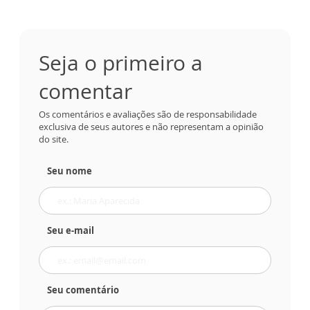
Seja o primeiro a
comentar
Os comentários e avaliações são de responsabilidade
exclusiva de seus autores e não representam a opinião
do site.
Seu nome
Seu e-mail
Seu comentário