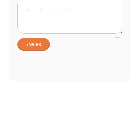
500
ENVIAR