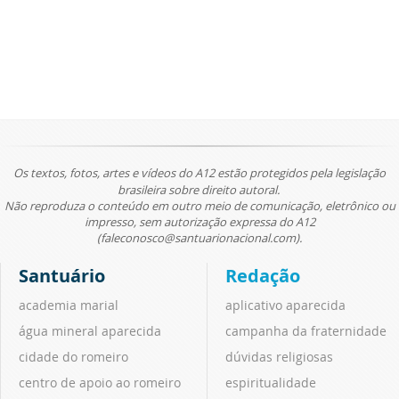
Os textos, fotos, artes e vídeos do A12 estão protegidos pela legislação
brasileira sobre direito autoral.
Não reproduza o conteúdo em outro meio de comunicação, eletrônico ou
impresso, sem autorização expressa do A12
(faleconosco@santuarionacional.com).
Santuário
Redação
academia marial
aplicativo aparecida
água mineral aparecida
campanha da fraternidade
cidade do romeiro
dúvidas religiosas
centro de apoio ao romeiro
espiritualidade