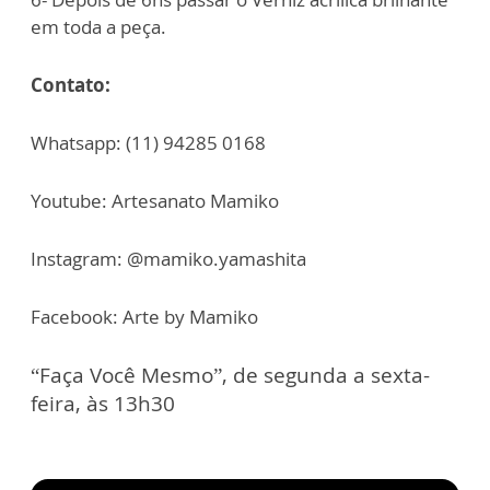
em toda a peça.
Contato:
Whatsapp: (11) 94285 0168
Youtube: Artesanato Mamiko
Instagram: @mamiko.yamashita
Facebook: Arte by Mamiko
“Faça Você Mesmo”, de segunda a sexta-
feira, às 13h30