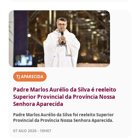
TJ APARECIDA
Padre Marlos Aurélio da Silva é reeleito
Superior Provincial da Província Nossa
Senhora Aparecida
Padre Marlos Aurélio da Silva foi reeleito Superior
Provincial da Província Nossa Senhora Aparecida.
07 AGO 2026 - 18H07