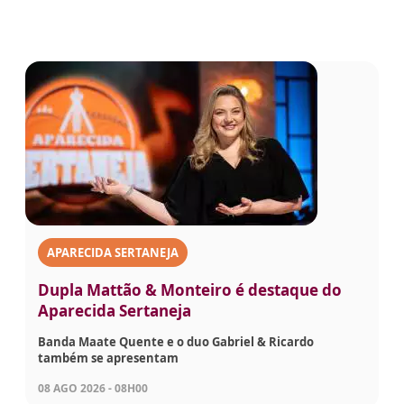
APARECIDA SERTANEJA
Dupla Mattão & Monteiro é destaque do
Aparecida Sertaneja
Banda Maate Quente e o duo Gabriel & Ricardo
também se apresentam
08 AGO 2026 - 08H00