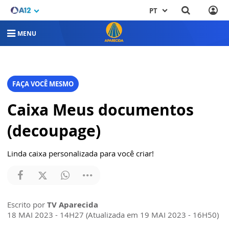
PT
MENU
FAÇA VOCÊ MESMO
Caixa Meus documentos
(decoupage)
Linda caixa personalizada para você criar!
Escrito por
TV Aparecida
18 MAI 2023 - 14H27 (Atualizada em 19 MAI 2023 - 16H50)