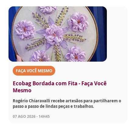
FAÇA VOCÊ MESMO
Ecobag Bordada com Fita - Faça Você
Mesmo
Rogério Chiaravalli recebe artesãos para partilharem o
passo a passo de lindas peças e trabalhos.
07 AGO 2026 - 14H45