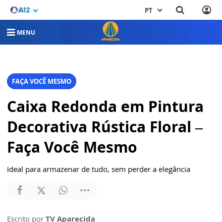
PT
MENU
FAÇA VOCÊ MESMO
Caixa Redonda em Pintura
Decorativa Rústica Floral –
Faça Você Mesmo
Ideal para armazenar de tudo, sem perder a elegância
Escrito por
TV Aparecida