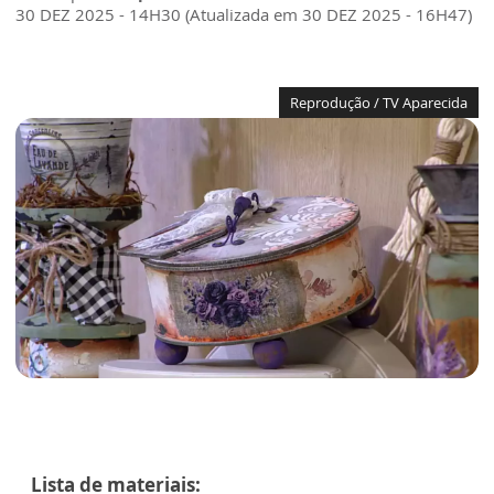
30 DEZ 2025 - 14H30 (Atualizada em 30 DEZ 2025 - 16H47)
Reprodução / TV Aparecida
Lista de materiais: