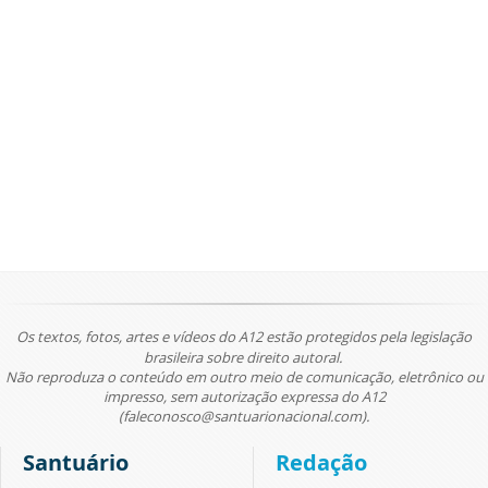
Os textos, fotos, artes e vídeos do A12 estão protegidos pela legislação
brasileira sobre direito autoral.
Não reproduza o conteúdo em outro meio de comunicação, eletrônico ou
impresso, sem autorização expressa do A12
(faleconosco@santuarionacional.com).
Santuário
Redação