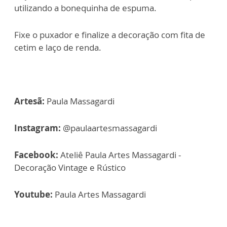
utilizando a bonequinha de espuma.
Fixe o puxador e finalize a decoração com fita de
cetim e laço de renda.
Artesã:
Paula Massagardi
Instagram:
@paulaartesmassagardi
Facebook:
Ateliê Paula Artes Massagardi -
Decoração Vintage e Rústico
Youtube:
Paula Artes Massagardi