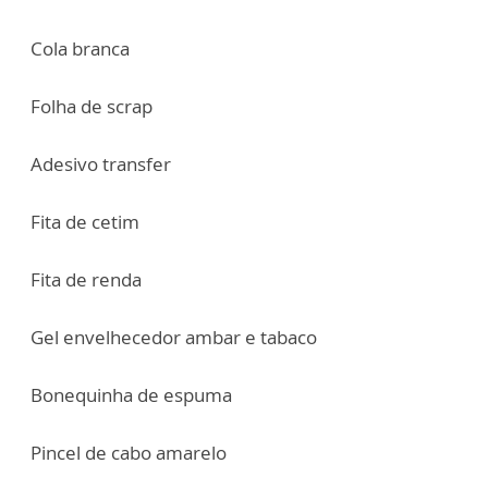
Cola branca
Folha de scrap
Adesivo transfer
Fita de cetim
Fita de renda
Gel envelhecedor ambar e tabaco
Bonequinha de espuma
Pincel de cabo amarelo