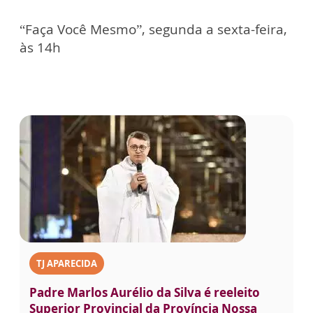
“Faça Você Mesmo”, segunda a sexta-feira,
às 14h
TJ APARECIDA
Padre Marlos Aurélio da Silva é reeleito
Superior Provincial da Província Nossa