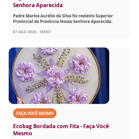
Senhora Aparecida
Padre Marlos Aurélio da Silva foi reeleito Superior
Provincial da Província Nossa Senhora Aparecida.
07 AGO 2026 - 18H07
FAÇA VOCÊ MESMO
Ecobag Bordada com Fita - Faça Você
Mesmo