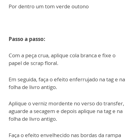
Por dentro um tom verde outono
Passo a passo:
Com a peça crua, aplique cola branca e fixe o
papel de scrap floral.
Em seguida, faça o efeito enferrujado na tag e na
folha de livro antigo.
Aplique o verniz mordente no verso do transfer,
aguarde a secagem e depois aplique na tag e na
folha de livro antigo.
Faça o efeito envelhecido nas bordas da rampa