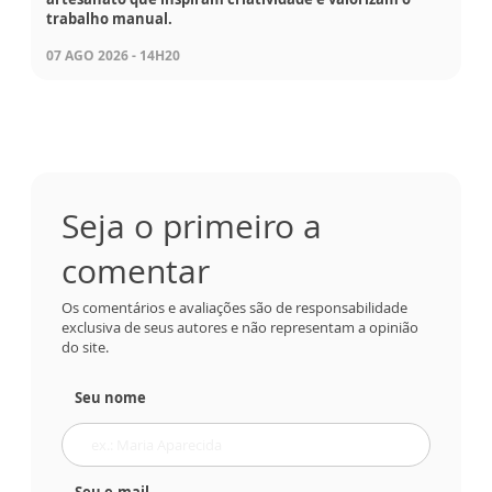
trabalho manual.
07 AGO 2026 - 14H20
Seja o primeiro a
comentar
Os comentários e avaliações são de responsabilidade
exclusiva de seus autores e não representam a opinião
do site.
Seu nome