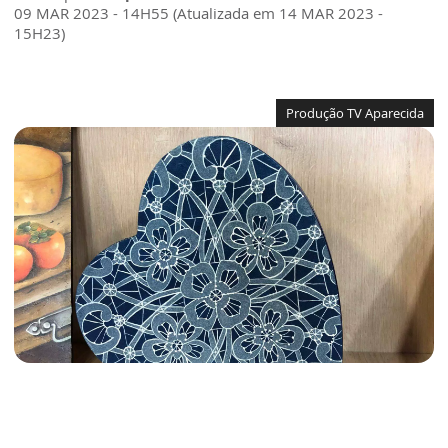
09 MAR 2023 - 14H55 (Atualizada em 14 MAR 2023 -
15H23)
Produção TV Aparecida