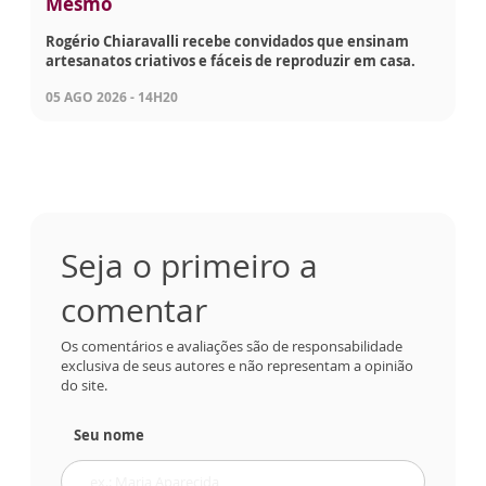
Mesmo
Rogério Chiaravalli recebe convidados que ensinam
artesanatos criativos e fáceis de reproduzir em casa.
05 AGO 2026 - 14H20
Seja o primeiro a
comentar
Os comentários e avaliações são de responsabilidade
exclusiva de seus autores e não representam a opinião
do site.
Seu nome