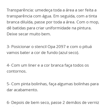
Transparência: umedeça toda a área a ser feita a
transparência com água. Em seguida, com a tinta
branca diluída, passe por toda a área. Com o mop,
dê batidas para criar uniformidade na pintura.
Deixe secar muito bem.
3- Posicionar o stencil Opa 2097 e com o pituá
vamos bater a cor de fundo (azul seco).
4- Com um liner e a cor branca faça todos os
contornos.
5- Com pinta bolinhas, faça algumas bolinhas para
dar acabamento.
6- Depois de bem seco, passe 2 demãos de verniz