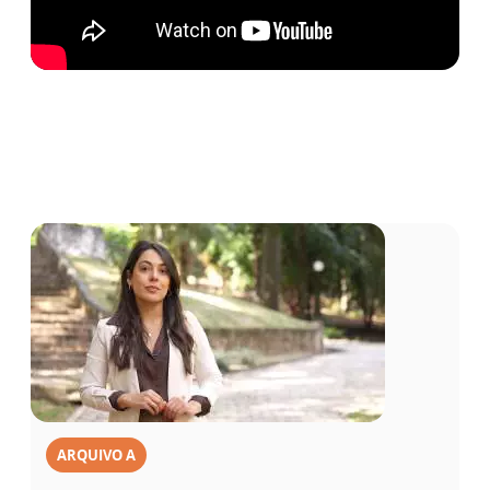
ARQUIVO A