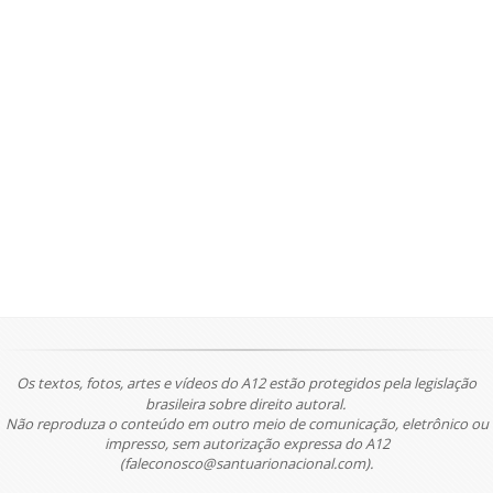
Os textos, fotos, artes e vídeos do A12 estão protegidos pela legislação
brasileira sobre direito autoral.
Não reproduza o conteúdo em outro meio de comunicação, eletrônico ou
impresso, sem autorização expressa do A12
(faleconosco@santuarionacional.com).