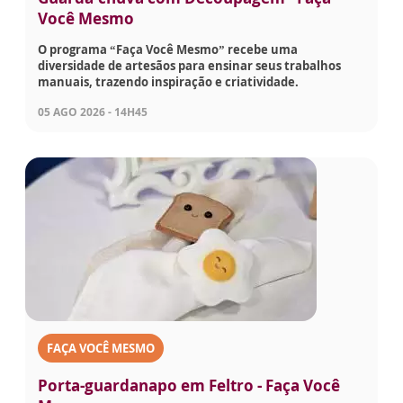
Você Mesmo
O programa “Faça Você Mesmo” recebe uma
diversidade de artesãos para ensinar seus trabalhos
manuais, trazendo inspiração e criatividade.
05 AGO 2026 - 14H45
FAÇA VOCÊ MESMO
Porta-guardanapo em Feltro - Faça Você