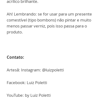
acrílico brilhante.
Ah! Lembrando: se for usar para um presente
comestível (tipo bombons) não pintar e muito
menos passar verniz, pois isso passa para o
produto.
Contato:
Artesã: Instagram: @luizpoletti
Facebook: Luiz Poletti
YouTube: by Luiz Poletti