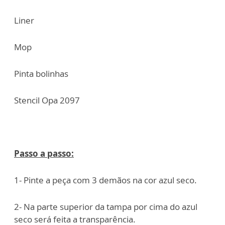
Liner
Mop
Pinta bolinhas
Stencil Opa 2097
Passo a passo:
1- Pinte a peça com 3 demãos na cor azul seco.
2- Na parte superior da tampa por cima do azul
seco será feita a transparência.