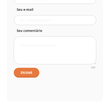
Seu e-mail
Seu comentário
500
ENVIAR