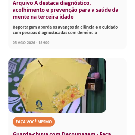
Arquivo A destaca diagnóstico,
acolhimento e prevenção para a saúde da
mente na terceira idade
Reportagem aborda os avanços da ciência e o cuidado
com pessoas diagnosticadas com demência
05 AGO 2026 - 15H00
FAÇA VOCÊ MESMO
Guarda-chuva com Decoupagem - Faça