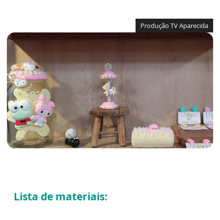
Produção TV Aparecida
Lista de materiais: