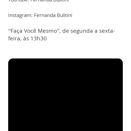
Instagram: Fernanda Bulitini
“Faça Você Mesmo”, de segunda a sexta-
feira, às 13h30