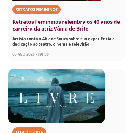
RETRATOS FEMININOS
Retratos Femininos relembra os 40 anos de
carreira da atriz Vânia de Brito
Artista conta a Abiane Souza sobre sua experiência e
dedicação ao teatro, cinema e televisão
06 AGO 2026 - 09H00
TELA DE SEXTA