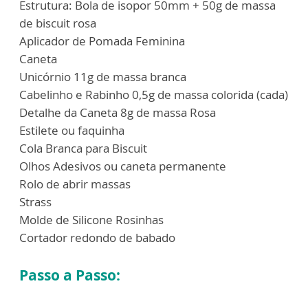
Estrutura: Bola de isopor 50mm + 50g de massa
de biscuit rosa
Aplicador de Pomada Feminina
Caneta
Unicórnio 11g de massa branca
Cabelinho e Rabinho 0,5g de massa colorida (cada)
Detalhe da Caneta 8g de massa Rosa
Estilete ou faquinha
Cola Branca para Biscuit
Olhos Adesivos ou caneta permanente
Rolo de abrir massas
Strass
Molde de Silicone Rosinhas
Cortador redondo de babado
Passo a Passo: