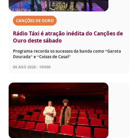
CANÇÕES DE OURO
Rádio Táxi é atração inédita do Canções de
Ouro deste sábado
Programa recorda os sucessos da banda como “Garota
Dourada” e “Coisas de Casal”
06 AGO 2026 - 10H00