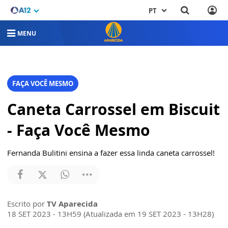
PT
MENU
FAÇA VOCÊ MESMO
Caneta Carrossel em Biscuit
- Faça Você Mesmo
Fernanda Bulitini ensina a fazer essa linda caneta carrossel!
Escrito por
TV Aparecida
18 SET 2023 - 13H59 (Atualizada em 19 SET 2023 - 13H28)