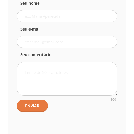
Seu nome
Seu e-mail
Seu comentário
500
ENVIAR