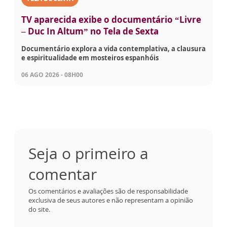
TV aparecida exibe o documentário “Livre
– Duc In Altum” no Tela de Sexta
Documentário explora a vida contemplativa, a clausura
e espiritualidade em mosteiros espanhóis
06 AGO 2026 - 08H00
Seja o primeiro a
comentar
Os comentários e avaliações são de responsabilidade
exclusiva de seus autores e não representam a opinião
do site.