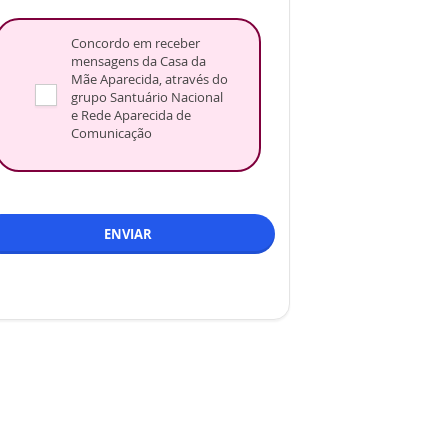
Concordo em receber
mensagens da Casa da
Mãe Aparecida, através do
grupo Santuário Nacional
e Rede Aparecida de
Comunicação
ENVIAR