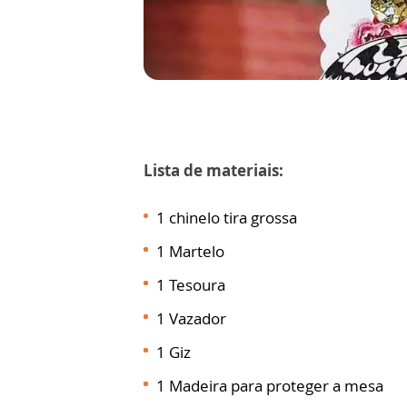
Lista de materiais:
1 chinelo tira grossa
1 Martelo
1 Tesoura
1 Vazador
1 Giz
1 Madeira para proteger a mesa