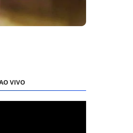
 AO VIVO