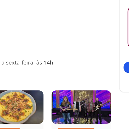
 sexta-feira, às 14h