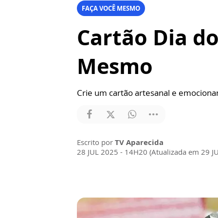
FAÇA VOCÊ MESMO
Cartão Dia do
Mesmo
Crie um cartão artesanal e emociona
Escrito por
TV Aparecida
28 JUL 2025 - 14H20 (Atualizada em 29 J