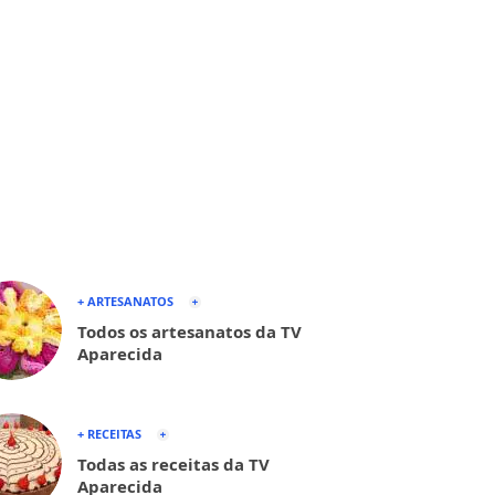
+ ARTESANATOS
Todos os artesanatos da TV
Aparecida
+ RECEITAS
Todas as receitas da TV
Aparecida