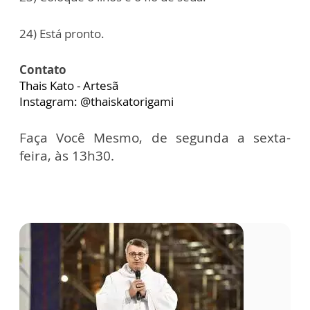
24) Está pronto.
Contato
Thais Kato - Artesã
Instagram: @thaiskatorigami
Faça Você Mesmo, de segunda a sexta-
feira, às 13h30.