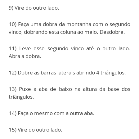
9) Vire do outro lado.
10) Faça uma dobra da montanha com o segundo
vinco, dobrando esta coluna ao meio. Desdobre.
11) Leve esse segundo vinco até o outro lado.
Abra a dobra.
12) Dobre as barras laterais abrindo 4 triângulos.
13) Puxe a aba de baixo na altura da base dos
triângulos.
14) Faça o mesmo com a outra aba.
15) Vire do outro lado.