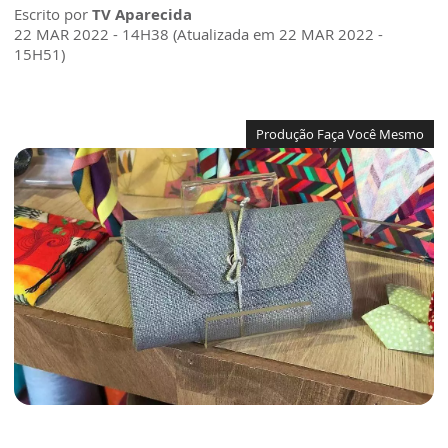
Escrito por
TV Aparecida
22 MAR 2022 - 14H38 (Atualizada em 22 MAR 2022 -
15H51)
Produção Faça Você Mesmo