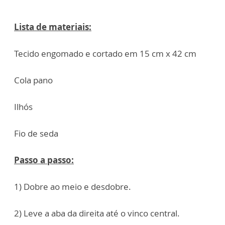
Lista de materiais:
Tecido engomado e cortado em 15 cm x 42 cm
Cola pano
Ilhós
Fio de seda
Passo a passo:
1) Dobre ao meio e desdobre.
2) Leve a aba da direita até o vinco central.