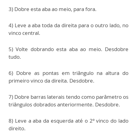
3) Dobre esta aba ao meio, para fora.
4) Leve a aba toda da direita para o outro lado, no
vinco central.
5) Volte dobrando esta aba ao meio. Desdobre
tudo.
6) Dobre as pontas em triângulo na altura do
primeiro vinco da direita. Desdobre.
7) Dobre barras laterais tendo como parâmetro os
triângulos dobrados anteriormente. Desdobre.
8) Leve a aba da esquerda até o 2º vinco do lado
direito.