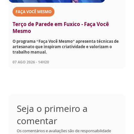
FAÇA VOCÊ MESMO
Terço de Parede em Fuxico - Faça Você
Mesmo
O programa “Faça Você Mesmo” apresenta técnicas de
artesanato que inspiram criatividade e valorizam o
trabalho manual.
07 AGO 2026 - 14H20
Seja o primeiro a
comentar
Os comentários e avaliações são de responsabilidade