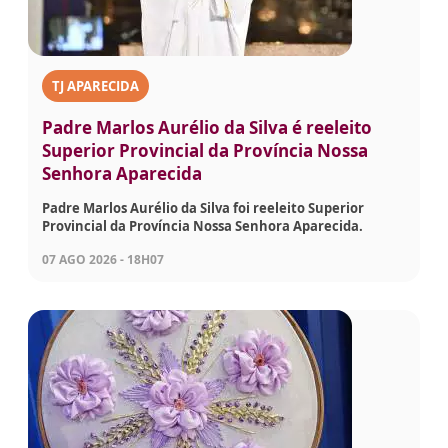
TJ APARECIDA
Padre Marlos Aurélio da Silva é reeleito
Superior Provincial da Província Nossa
Senhora Aparecida
Padre Marlos Aurélio da Silva foi reeleito Superior
Provincial da Província Nossa Senhora Aparecida.
07 AGO 2026 - 18H07