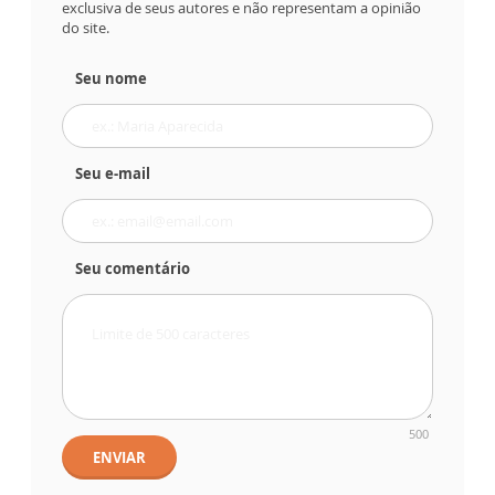
exclusiva de seus autores e não representam a opinião
do site.
Seu nome
Seu e-mail
Seu comentário
500
ENVIAR