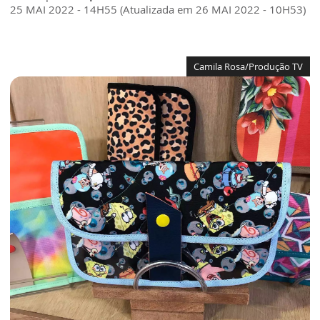
25 MAI 2022 - 14H55 (Atualizada em 26 MAI 2022 - 10H53)
Camila Rosa/Produção TV