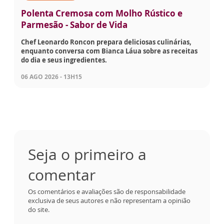
Polenta Cremosa com Molho Rústico e
Parmesão - Sabor de Vida
Chef Leonardo Roncon prepara deliciosas culinárias,
enquanto conversa com Bianca Láua sobre as receitas
do dia e seus ingredientes.
06 AGO 2026 - 13H15
Seja o primeiro a
comentar
Os comentários e avaliações são de responsabilidade
exclusiva de seus autores e não representam a opinião
do site.