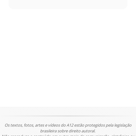
Os textos, fotos, artes e vídeos do A12 estão protegidos pela legislação
brasileira sobre direito autoral.