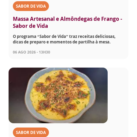
SABOR DE VIDA
Massa Artesanal e Almôndegas de Frango -
Sabor de Vida
O programa “Sabor de Vida” traz receitas deliciosas,
dicas de preparo e momentos de partilha à mesa.
06 AGO 2026 - 13H30
SABOR DE VIDA