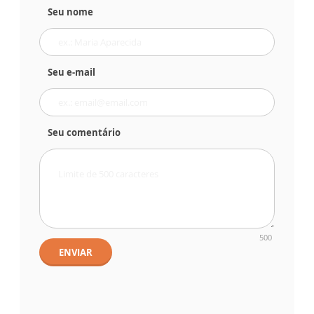
Seu nome
Seu e-mail
Seu comentário
500
ENVIAR