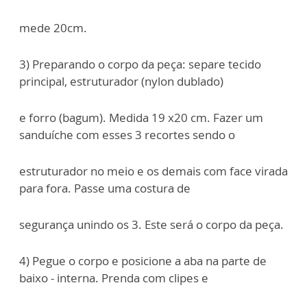
mede 20cm.
3) Preparando o corpo da peça: separe tecido
principal, estruturador (nylon dublado)
e forro (bagum). Medida 19 x20 cm. Fazer um
sanduíche com esses 3 recortes sendo o
estruturador no meio e os demais com face virada
para fora. Passe uma costura de
segurança unindo os 3. Este será o corpo da peça.
4) Pegue o corpo e posicione a aba na parte de
baixo - interna. Prenda com clipes e