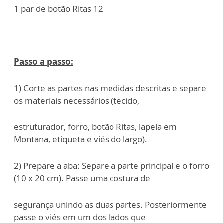
1 par de botão Ritas 12
Passo a passo:
1) Corte as partes nas medidas descritas e separe
os materiais necessários (tecido,
estruturador, forro, botão Ritas, lapela em
Montana, etiqueta e viés do largo).
2) Prepare a aba: Separe a parte principal e o forro
(10 x 20 cm). Passe uma costura de
segurança unindo as duas partes. Posteriormente
passe o viés em um dos lados que