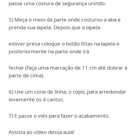
passe uma costura de segurança unindo.
5) Meça o meio da parte onde costurou a aba e
prenda sua lapela. Depois que a lapela
estiver presa coloque o botão Ritas na lapela e
posteriormente na parte onde irá
fechar (faça uma marcação de 11 cm até dobrar a
parte de cima).
6) Use um cone de linha, o copo, para arredondar
levemente os 4 cantos.
7) E passe o viés para fazer o acabamento.
Assista ao vídeo dessa aula!