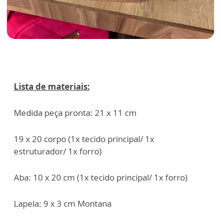
Lista de materiais:
Medida peça pronta: 21 x 11 cm
19 x 20 corpo (1x tecido principal/ 1x
estruturador/ 1x forro)
Aba: 10 x 20 cm (1x tecido principal/ 1x forro)
Lapela: 9 x 3 cm Montana