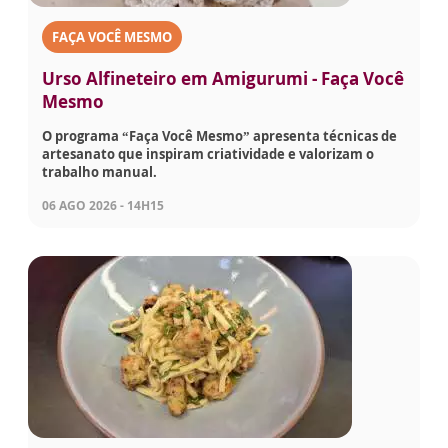
FAÇA VOCÊ MESMO
Urso Alfineteiro em Amigurumi - Faça Você
Mesmo
O programa “Faça Você Mesmo” apresenta técnicas de
artesanato que inspiram criatividade e valorizam o
trabalho manual.
06 AGO 2026 - 14H15