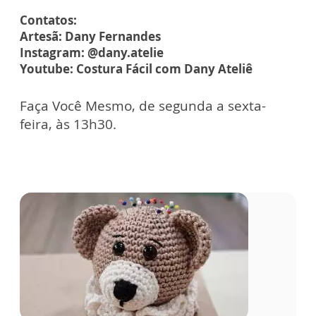
Contatos:
Artesã: Dany Fernandes
Instagram: @dany.atelie
Youtube: Costura Fácil com Dany Ateliê
Faça Você Mesmo, de segunda a sexta-
feira, às 13h30.