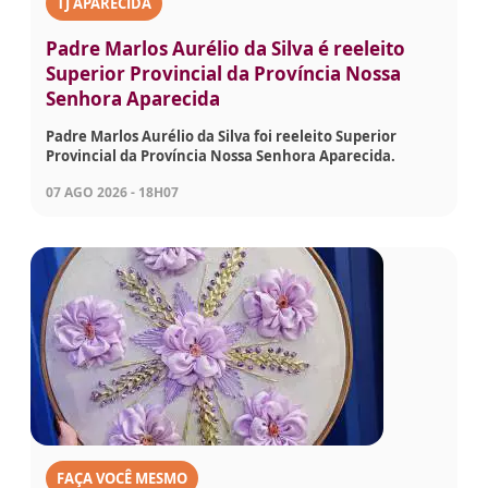
TJ APARECIDA
Padre Marlos Aurélio da Silva é reeleito
Superior Provincial da Província Nossa
Senhora Aparecida
Padre Marlos Aurélio da Silva foi reeleito Superior
Provincial da Província Nossa Senhora Aparecida.
07 AGO 2026 - 18H07
FAÇA VOCÊ MESMO