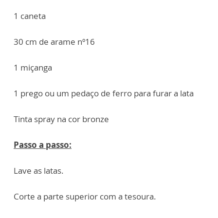
1 caneta
30 cm de arame nº16
1 miçanga
1 prego ou um pedaço de ferro para furar a lata
Tinta spray na cor bronze
Passo a passo:
Lave as latas.
Corte a parte superior com a tesoura.