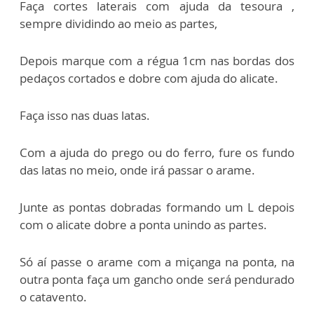
Faça cortes laterais com ajuda da tesoura ,
sempre dividindo ao meio as partes,
Depois marque com a régua 1cm nas bordas dos
pedaços cortados e dobre com ajuda do alicate.
Faça isso nas duas latas.
Com a ajuda do prego ou do ferro, fure os fundo
das latas no meio, onde irá passar o arame.
Junte as pontas dobradas formando um L depois
com o alicate dobre a ponta unindo as partes.
Só aí passe o arame com a miçanga na ponta, na
outra ponta faça um gancho onde será pendurado
o catavento.