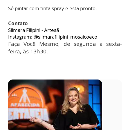
Só pintar com tinta spray e está pronto.
Contato
Silmara Filipini - Artesã
Instagram: @silmarafilipini_mosaicoeco
Faça Você Mesmo, de segunda a sexta-
feira, às 13h30.