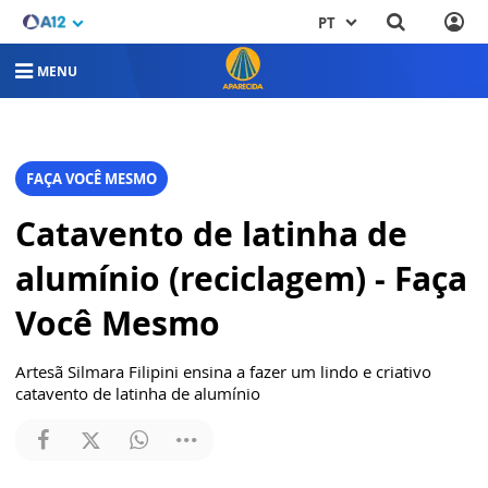
PT
MENU
FAÇA VOCÊ MESMO
Catavento de latinha de
alumínio (reciclagem) - Faça
Você Mesmo
Artesã Silmara Filipini ensina a fazer um lindo e criativo
catavento de latinha de alumínio