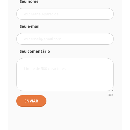
Seu nome
Seu e-mail
Seu comentário
500
ENVIAR