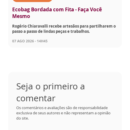
Ecobag Bordada com Fita - Faça Você
Mesmo
Rogério Chiaravalli recebe artesãos para partilharem o
passo a passo de lindas peças e trabalhos.
07 AGO 2026 - 14H45
Seja o primeiro a
comentar
Os comentários e avaliações são de responsabilidade
exclusiva de seus autores e não representam a opinião
do site.