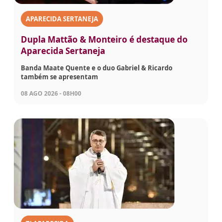
APARECIDA SERTANEJA
Dupla Mattão & Monteiro é destaque do
Aparecida Sertaneja
Banda Maate Quente e o duo Gabriel & Ricardo
também se apresentam
08 AGO 2026 - 08H00