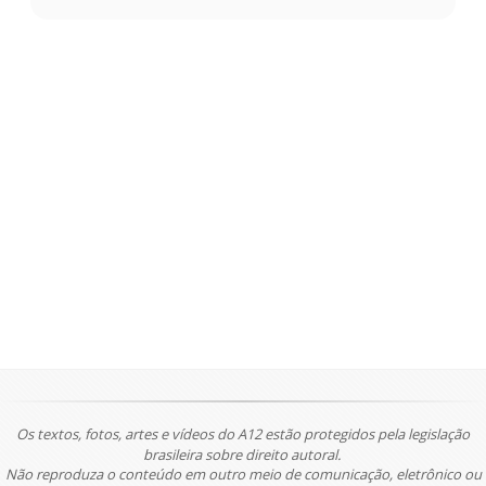
Os textos, fotos, artes e vídeos do A12 estão protegidos pela legislação
brasileira sobre direito autoral.
Não reproduza o conteúdo em outro meio de comunicação, eletrônico ou