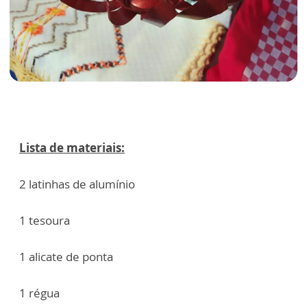
Lista de materiais:
2 latinhas de alumínio
1 tesoura
1 alicate de ponta
1 régua