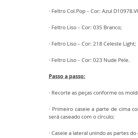
· Feltro Col.Pop – Cor: Azul D10978.
· Feltro Liso – Cor: 035 Branco;
· Feltro Liso – Cor: 218 Celeste Light;
· Feltro Liso – Cor: 023 Nude Pele.
Passo a passo:
· Recorte as peças conforme os mold
· Primeiro caseie a parte de cima co
será caseado com o círculo;
· Caseie a lateral unindo as partes do