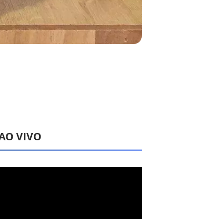
 AO VIVO