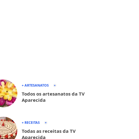
+ ARTESANATOS
Todos os artesanatos da TV
Aparecida
+ RECEITAS
Todas as receitas da TV
Aparecida