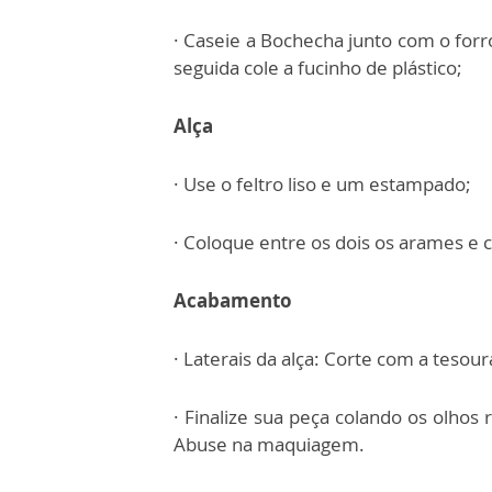
· Caseie a Bochecha junto com o forr
seguida cole a fucinho de plástico;
Alça
· Use o feltro liso e um estampado;
· Coloque entre os dois os arames e c
Acabamento
· Laterais da alça: Corte com a tesou
· Finalize sua peça colando os olhos
Abuse na maquiagem.