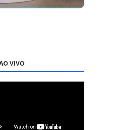
 AO VIVO