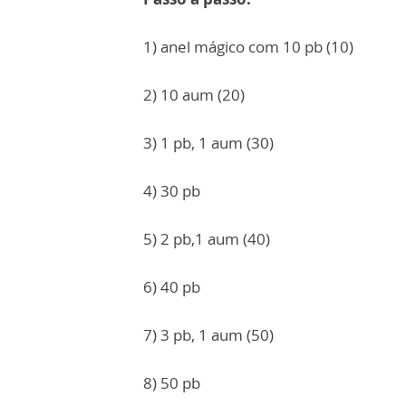
1) anel mágico com 10 pb (10)
2) 10 aum (20)
3) 1 pb, 1 aum (30)
4) 30 pb
5) 2 pb,1 aum (40)
6) 40 pb
7) 3 pb, 1 aum (50)
8) 50 pb