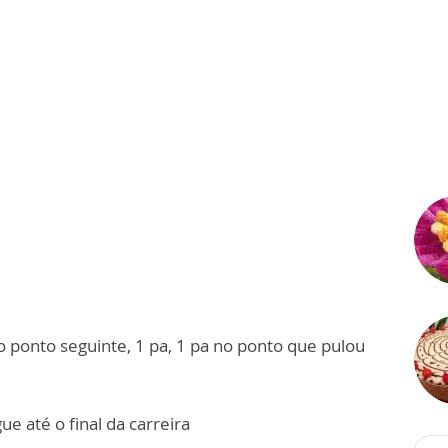
 o ponto seguinte, 1 pa, 1 pa no ponto que pulou
ue até o final da carreira