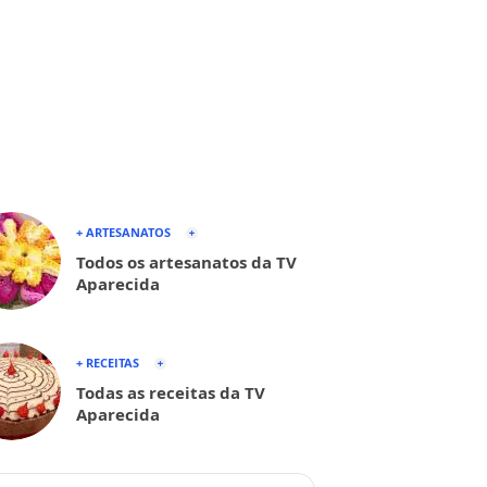
+ ARTESANATOS
Todos os artesanatos da TV
Aparecida
+ RECEITAS
Todas as receitas da TV
Aparecida