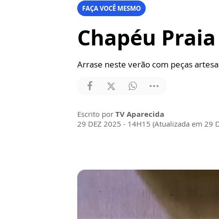
FAÇA VOCÊ MESMO
Chapéu Praia
Arrase neste verão com peças artesa
Escrito por
TV Aparecida
29 DEZ 2025 - 14H15 (Atualizada em 29 