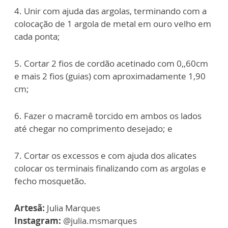
4. Unir com ajuda das argolas, terminando com a
colocação de 1 argola de metal em ouro velho em
cada ponta;
5. Cortar 2 fios de cordão acetinado com 0,,60cm
e mais 2 fios (guias) com aproximadamente 1,90
cm;
6. Fazer o macramê torcido em ambos os lados
até chegar no comprimento desejado; e
7. Cortar os excessos e com ajuda dos alicates
colocar os terminais finalizando com as argolas e
fecho mosquetão.
Artesã:
Julia Marques
Instagram:
@julia.msmarques