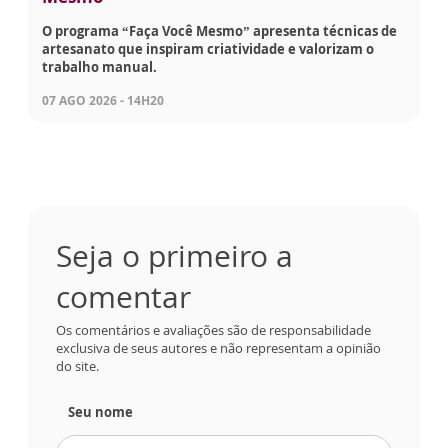
O programa “Faça Você Mesmo” apresenta técnicas de
artesanato que inspiram criatividade e valorizam o
trabalho manual.
07 AGO 2026 - 14H20
Seja o primeiro a
comentar
Os comentários e avaliações são de responsabilidade
exclusiva de seus autores e não representam a opinião
do site.
Seu nome