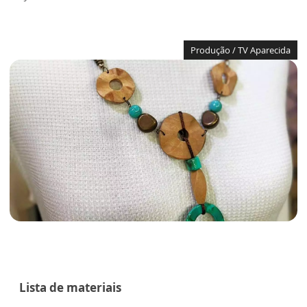
Produção / TV Aparecida
Lista de materiais