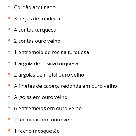
Cordão acetinado
3 peças de madeira
4 contas turquesa
2 contas ouro velho
1 entremeio de resina turquesa
1 argola de resina turquesa
2 argolas de metal ouro velho
Alfinetes de cabeça redonda em ouro velho
Argolas em ouro velho
6 entremeios em ouro velho
2 terminais em ouro velho
1 fecho mosquetão