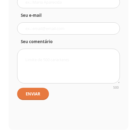
Seu e-mail
Seu comentário
500
ENVIAR