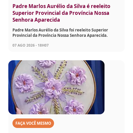
Padre Marlos Aurélio da Silva é reeleito
Superior Provincial da Província Nossa
Senhora Aparecida
Padre Marlos Aurélio da Silva foi reeleito Superior
Provincial da Província Nossa Senhora Aparecida.
07 AGO 2026 - 18H07
FAÇA VOCÊ MESMO