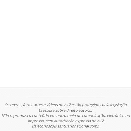
Os textos, fotos, artes e vídeos do A12 estão protegidos pela legislação
brasileira sobre direito autoral.
Não reproduza o conteúdo em outro meio de comunicação, eletrônico ou
impresso, sem autorização expressa do A12
(faleconosco@santuarionacional.com).