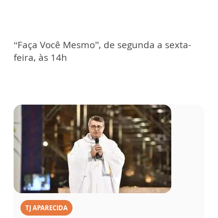
“Faça Você Mesmo”, de segunda a sexta-
feira, às 14h
TJ APARECIDA