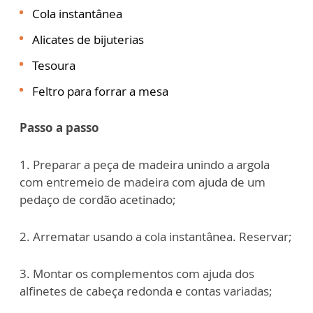
Cola instantânea
Alicates de bijuterias
Tesoura
Feltro para forrar a mesa
Passo a passo
1. Preparar a peça de madeira unindo a argola
com entremeio de madeira com ajuda de um
pedaço de cordão acetinado;
2. Arrematar usando a cola instantânea. Reservar;
3. Montar os complementos com ajuda dos
alfinetes de cabeça redonda e contas variadas;