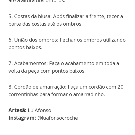
até a altura dos ombros.
5. Costas da blusa: Após finalizar a frente, tecer a
parte das costas até os ombros.
6. União dos ombros: Fechar os ombros utilizando
pontos baixos.
7. Acabamentos: Faça o acabamento em toda a
volta da peça com pontos baixos.
8. Cordão de amarração: Faça um cordão com 20
correntinhas para formar o amarradinho.
Artesã:
Lu Afonso
Instagram:
@luafonsocroche