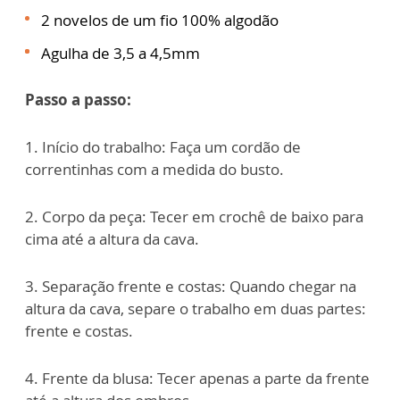
2 novelos de um fio 100% algodão
Agulha de 3,5 a 4,5mm
Passo a passo:
1. Início do trabalho: Faça um cordão de
correntinhas com a medida do busto.
2. Corpo da peça: Tecer em crochê de baixo para
cima até a altura da cava.
3. Separação frente e costas: Quando chegar na
altura da cava, separe o trabalho em duas partes:
frente e costas.
4. Frente da blusa: Tecer apenas a parte da frente