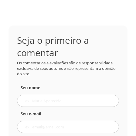
Seja o primeiro a
comentar
Os comentários e avaliações são de responsabilidade
exclusiva de seus autores e não representam a opinião
do site.
Seu nome
Seu e-mail