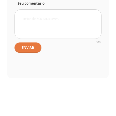
Seu comentário
500
ENVIAR