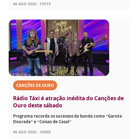
06 AGO 2026 - 13H15
CANÇÕES DE OURO
Rádio Táxi é atração inédita do Canções de
Ouro deste sábado
Programa recorda os sucessos da banda como “Garota
Dourada” e “Coisas de Casal”
06 AGO 2026 - 10H00