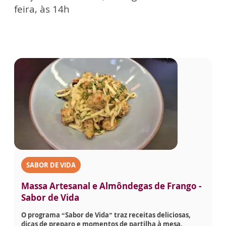
feira, às 14h
SABOR DE VIDA
Massa Artesanal e Almôndegas de Frango -
Sabor de Vida
O programa “Sabor de Vida” traz receitas deliciosas,
dicas de preparo e momentos de partilha à mesa.