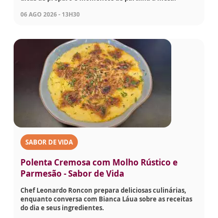
06 AGO 2026 - 13H30
SABOR DE VIDA
Polenta Cremosa com Molho Rústico e
Parmesão - Sabor de Vida
Chef Leonardo Roncon prepara deliciosas culinárias,
enquanto conversa com Bianca Láua sobre as receitas
do dia e seus ingredientes.