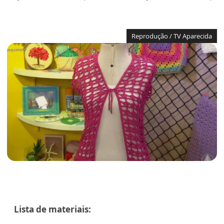
Reprodução / TV Aparecida
Lista de materiais: