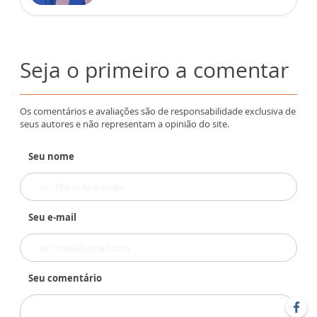
Seja o primeiro a comentar
Os comentários e avaliações são de responsabilidade exclusiva de
seus autores e não representam a opinião do site.
Seu nome
Seu e-mail
Seu comentário