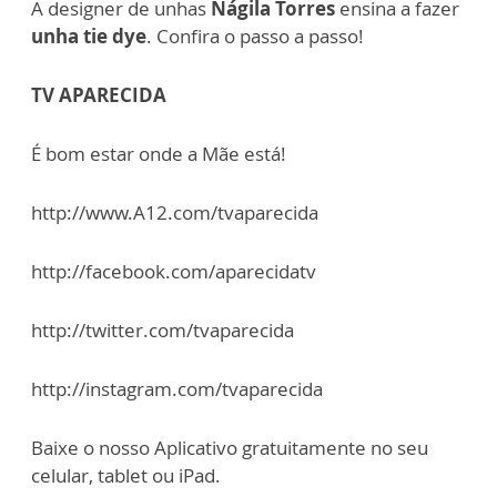
A designer de unhas
Nágila Torres
ensina a fazer
unha tie dye
. Confira o passo a passo!
TV APARECIDA
É bom estar onde a Mãe está!
http://www.A12.com/tvaparecida
http://facebook.com/aparecidatv
http://twitter.com/tvaparecida
http://instagram.com/tvaparecida
Baixe o nosso Aplicativo gratuitamente no seu
celular, tablet ou iPad.