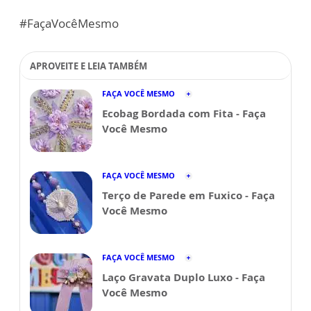
#FaçaVocêMesmo
APROVEITE E LEIA TAMBÉM
FAÇA VOCÊ MESMO
Ecobag Bordada com Fita - Faça
Você Mesmo
FAÇA VOCÊ MESMO
Terço de Parede em Fuxico - Faça
Você Mesmo
FAÇA VOCÊ MESMO
Laço Gravata Duplo Luxo - Faça
Você Mesmo