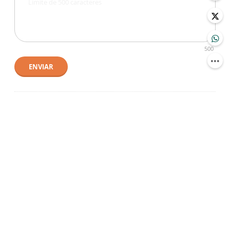
500
ENVIAR