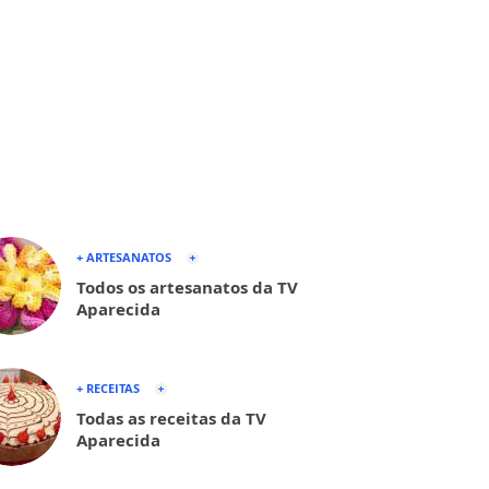
+ ARTESANATOS
Todos os artesanatos da TV
Aparecida
+ RECEITAS
Todas as receitas da TV
Aparecida