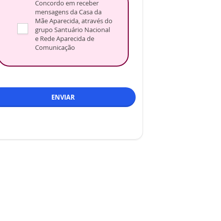
Concordo em receber
mensagens da Casa da
Mãe Aparecida, através do
grupo Santuário Nacional
e Rede Aparecida de
Comunicação
ENVIAR