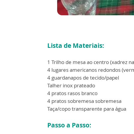
Lista de Materiais:
1 Trilho de mesa ao centro (xadrez na
4 lugares americanos redondos (ver
4 guardanapos de tecido/papel
Talher inox prateado
4 pratos rasos branco
4 pratos sobremesa sobremesa
Taça/copo transparente para água
Passo a Passo: