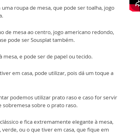
uma roupa de mesa, que pode ser toalha, jogo
a.
ho de mesa ao centro, jogo americano redondo,
base pode ser Sousplat também.
 mesa, e pode ser de papel ou tecido.
iver em casa, pode utilizar, pois dá um toque a
tar podemos utilizar prato raso e caso for servir
e sobremesa sobre o prato raso.
clássico e fica extremamente elegante à mesa,
, verde, ou o que tiver em casa, que fique em