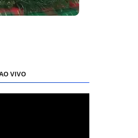
 AO VIVO