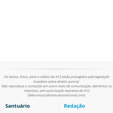
Os textos, fotos, artes e vídeos do A12 estão protegidos pela legislação
brasileira sobre direito autoral.
Não reproduza o conteúdo em outro meio de comunicação, eletrônico ou
impresso, sem autorização expressa do A12
(faleconosco@santuarionacional.com).
Santuário
Redação