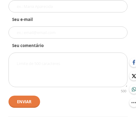
Seu e-mail
Seu comentário
500
ENVIAR