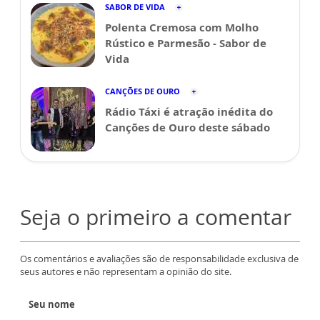
SABOR DE VIDA
Polenta Cremosa com Molho
Rústico e Parmesão - Sabor de
Vida
CANÇÕES DE OURO
Rádio Táxi é atração inédita do
Canções de Ouro deste sábado
Seja o primeiro a comentar
Os comentários e avaliações são de responsabilidade exclusiva de
seus autores e não representam a opinião do site.
Seu nome