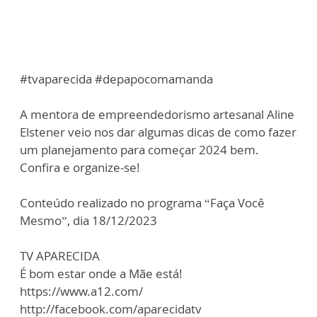
#tvaparecida #depapocomamanda
A mentora de empreendedorismo artesanal Aline
Elstener veio nos dar algumas dicas de como fazer
um planejamento para começar 2024 bem.
Confira e organize-se!
Conteúdo realizado no programa “Faça Você
Mesmo”, dia 18/12/2023
TV APARECIDA
É bom estar onde a Mãe está!
https://www.a12.com/
http://facebook.com/aparecidatv