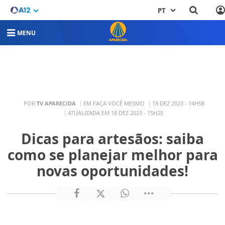
PT
MENU
POR
TV APARECIDA
EM FAÇA VOCÊ MESMO
18 DEZ 2023 - 14H58
ATUALIZADA EM 18 DEZ 2023 - 15H25
Dicas para artesãos: saiba
como se planejar melhor para
novas oportunidades!