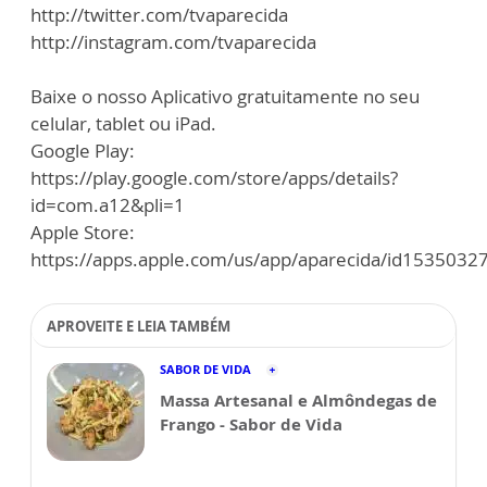
http://twitter.com/tvaparecida
http://instagram.com/tvaparecida
Baixe o nosso Aplicativo gratuitamente no seu
celular, tablet ou iPad.
Google Play:
https://play.google.com/store/apps/details?
id=com.a12&pli=1
Apple Store:
https://apps.apple.com/us/app/aparecida/id1535032
APROVEITE E LEIA TAMBÉM
SABOR DE VIDA
Massa Artesanal e Almôndegas de
Frango - Sabor de Vida