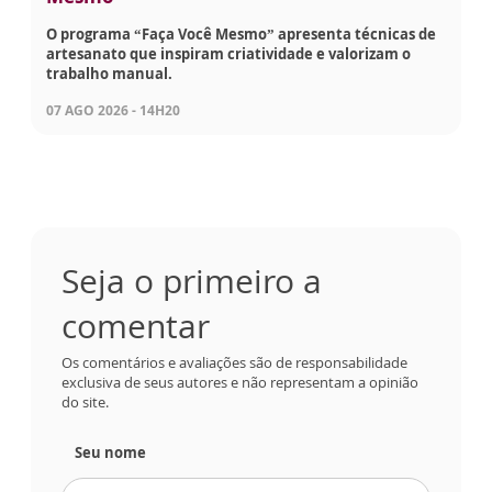
O programa “Faça Você Mesmo” apresenta técnicas de
artesanato que inspiram criatividade e valorizam o
trabalho manual.
07 AGO 2026 - 14H20
Seja o primeiro a
comentar
Os comentários e avaliações são de responsabilidade
exclusiva de seus autores e não representam a opinião
do site.
Seu nome