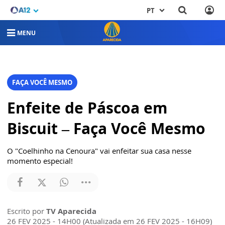
PT
MENU
FAÇA VOCÊ MESMO
Enfeite de Páscoa em
Biscuit – Faça Você Mesmo
O "Coelhinho na Cenoura" vai enfeitar sua casa nesse
momento especial!
Escrito por
TV Aparecida
26 FEV 2025 - 14H00 (Atualizada em 26 FEV 2025 - 16H09)