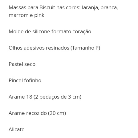
Massas para Biscuit nas cores: laranja, branca,
marrom e pink
Molde de silicone formato coração
Olhos adesivos resinados (Tamanho P)
Pastel seco
Pincel fofinho
Arame 18 (2 pedaços de 3 cm)
Arame recozido (20 cm)
Alicate