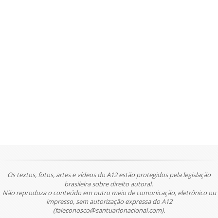
Os textos, fotos, artes e vídeos do A12 estão protegidos pela legislação
brasileira sobre direito autoral.
Não reproduza o conteúdo em outro meio de comunicação, eletrônico ou
impresso, sem autorização expressa do A12
(faleconosco@santuarionacional.com).