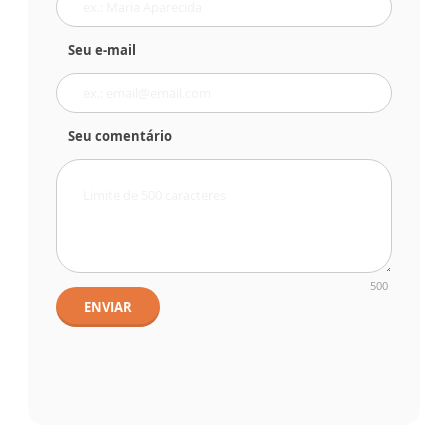
Seu e-mail
Seu comentário
500
ENVIAR