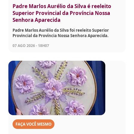
Padre Marlos Aurélio da Silva é reeleito
Superior Provincial da Província Nossa
Senhora Aparecida
Padre Marlos Aurélio da Silva foi reeleito Superior
Provincial da Província Nossa Senhora Aparecida.
07 AGO 2026 - 18H07
FAÇA VOCÊ MESMO