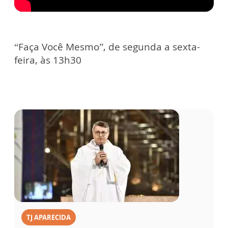
“Faça Você Mesmo”, de segunda a sexta-
feira, às 13h30
TJ APARECIDA