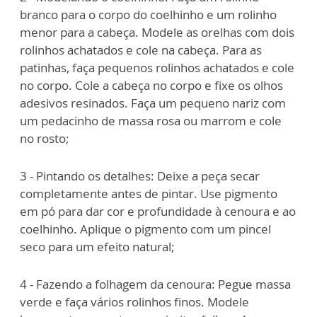
branco para o corpo do coelhinho e um rolinho
menor para a cabeça. Modele as orelhas com dois
rolinhos achatados e cole na cabeça. Para as
patinhas, faça pequenos rolinhos achatados e cole
no corpo. Cole a cabeça no corpo e fixe os olhos
adesivos resinados. Faça um pequeno nariz com
um pedacinho de massa rosa ou marrom e cole
no rosto;
3 - Pintando os detalhes: Deixe a peça secar
completamente antes de pintar. Use pigmento
em pó para dar cor e profundidade à cenoura e ao
coelhinho. Aplique o pigmento com um pincel
seco para um efeito natural;
4 - Fazendo a folhagem da cenoura: Pegue massa
verde e faça vários rolinhos finos. Modele