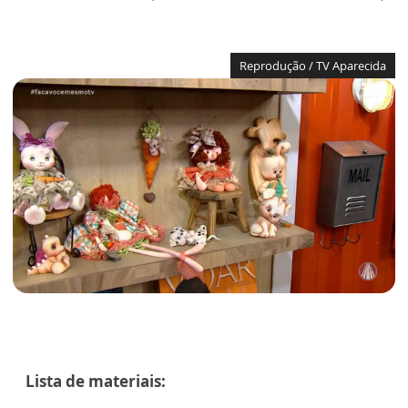
Reprodução / TV Aparecida
Lista de materiais: