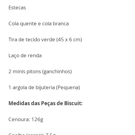
Estecas
Cola quente e cola branca
Tira de tecido verde (45 x 6 cm)
Laço de renda
2 minis pitons (ganchinhos)
1 argola de bijuteria (Pequena)
Medidas das Peças de Biscuit:
Cenoura: 126g