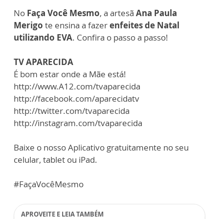
No
Faça Você Mesmo
, a artesã
Ana Paula
Merigo
te ensina a fazer
enfeites de Natal
utilizando EVA
. Confira o passo a passo!
TV APARECIDA
É bom estar onde a Mãe está!
http://www.A12.com/tvaparecida
http://facebook.com/aparecidatv
http://twitter.com/tvaparecida
http://instagram.com/tvaparecida
Baixe o nosso Aplicativo gratuitamente no seu
celular, tablet ou iPad.
#FaçaVocêMesmo
APROVEITE E LEIA TAMBÉM