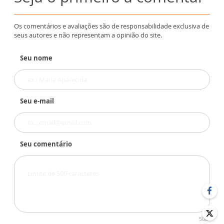
Os comentários e avaliações são de responsabilidade exclusiva de
seus autores e não representam a opinião do site.
Seu nome
Seu e-mail
Seu comentário
500