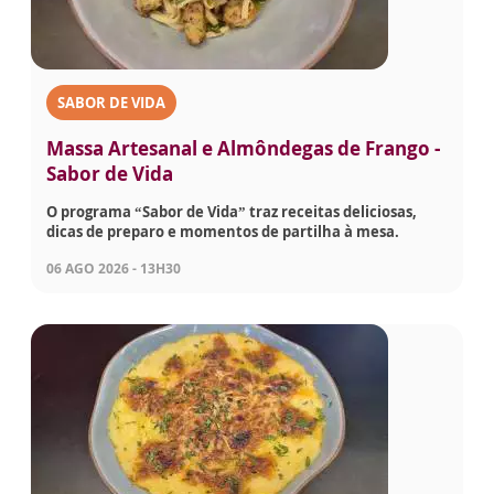
SABOR DE VIDA
Massa Artesanal e Almôndegas de Frango -
Sabor de Vida
O programa “Sabor de Vida” traz receitas deliciosas,
dicas de preparo e momentos de partilha à mesa.
06 AGO 2026 - 13H30