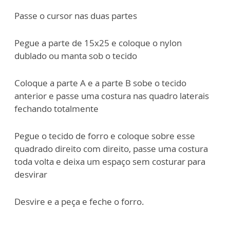
Passe o cursor nas duas partes
Pegue a parte de 15x25 e coloque o nylon
dublado ou manta sob o tecido
Coloque a parte A e a parte B sobe o tecido
anterior e passe uma costura nas quadro laterais
fechando totalmente
Pegue o tecido de forro e coloque sobre esse
quadrado direito com direito, passe uma costura
toda volta e deixa um espaço sem costurar para
desvirar
Desvire e a peça e feche o forro.