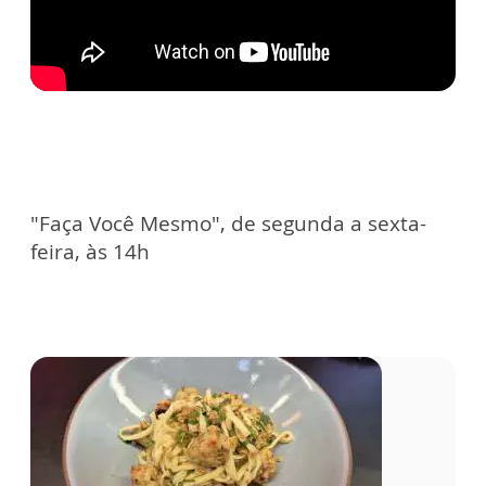
"Faça Você Mesmo", de segunda a sexta-
feira, às 14h