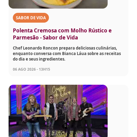
SABOR DE VIDA
Polenta Cremosa com Molho Rústico e
Parmesão - Sabor de Vida
Chef Leonardo Roncon prepara deliciosas culinárias,
enquanto conversa com Bianca Láua sobre as receitas
do dia e seus ingredientes.
06 AGO 2026 - 13H15