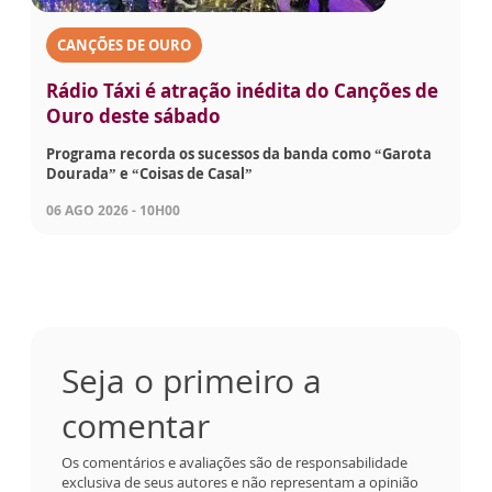
CANÇÕES DE OURO
Rádio Táxi é atração inédita do Canções de
Ouro deste sábado
Programa recorda os sucessos da banda como “Garota
Dourada” e “Coisas de Casal”
06 AGO 2026 - 10H00
Seja o primeiro a
comentar
Os comentários e avaliações são de responsabilidade
exclusiva de seus autores e não representam a opinião