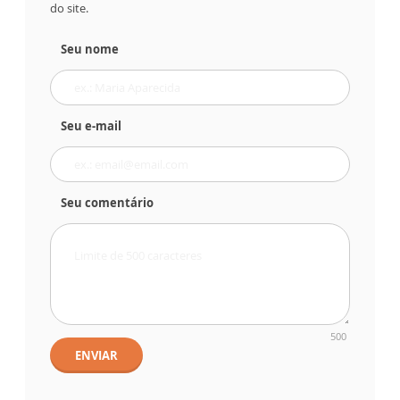
do site.
Seu nome
Seu e-mail
Seu comentário
500
ENVIAR