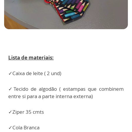
Lista de materiais:
✓Caixa de leite ( 2 und)
✓Tecido de algodão ( estampas que combinem
entre si para a parte interna externa)
✓Ziper 35 cmts
✓Cola Branca