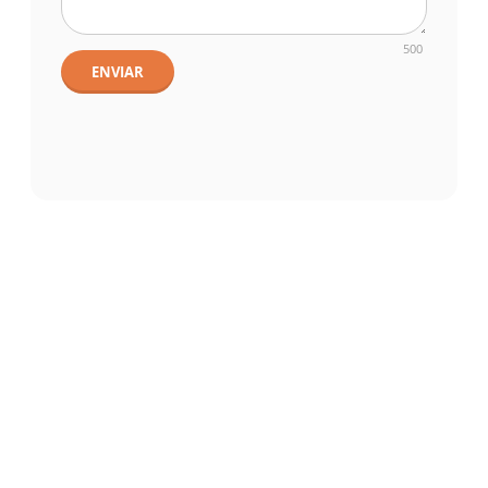
500
ENVIAR