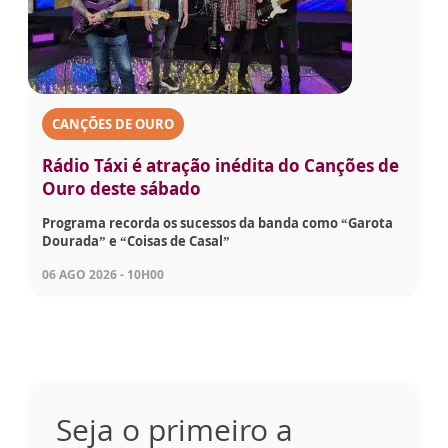
CANÇÕES DE OURO
Rádio Táxi é atração inédita do Canções de
Ouro deste sábado
Programa recorda os sucessos da banda como “Garota
Dourada” e “Coisas de Casal”
06 AGO 2026 - 10H00
Seja o primeiro a