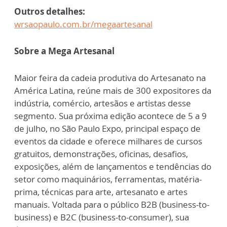
Outros detalhes:
wrsaopaulo.com.br/megaartesanal
Sobre a Mega Artesanal
Maior feira da cadeia produtiva do Artesanato na
América Latina, reúne mais de 300 expositores da
indústria, comércio, artesãos e artistas desse
segmento. Sua próxima edição acontece de 5 a 9
de julho, no São Paulo Expo, principal espaço de
eventos da cidade e oferece milhares de cursos
gratuitos, demonstrações, oficinas, desafios,
exposições, além de lançamentos e tendências do
setor como maquinários, ferramentas, matéria-
prima, técnicas para arte, artesanato e artes
manuais. Voltada para o público B2B (business-to-
business) e B2C (business-to-consumer), sua