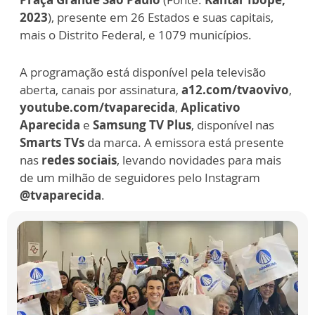
2023
), presente em 26 Estados e suas capitais,
mais o Distrito Federal, e 1079 municípios.
A programação está disponível pela televisão
aberta, canais por assinatura,
a12.com/tvaovivo
,
youtube.com/tvaparecida
,
Aplicativo
Aparecida
e
Samsung TV Plus
, disponível nas
Smarts TVs
da marca. A emissora está presente
nas
redes sociais
, levando novidades para mais
de um milhão de seguidores pelo Instagram
@tvaparecida
.