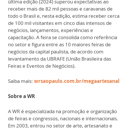
última edição (2024) superou expectativas ao
receber mais de 82 mil pessoas e caravanas de
todo o Brasil e, nesta edição, estima receber cerca
de 100 mil visitantes em cinco dias intensos de
negócios, lançamentos, experiências e
capacitação. A feira se consolida como referência
no setor e figura entre as 10 maiores feiras de
negócios da capital paulista, de acordo com
levantamento da UBRAFE (União Brasileira das
Feiras e Eventos de Negócios).
Saiba mais:
wrsaopaulo.com.br/megaartesanal
Sobre a WR
A WR é especializada na promoção e organização
de feiras e congressos, nacionais e internacionais.
Em 2003, entrou no setor de arte, artesanato e