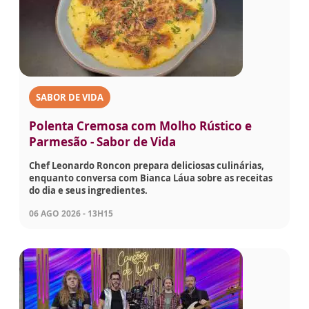
SABOR DE VIDA
Polenta Cremosa com Molho Rústico e
Parmesão - Sabor de Vida
Chef Leonardo Roncon prepara deliciosas culinárias,
enquanto conversa com Bianca Láua sobre as receitas
do dia e seus ingredientes.
06 AGO 2026 - 13H15