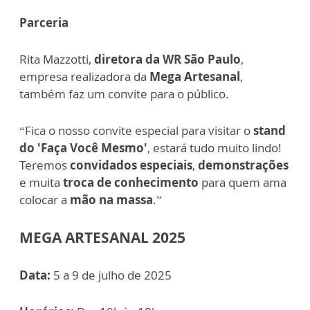
Parceria
Rita Mazzotti,
diretora da WR São Paulo
,
empresa realizadora da
Mega Artesanal
,
também faz um convite para o público.
“Fica o nosso convite especial para visitar o
stand
do 'Faça Você Mesmo'
, estará tudo muito lindo!
Teremos
convidados especiais
,
demonstrações
e muita
troca de conhecimento
para quem ama
colocar a
mão na massa
.”
MEGA ARTESANAL 2025
Data:
5 a 9 de julho de 2025