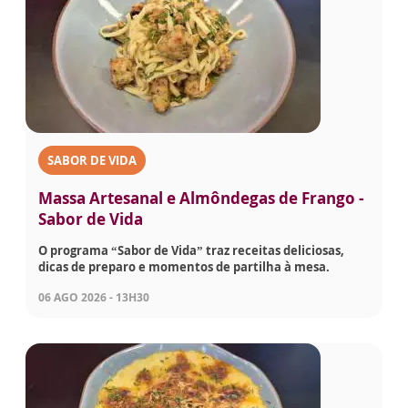
SABOR DE VIDA
Massa Artesanal e Almôndegas de Frango -
Sabor de Vida
O programa “Sabor de Vida” traz receitas deliciosas,
dicas de preparo e momentos de partilha à mesa.
06 AGO 2026 - 13H30