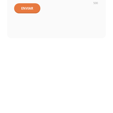
500
ENVIAR