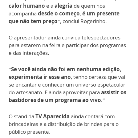
calor humano
e a
alegria
de quem nos
acompanha
desde o começo
,
é um presente
que não tem preço
”, conclui Rogerinho.
O apresentador ainda convida telespectadores
para estarem na feira e participar dos programas
e das interações.
“
Se você ainda não foi em nenhuma edição,
experimenta ir esse ano
, tenho certeza que vai
se encantar e conhecer um universo espetacular
do artesanato. E ainda aproveitar para
assistir os
bastidores de um programa ao vivo
.”
O stand da
TV Aparecida
ainda contará com
brincadeiras e a distribuição de brindes para o
público presente.