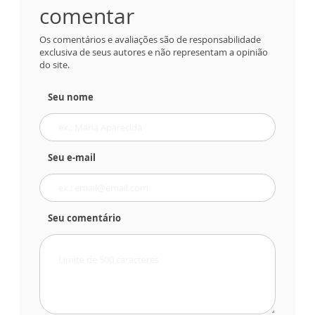
comentar
Os comentários e avaliações são de responsabilidade
exclusiva de seus autores e não representam a opinião
do site.
Seu nome
Seu e-mail
Seu comentário