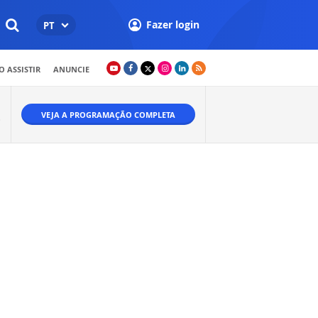
Fazer login
PT
 ASSISTIR
ANUNCIE
VEJA A PROGRAMAÇÃO COMPLETA
O