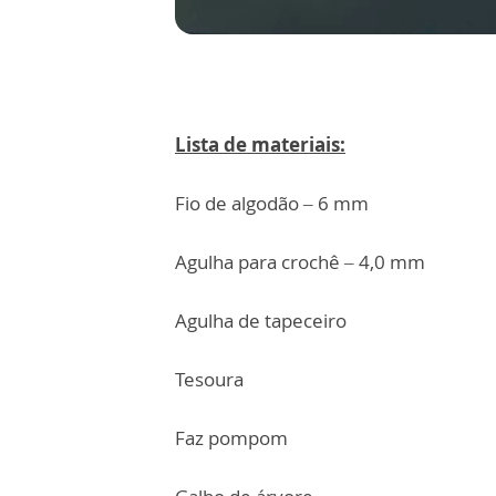
Lista de materiais:
Fio de algodão – 6 mm
Agulha para crochê – 4,0 mm
Agulha de tapeceiro
Tesoura
Faz pompom