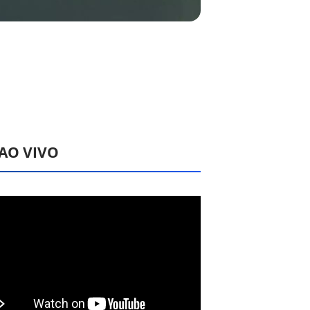
 AO VIVO