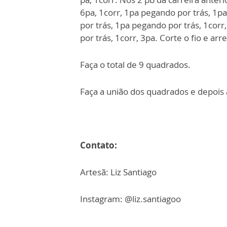
6pa, 1corr, 1pa pegando por trás, 1pa
por trás, 1pa pegando por trás, 1corr
por trás, 1corr, 3pa. Corte o fio e a
Faça o total de 9 quadrados.
Faça a união dos quadrados e depois a
Contato:
Artesã: Liz Santiago
Instagram: @liz.santiagoo