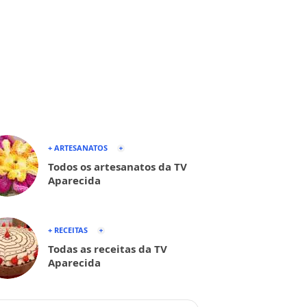
+ ARTESANATOS
Todos os artesanatos da TV
Aparecida
+ RECEITAS
Todas as receitas da TV
Aparecida