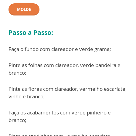
MOLDE
Passo a Passo:
Faça o fundo com clareador e verde grama;
Pinte as folhas com clareador, verde bandeira e
branco;
Pinte as flores com clareador, vermelho escarlate,
vinho e branco;
Faça os acabamentos com verde pinheiro e
branco;