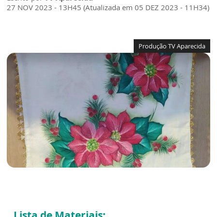
27 NOV 2023 - 13H45 (Atualizada em 05 DEZ 2023 - 11H34)
Produção TV Aparecida
Lista de Materiais: