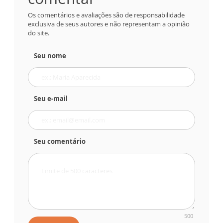
Os comentários e avaliações são de responsabilidade
exclusiva de seus autores e não representam a opinião
do site.
Seu nome
Seu e-mail
Seu comentário
500