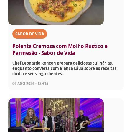
SABOR DE VIDA
Polenta Cremosa com Molho Rústico e
Parmesão - Sabor de Vida
Chef Leonardo Roncon prepara deliciosas culinárias,
enquanto conversa com Bianca Láua sobre as receitas
do dia e seus ingredientes.
06 AGO 2026 - 13H15