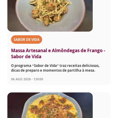
SABOR DE VIDA
Massa Artesanal e Almôndegas de Frango -
Sabor de Vida
O programa “Sabor de Vida” traz receitas deliciosas,
dicas de preparo e momentos de partilha à mesa.
06 AGO 2026 - 13H30