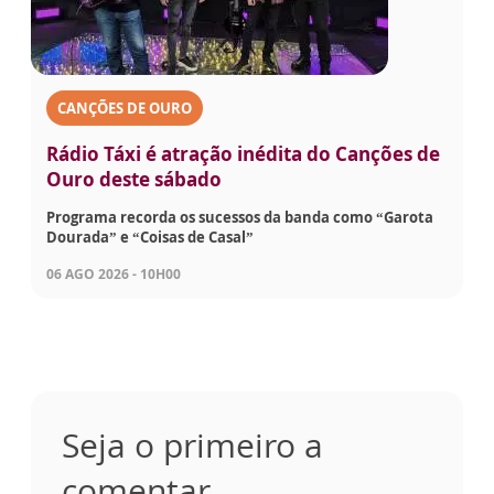
CANÇÕES DE OURO
Rádio Táxi é atração inédita do Canções de
Ouro deste sábado
Programa recorda os sucessos da banda como “Garota
Dourada” e “Coisas de Casal”
06 AGO 2026 - 10H00
Seja o primeiro a
comentar