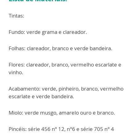
Tintas:
Fundo: verde grama e clareador.
Folhas: clareador, branco e verde bandeira.
Flores: clareador, branco, vermelho escarlate e
vinho.
Acabamento: verde, pinheiro, branco, vermelho
escarlate e verde bandeira.
Miolo: verde musgo, amarelo ouro e branco.
Pincéis: série 456 n° 12, n°6 e série 705 n° 4