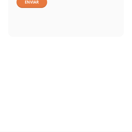
ENVIAR