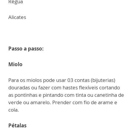
Régua
Alicates
Passo a passo:
Miolo
Para os miolos pode usar 03 contas (bijuterias)
douradas ou fazer com hastes flexíveis cortando
as pontinhas e pintando com tinta ou canetinha de
verde ou amarelo. Prender com fio de arame e
cola.
Pétalas