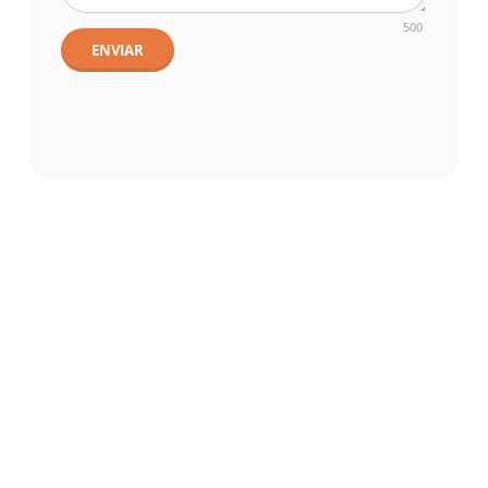
500
ENVIAR