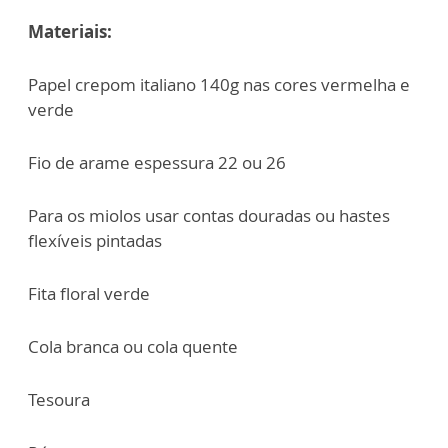
Materiais:
Papel crepom italiano 140g nas cores vermelha e
verde
Fio de arame espessura 22 ou 26
Para os miolos usar contas douradas ou hastes
flexíveis pintadas
Fita floral verde
Cola branca ou cola quente
Tesoura