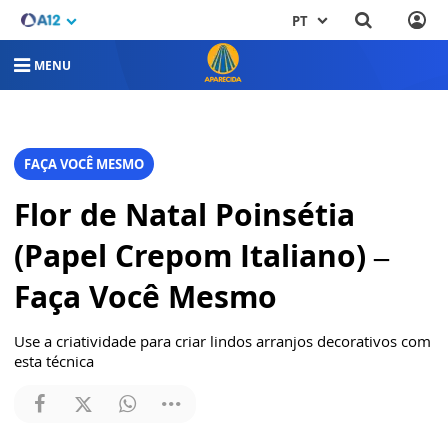
PT
MENU
FAÇA VOCÊ MESMO
Flor de Natal Poinsétia
(Papel Crepom Italiano) –
Faça Você Mesmo
Use a criatividade para criar lindos arranjos decorativos com
esta técnica