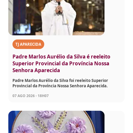
TJ APARECIDA
Padre Marlos Aurélio da Silva é reeleito
Superior Provincial da Província Nossa
Senhora Aparecida
Padre Marlos Aurélio da Silva foi reeleito Superior
Provincial da Província Nossa Senhora Aparecida.
07 AGO 2026 - 18H07