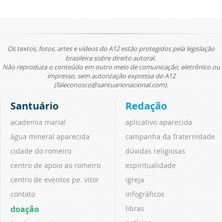
Os textos, fotos, artes e vídeos do A12 estão protegidos pela legislação
brasileira sobre direito autoral.
Não reproduza o conteúdo em outro meio de comunicação, eletrônico ou
impresso, sem autorização expressa do A12
(faleconosco@santuarionacional.com).
Santuário
Redação
academia marial
aplicativo aparecida
água mineral aparecida
campanha da fraternidade
cidade do romeiro
dúvidas religiosas
centro de apoio ao romeiro
espiritualidade
centro de eventos pe. vitor
igreja
contato
infográficos
doação
libras