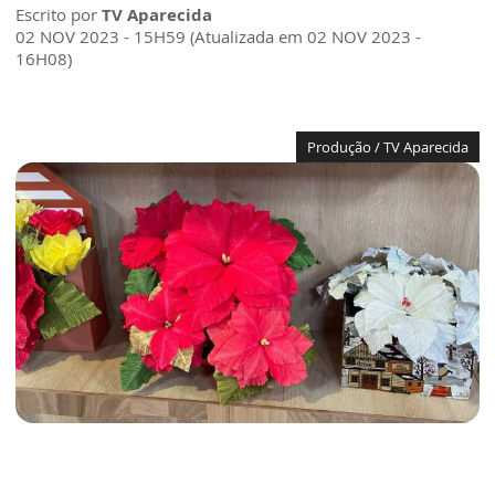
Escrito por
TV Aparecida
02 NOV 2023 - 15H59 (Atualizada em 02 NOV 2023 -
16H08)
Produção / TV Aparecida