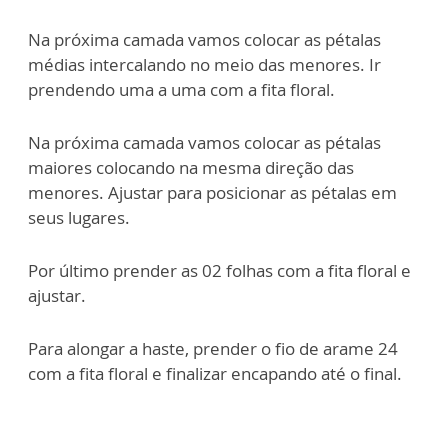
Na próxima camada vamos colocar as pétalas
médias intercalando no meio das menores. Ir
prendendo uma a uma com a fita floral.
Na próxima camada vamos colocar as pétalas
maiores colocando na mesma direção das
menores. Ajustar para posicionar as pétalas em
seus lugares.
Por último prender as 02 folhas com a fita floral e
ajustar.
Para alongar a haste, prender o fio de arame 24
com a fita floral e finalizar encapando até o final.