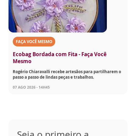
FAÇA VOCÊ MESMO
Ecobag Bordada com Fita - Faça Você
Mesmo
Rogério Chiaravalli recebe artesãos para partilharem o
passo a passo de lindas peças e trabalhos.
07 AGO 2026 - 14H45
Seja o primeiro a