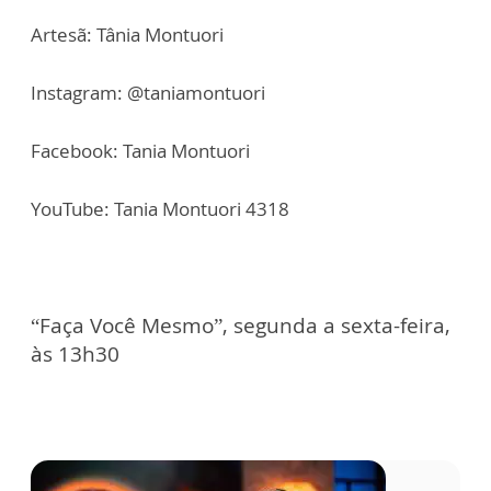
Artesã: Tânia Montuori
Instagram: @taniamontuori
Facebook: Tania Montuori
YouTube: Tania Montuori 4318
“Faça Você Mesmo”, segunda a sexta-feira,
às 13h30