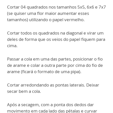
Cortar 04 quadrados nos tamanhos 5x5, 6x6 e 7x7
(se quiser uma flor maior aumentar esses
tamanhos) utilizando o papel vermelho.
Cortar todos os quadrados na diagonal e virar um
deles de forma que os veios do papel fiquem para
cima.
Passar a cola em uma das partes, posicionar o fio
de arame e colar a outra parte por cima do fio de
arame (ficará o formato de uma pipa).
Cortar arredondando as pontas laterais. Deixar
secar bem a cola.
Após a secagem, com a ponta dos dedos dar
movimento em cada lado das pétalas e curvar