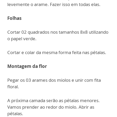
levemente o arame. Fazer isso em todas elas.
Folhas
Cortar 02 quadrados nos tamanhos 8x8 utilizando
o papel verde.
Cortar e colar da mesma forma feita nas pétalas.
Montagem da flor
Pegar os 03 arames dos miolos e unir com fita
floral.
A próxima camada serão as pétalas menores.
Vamos prender ao redor do miolo. Abrir as
pétalas.