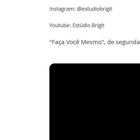
Instagram: @estudiobrigit
Youtube: Estúdio Brigit
“Faça Você Mesmo”, de segunda 