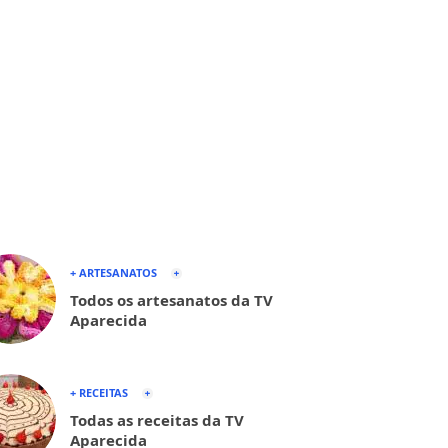
+ ARTESANATOS
Todos os artesanatos da TV
Aparecida
+ RECEITAS
Todas as receitas da TV
Aparecida