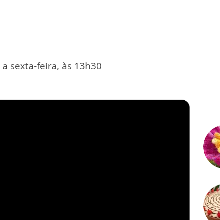
a sexta-feira, às 13h30