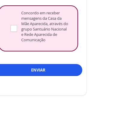
Concordo em receber
mensagens da Casa da
Mãe Aparecida, através do
grupo Santuário Nacional
e Rede Aparecida de
Comunicação
ENVIAR