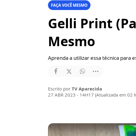
FAÇA VOCÊ MESMO
Gelli Print (
Mesmo
Aprenda a utilizar essa técnica para 
Escrito por
TV Aparecida
27 ABR 2023 - 14H17 (Atualizada em 02 