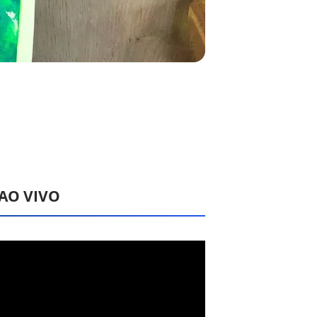
 AO VIVO