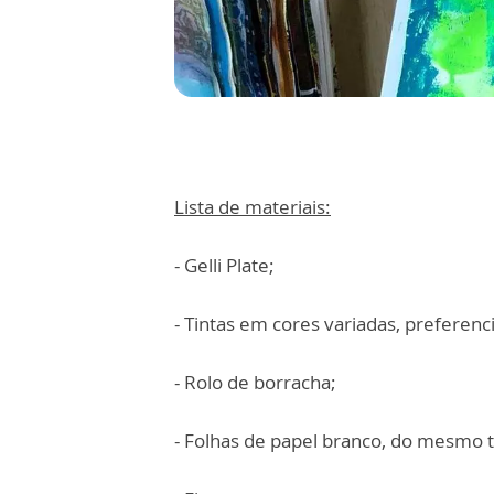
Lista de materiais:
- Gelli Plate;
- Tintas em cores variadas, preferenci
- Rolo de borracha;
- Folhas de papel branco, do mesmo 