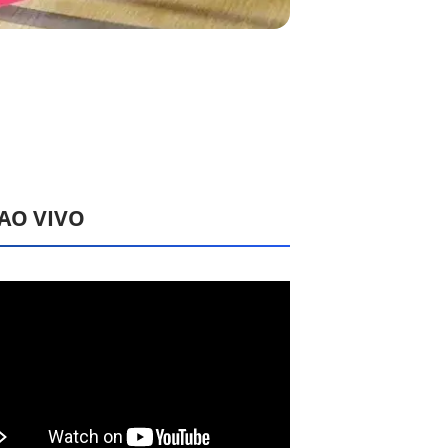
 AO VIVO