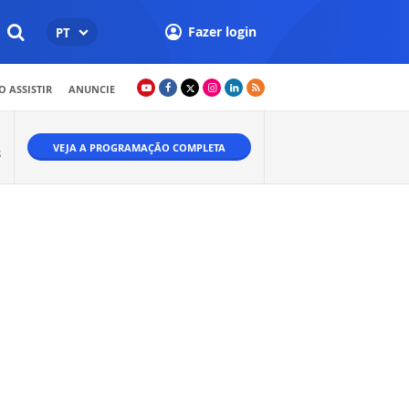
Fazer login
PT
 ASSISTIR
ANUNCIE
VEJA A PROGRAMAÇÃO COMPLETA
S