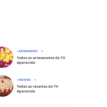
+ ARTESANATOS
Todos os artesanatos da TV
Aparecida
+ RECEITAS
Todas as receitas da TV
Aparecida