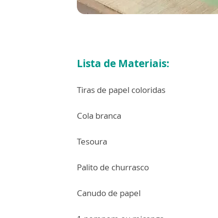
Lista de Materiais:
Tiras de papel coloridas
Cola branca
Tesoura
Palito de churrasco
Canudo de papel