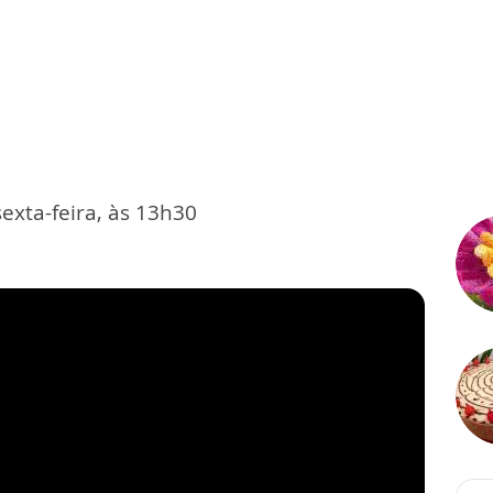
exta-feira, às 13h30