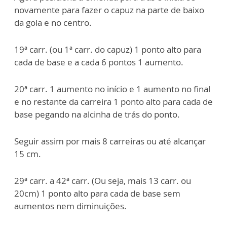
novamente para fazer o capuz na parte de baixo
da gola e no centro.
19ª carr. (ou 1ª carr. do capuz) 1 ponto alto para
cada de base e a cada 6 pontos 1 aumento.
20ª carr. 1 aumento no início e 1 aumento no final
e no restante da carreira 1 ponto alto para cada de
base pegando na alcinha de trás do ponto.
Seguir assim por mais 8 carreiras ou até alcançar
15 cm.
29ª carr. a 42ª carr. (Ou seja, mais 13 carr. ou
20cm) 1 ponto alto para cada de base sem
aumentos nem diminuições.