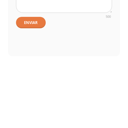
500
ENVIAR