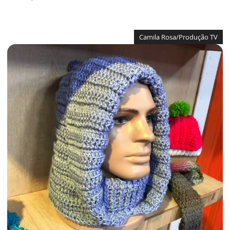
Camila Rosa/Produção TV