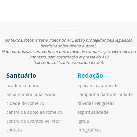
Os textos, fotos, artes e vídeos do A12 estão protegidos pela legislação
brasileira sobre direito autoral.
Não reproduza o conteúdo em outro meio de comunicação, eletrônico ou
impresso, sem autorização expressa do A12
(faleconosco@santuarionacional.com).
Santuário
Redação
academia marial
aplicativo aparecida
água mineral aparecida
campanha da fraternidade
cidade do romeiro
dúvidas religiosas
centro de apoio ao romeiro
espiritualidade
centro de eventos pe. vitor
igreja
contato
infográficos