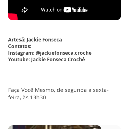
Artesã: Jackie Fonseca
Contatos:
Instagram: @jackiefonseca.croche
Youtube: Jackie Fonseca Crochê
Faça Você Mesmo, de segunda a sexta-
feira, às 13h30.