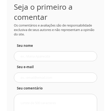
Seja o primeiro a
comentar
Os comentários e avaliações são de responsabilidade
exclusiva de seus autores e não representam a opinião
do site.
Seu nome
Seu e-mail
Seu comentário