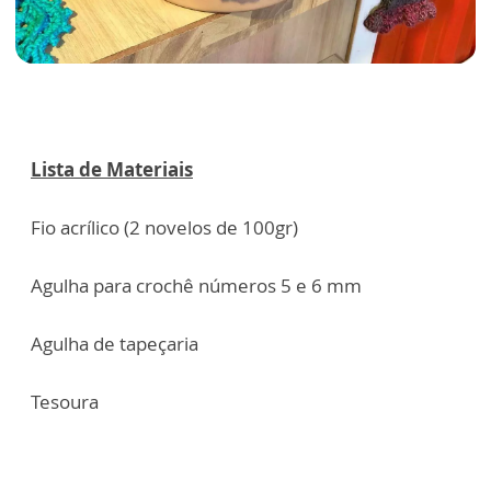
Lista de Materiais
Fio acrílico (2 novelos de 100gr)
Agulha para crochê números 5 e 6 mm
Agulha de tapeçaria
Tesoura