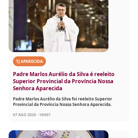
TJ APARECIDA
Padre Marlos Aurélio da Silva é reeleito
Superior Provincial da Província Nossa
Senhora Aparecida
Padre Marlos Aurélio da Silva foi reeleito Superior
Provincial da Província Nossa Senhora Aparecida.
07 AGO 2026 - 18H07