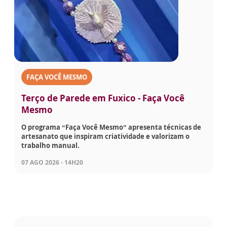
FAÇA VOCÊ MESMO
Terço de Parede em Fuxico - Faça Você
Mesmo
O programa “Faça Você Mesmo” apresenta técnicas de
artesanato que inspiram criatividade e valorizam o
trabalho manual.
07 AGO 2026 - 14H20