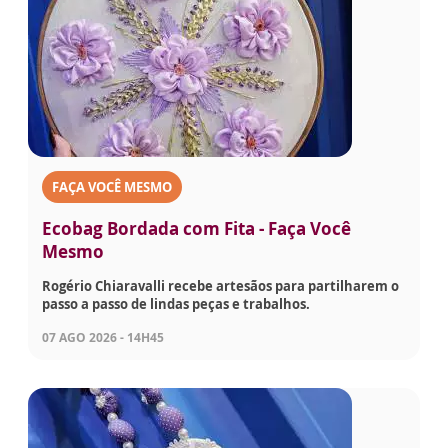
FAÇA VOCÊ MESMO
Ecobag Bordada com Fita - Faça Você
Mesmo
Rogério Chiaravalli recebe artesãos para partilharem o
passo a passo de lindas peças e trabalhos.
07 AGO 2026 - 14H45