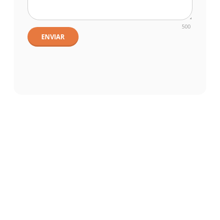
500
ENVIAR