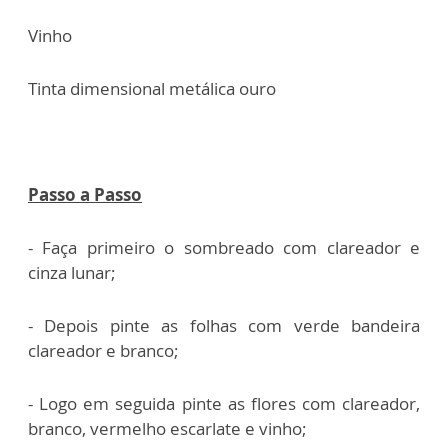
Vinho
Tinta dimensional metálica ouro
Passo a Passo
- Faça primeiro o sombreado com clareador e
cinza lunar;
- Depois pinte as folhas com verde bandeira
clareador e branco;
- Logo em seguida pinte as flores com clareador,
branco, vermelho escarlate e vinho;