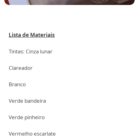
Lista de Materiais
Tintas: Cinza lunar
Clareador
Branco
Verde bandeira
Verde pinheiro
Vermelho escarlate