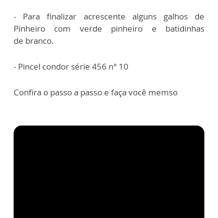
- Para finalizar acrescente alguns galhos de
Pinheiro com verde pinheiro e batidinhas
de
branco.
- Pincel condor série 456 n° 10
Confira o passo a passo e faça você memso