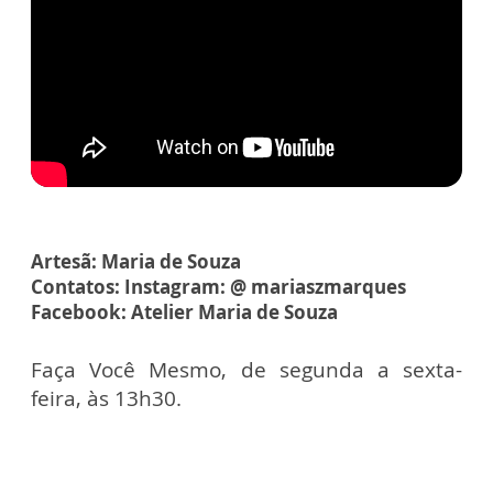
Artesã: Maria de Souza
Contatos: Instagram: @ mariaszmarques
Facebook: Atelier Maria de Souza
Faça Você Mesmo, de segunda a sexta-
feira, às 13h30.