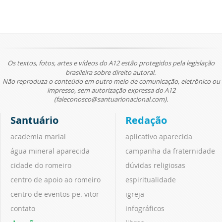
Os textos, fotos, artes e vídeos do A12 estão protegidos pela legislação
brasileira sobre direito autoral.
Não reproduza o conteúdo em outro meio de comunicação, eletrônico ou
impresso, sem autorização expressa do A12
(faleconosco@santuarionacional.com).
Santuário
Redação
academia marial
aplicativo aparecida
água mineral aparecida
campanha da fraternidade
cidade do romeiro
dúvidas religiosas
centro de apoio ao romeiro
espiritualidade
centro de eventos pe. vitor
igreja
contato
infográficos