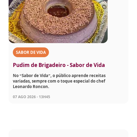
SABOR DE VIDA
Pudim de Brigadeiro - Sabor de Vida
No “Sabor de Vida”, o público aprende receitas
variadas, sempre com o toque especial do chef
Leonardo Roncon.
07 AGO 2026 - 13H45