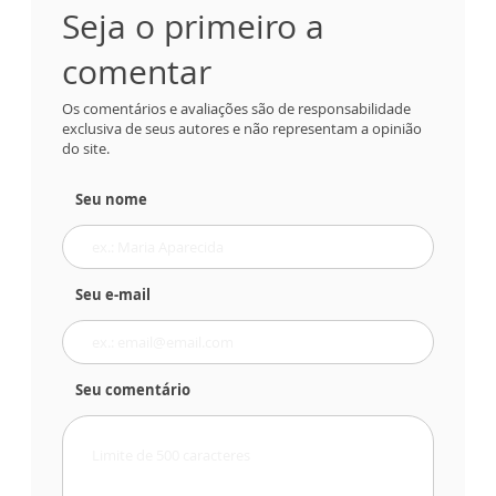
Seja o primeiro a
comentar
Os comentários e avaliações são de responsabilidade
exclusiva de seus autores e não representam a opinião
do site.
Seu nome
Seu e-mail
Seu comentário