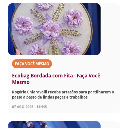
FAÇA VOCÊ MESMO
Ecobag Bordada com Fita - Faça Você
Mesmo
Rogério Chiaravalli recebe artesãos para partilharem o
passo a passo de lindas peças e trabalhos.
07 AGO 2026 - 14H45