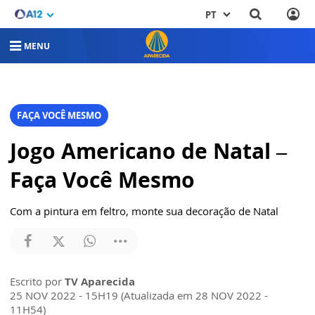
PT
MENU
FAÇA VOCÊ MESMO
Jogo Americano de Natal –
Faça Você Mesmo
Com a pintura em feltro, monte sua decoração de Natal
Escrito por
TV Aparecida
25 NOV 2022 - 15H19 (Atualizada em 28 NOV 2022 -
11H54)