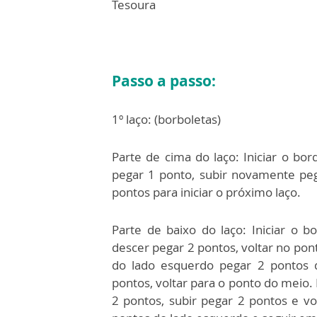
Tesoura
Passo a passo:
1º laço: (borboletas)
Parte de cima do laço: Iniciar o bor
pegar 1 ponto, subir novamente pe
pontos para iniciar o próximo laço.
Parte de baixo do laço: Iniciar o 
descer pegar 2 pontos, voltar no pon
do lado esquerdo pegar 2 pontos d
pontos, voltar para o ponto do meio.
2 pontos, subir pegar 2 pontos e v