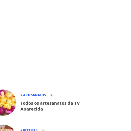
+ ARTESANATOS
Todos os artesanatos da TV
Aparecida
+ RECEITAS