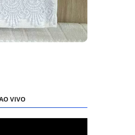
 AO VIVO