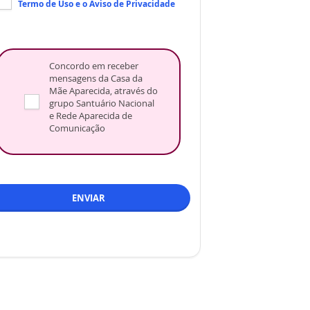
Termo de Uso
e o
Aviso de Privacidade
Concordo em receber
mensagens da Casa da
Mãe Aparecida, através do
grupo Santuário Nacional
e Rede Aparecida de
Comunicação
ENVIAR