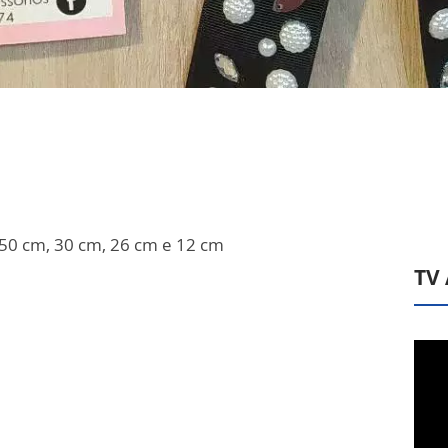
 50 cm, 30 cm, 26 cm e 12 cm
TV