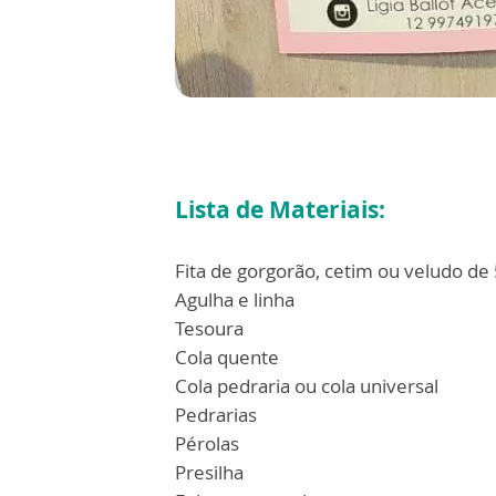
Lista de Materiais:
Fita de gorgorão, cetim ou veludo de
Agulha e linha
Tesoura
Cola quente
Cola pedraria ou cola universal
Pedrarias
Pérolas
Presilha