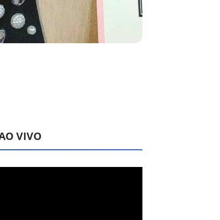
 AO VIVO