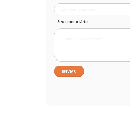
Seu comentário
ENVIAR