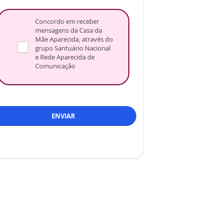
Concordo em receber
mensagens da Casa da
Mãe Aparecida, através do
grupo Santuário Nacional
e Rede Aparecida de
Comunicação
ENVIAR