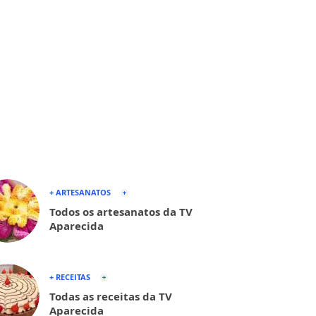
+ ARTESANATOS
Todos os artesanatos da TV
Aparecida
+ RECEITAS
Todas as receitas da TV
Aparecida