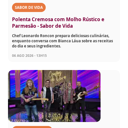
SABOR DE VIDA
Polenta Cremosa com Molho Rústico e
Parmesão - Sabor de Vida
Chef Leonardo Roncon prepara deliciosas culinárias,
enquanto conversa com Bianca Láua sobre as receitas
do dia e seus ingredientes.
06 AGO 2026 - 13H15