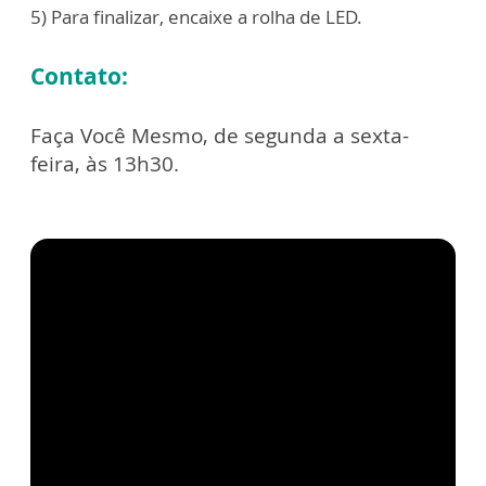
5) Para finalizar, encaixe a rolha de LED.
Contato:
Faça Você Mesmo, de segunda a sexta-
feira, às 13h30.