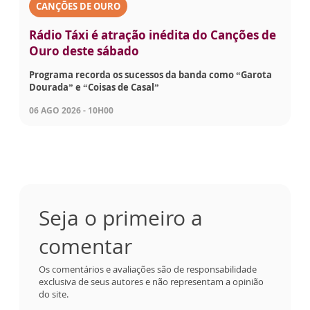
CANÇÕES DE OURO
Rádio Táxi é atração inédita do Canções de
Ouro deste sábado
Programa recorda os sucessos da banda como “Garota
Dourada” e “Coisas de Casal”
06 AGO 2026 - 10H00
Seja o primeiro a
comentar
Os comentários e avaliações são de responsabilidade
exclusiva de seus autores e não representam a opinião
do site.