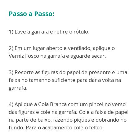
Passo a Passo:
1) Lave a garrafa e retire o rótulo.
2) Em um lugar aberto e ventilado, aplique o
Verniz Fosco na garrafa e aguarde secar.
3) Recorte as figuras do papel de presente e uma
faixa no tamanho suficiente para dar a volta na
garrafa.
4) Aplique a Cola Branca com um pincel no verso
das figuras e cole na garrafa. Cole a faixa de papel
na parte de baixo, fazendo piques e dobrando no
fundo. Para o acabamento cole o feltro.