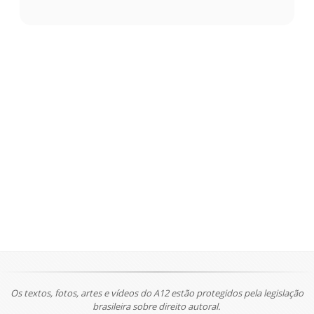
Os textos, fotos, artes e vídeos do A12 estão protegidos pela legislação
brasileira sobre direito autoral.