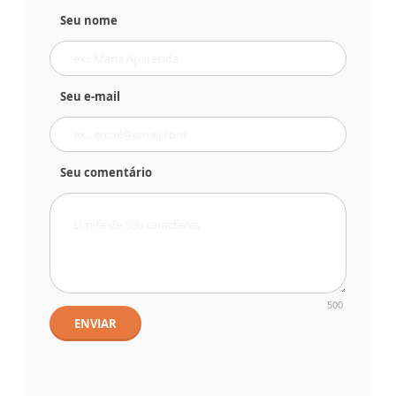
Seu nome
Seu e-mail
Seu comentário
500
ENVIAR