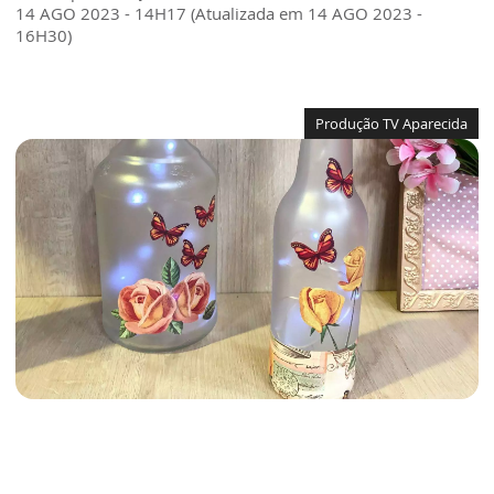
14 AGO 2023 - 14H17 (Atualizada em 14 AGO 2023 -
16H30)
Produção TV Aparecida