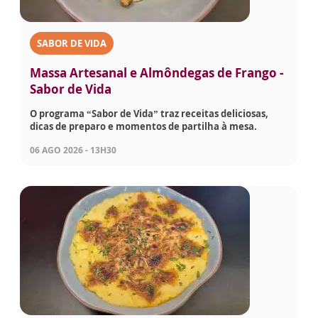
SABOR DE VIDA
Massa Artesanal e Almôndegas de Frango -
Sabor de Vida
O programa “Sabor de Vida” traz receitas deliciosas,
dicas de preparo e momentos de partilha à mesa.
06 AGO 2026 - 13H30