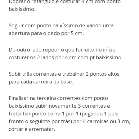
Dobrar o retângulo e costurar 4 cm com ponto
baixíssimo.
Seguir com ponto baixíssimo deixando uma
abertura para o dedo por 5 cm.
Do outro lado repetir o que foi feito no início,
costurar os 2 lados por 4 cm com pt baixíssimo.
Subir três correntes e trabalhar 2 pontos altos
para cada carreira da base.
Finalizar na terceira correntes com ponto
baixíssimo subir novamente 3 correntes e
trabalhar ponto barra 1 por 1 (pegando 1 pela
frente o seguinte por trás) por 4 carreiras ou 3 cm,
cortar e arrematar.