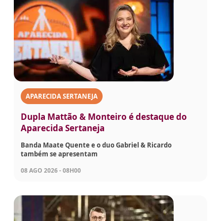
APARECIDA SERTANEJA
Dupla Mattão & Monteiro é destaque do
Aparecida Sertaneja
Banda Maate Quente e o duo Gabriel & Ricardo
também se apresentam
08 AGO 2026 - 08H00