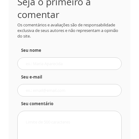
Seja o primeiro a
comentar
Os comentários e avaliações são de responsabilidade
exclusiva de seus autores e não representam a opinião
do site.
Seu nome
Seu e-mail
Seu comentário