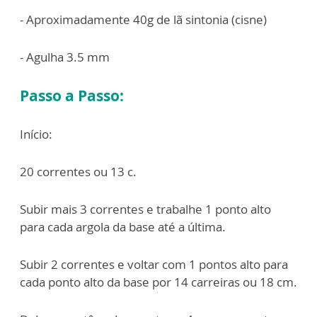
- Aproximadamente 40g de lã sintonia (cisne)
- Agulha 3.5 mm
Passo a Passo:
Início:
20 correntes ou 13 c.
Subir mais 3 correntes e trabalhe 1 ponto alto
para cada argola da base até a última.
Subir 2 correntes e voltar com 1 pontos alto para
cada ponto alto da base por 14 carreiras ou 18 cm.