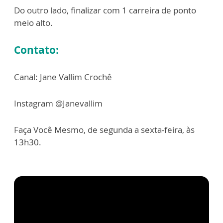
Do outro lado, finalizar com 1 carreira de ponto
meio alto.
Contato:
Canal: Jane Vallim Crochê
Instagram @Janevallim
Faça Você Mesmo, de segunda a sexta-feira, às
13h30.