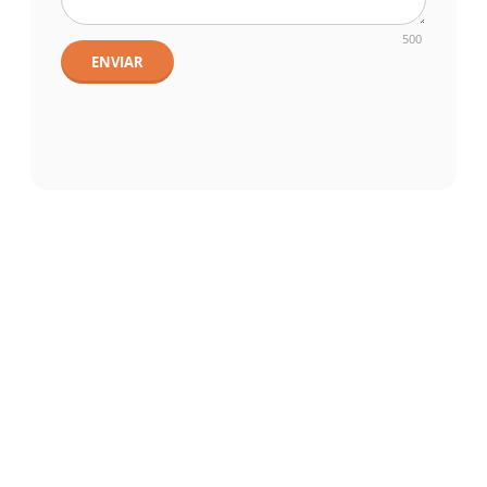
500
ENVIAR