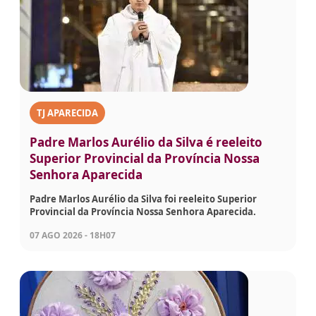
TJ APARECIDA
Padre Marlos Aurélio da Silva é reeleito
Superior Provincial da Província Nossa
Senhora Aparecida
Padre Marlos Aurélio da Silva foi reeleito Superior
Provincial da Província Nossa Senhora Aparecida.
07 AGO 2026 - 18H07