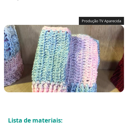
Produção TV Aparecida
Lista de materiais: