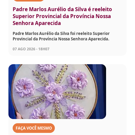
Padre Marlos Aurélio da Silva é reeleito
Superior Provincial da Província Nossa
Senhora Aparecida
Padre Marlos Aurélio da Silva foi reeleito Superior
Provincial da Província Nossa Senhora Aparecida.
07 AGO 2026 - 18H07
FAÇA VOCÊ MESMO