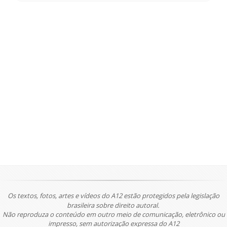
Os textos, fotos, artes e vídeos do A12 estão protegidos pela legislação
brasileira sobre direito autoral.
Não reproduza o conteúdo em outro meio de comunicação, eletrônico ou
impresso, sem autorização expressa do A12