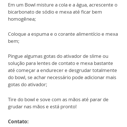
Em um Bowl misture a cola e a água, acrescente o
bicarbonato de sódio e mexa até ficar bem
homogênea;
Coloque a espuma e o corante alimentício e mexa
bem;
Pingue algumas gotas do ativador de slime ou
solução para lentes de contato e mexa bastante
até começar a endurecer e desgrudar totalmente
do bowl, se achar necessário pode adicionar mais
gotas do ativador;
Tire do bowl e sove com as mãos até parar de
grudar nas mãos e está pronto!
Contato: