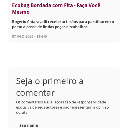
Ecobag Bordada com Fita - Faça Você
Mesmo
Rogério Chiaravalli recebe artesãos para partilharem o
passo a passo de lindas peças e trabalhos.
07 AGO 2026 - 14H45
Seja o primeiro a
comentar
Os comentários e avaliações são de responsabilidade
exclusiva de seus autores e não representam a opinião
do site.
Seu nome