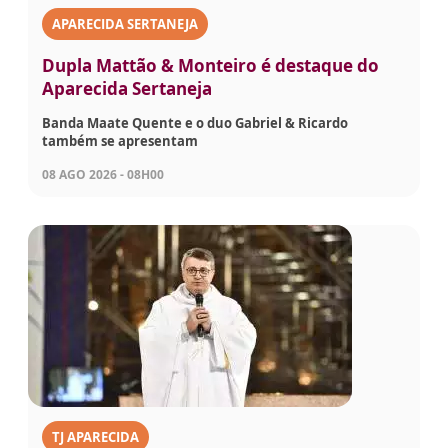
APARECIDA SERTANEJA
Dupla Mattão & Monteiro é destaque do
Aparecida Sertaneja
Banda Maate Quente e o duo Gabriel & Ricardo
também se apresentam
08 AGO 2026 - 08H00
TJ APARECIDA