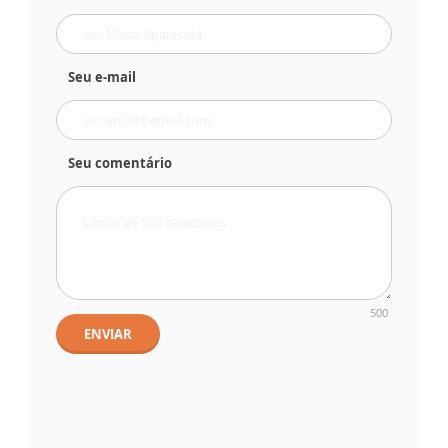
Seu e-mail
Seu comentário
500
ENVIAR