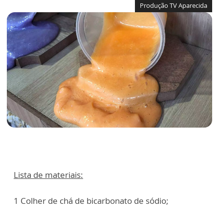
Produção TV Aparecida
Lista de materiais:
1 Colher de chá de bicarbonato de sódio;