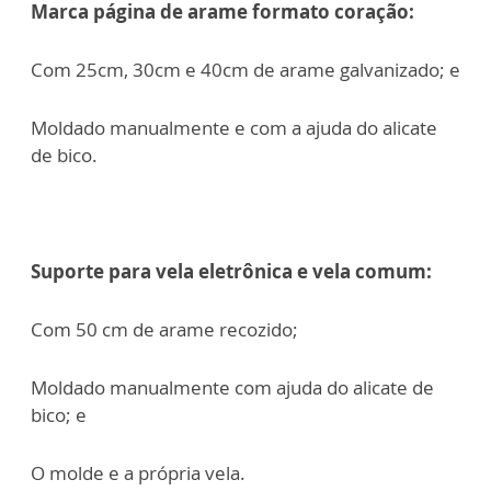
Marca página de arame formato coração:
Com 25cm, 30cm e 40cm de arame galvanizado; e
Moldado manualmente e com a ajuda do alicate
de bico.
Suporte para vela eletrônica e vela comum:
Com 50 cm de arame recozido;
Moldado manualmente com ajuda do alicate de
bico; e
O molde e a própria vela.