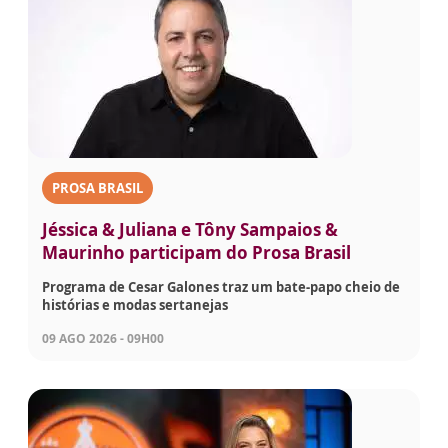
PROSA BRASIL
Jéssica & Juliana e Tôny Sampaios &
Maurinho participam do Prosa Brasil
Programa de Cesar Galones traz um bate-papo cheio de
histórias e modas sertanejas
09 AGO 2026 - 09H00