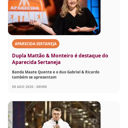
APARECIDA SERTANEJA
Dupla Mattão & Monteiro é destaque do
Aparecida Sertaneja
Banda Maate Quente e o duo Gabriel & Ricardo
também se apresentam
08 AGO 2026 - 08H00