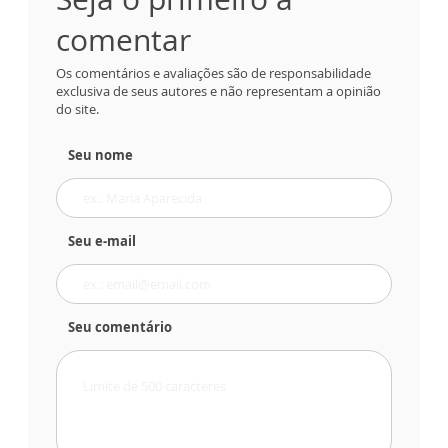
comentar
Os comentários e avaliações são de responsabilidade
exclusiva de seus autores e não representam a opinião
do site.
Seu nome
Seu e-mail
Seu comentário