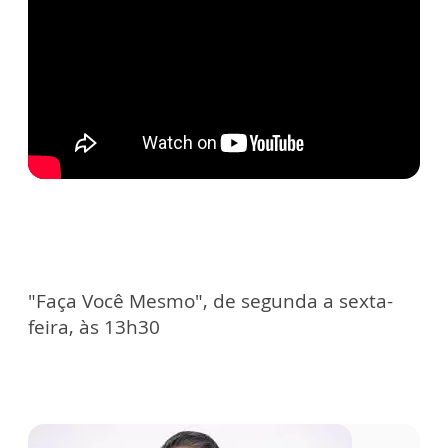
"Faça Você Mesmo", de segunda a sexta-
feira, às 13h30