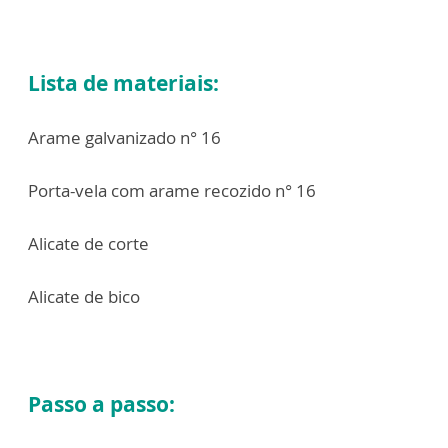
Lista de materiais:
Arame galvanizado n° 16
Porta-vela com arame recozido n° 16
Alicate de corte
Alicate de bico
Passo a passo: