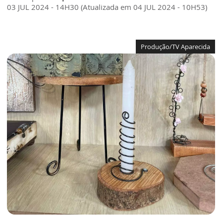
03 JUL 2024 - 14H30 (Atualizada em 04 JUL 2024 - 10H53)
Produção/TV Aparecida