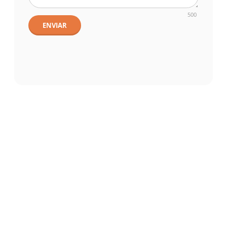
500
ENVIAR