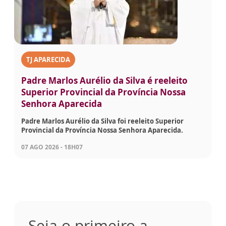
TJ APARECIDA
Padre Marlos Aurélio da Silva é reeleito
Superior Provincial da Província Nossa
Senhora Aparecida
Padre Marlos Aurélio da Silva foi reeleito Superior
Provincial da Província Nossa Senhora Aparecida.
07 AGO 2026 - 18H07
Seja o primeiro a