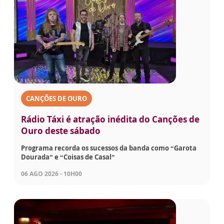
CANÇÕES DE OURO
Rádio Táxi é atração inédita do Canções de
Ouro deste sábado
Programa recorda os sucessos da banda como “Garota
Dourada” e “Coisas de Casal”
06 AGO 2026 - 10H00