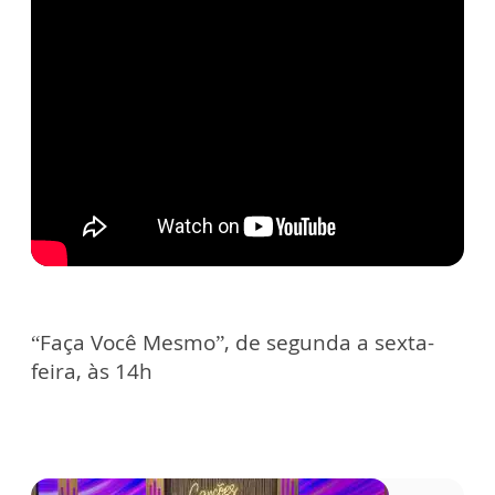
“Faça Você Mesmo”, de segunda a sexta-
feira, às 14h