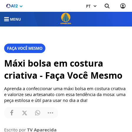
PT
MENU
FAÇA VOCÊ MESMO
Máxi bolsa em costura
criativa - Faça Você Mesmo
Aprenda a confeccionar uma máxi bolsa em costura criativa
e valorize seu artesanato com essa tendência da mosa: uma
peça estilosa e útil para usar no dia a dia!
Escrito por
TV Aparecida