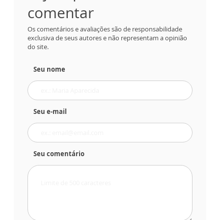
comentar
Os comentários e avaliações são de responsabilidade
exclusiva de seus autores e não representam a opinião
do site.
Seu nome
Seu e-mail
Seu comentário