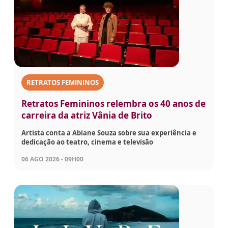
RETRATOS FEMININOS
Retratos Femininos relembra os 40 anos de
carreira da atriz Vânia de Brito
Artista conta a Abiane Souza sobre sua experiência e
dedicação ao teatro, cinema e televisão
06 AGO 2026 - 09H00