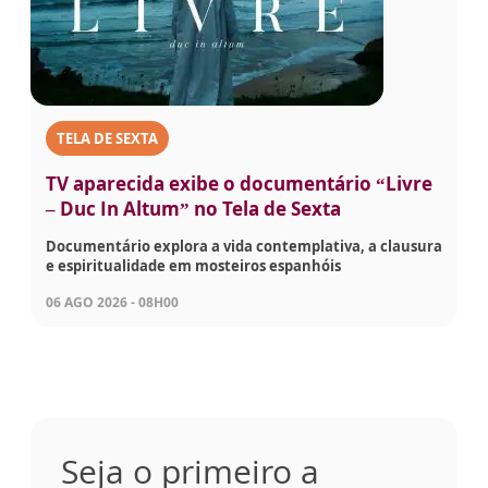
TELA DE SEXTA
TV aparecida exibe o documentário “Livre
– Duc In Altum” no Tela de Sexta
Documentário explora a vida contemplativa, a clausura
e espiritualidade em mosteiros espanhóis
06 AGO 2026 - 08H00
Seja o primeiro a