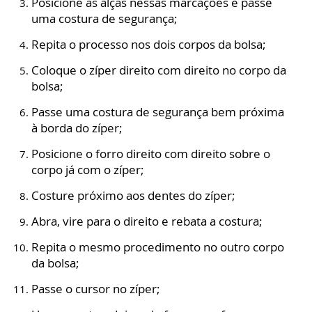
Posicione as alças nessas marcações e passe
uma costura de segurança;
Repita o processo nos dois corpos da bolsa;
Coloque o zíper direito com direito no corpo da
bolsa;
Passe uma costura de segurança bem próxima
à borda do zíper;
Posicione o forro direito com direito sobre o
corpo já com o zíper;
Costure próximo aos dentes do zíper;
Abra, vire para o direito e rebata a costura;
Repita o mesmo procedimento no outro corpo
da bolsa;
Passe o cursor no zíper;