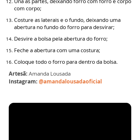
Una as partes, deixando forro com forro e corpo
com corpo;
Costure as laterais e o fundo, deixando uma
abertura no fundo do forro para desvirar;
Desvire a bolsa pela abertura do forro;
Feche a abertura com uma costura;
Coloque todo o forro para dentro da bolsa.
Artesã:
Amanda Lousada
Instagram:
@
amandalousadaoficial