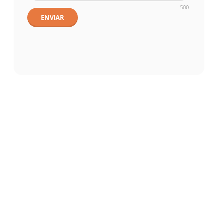
500
ENVIAR