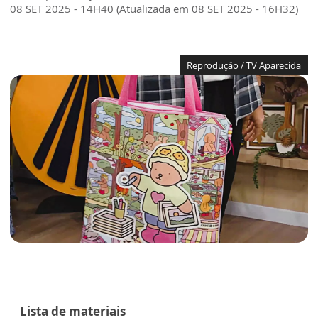
08 SET 2025 - 14H40 (Atualizada em 08 SET 2025 - 16H32)
Reprodução / TV Aparecida
Lista de materiais