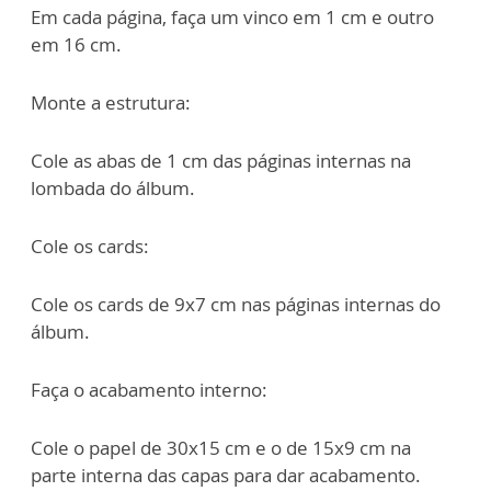
Em cada página, faça um vinco em 1 cm e outro
em 16 cm.
Monte a estrutura:
Cole as abas de 1 cm das páginas internas na
lombada do álbum.
Cole os cards:
Cole os cards de 9x7 cm nas páginas internas do
álbum.
Faça o acabamento interno:
Cole o papel de 30x15 cm e o de 15x9 cm na
parte interna das capas para dar acabamento.