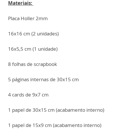
Materiais:
Placa Holler 2mm
16x16 cm (2 unidades)
16x5,5 cm (1 unidade)
8 folhas de scrapbook
5 páginas internas de 30x15 cm
4 cards de 9x7 cm
1 papel de 30x15 cm (acabamento interno)
1 papel de 15x9 cm (acabamento interno)