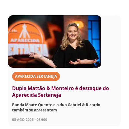
APARECIDA SERTANEJA
Dupla Mattão & Monteiro é destaque do
Aparecida Sertaneja
Banda Maate Quente e o duo Gabriel & Ricardo
também se apresentam
08 AGO 2026 - 08H00