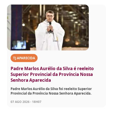
TJ APARECIDA
Padre Marlos Aurélio da Silva é reeleito
Superior Provincial da Província Nossa
Senhora Aparecida
Padre Marlos Aurélio da Silva foi reeleito Superior
Provincial da Província Nossa Senhora Aparecida.
07 AGO 2026 - 18H07