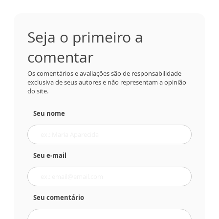
Seja o primeiro a
comentar
Os comentários e avaliações são de responsabilidade
exclusiva de seus autores e não representam a opinião
do site.
Seu nome
Seu e-mail
Seu comentário