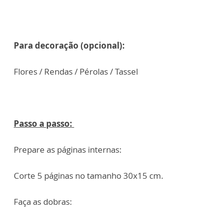
Para decoração (opcional):
Flores /
Rendas /
Pérolas /
Tassel
Passo a passo:
Prepare as páginas internas:
Corte 5 páginas no tamanho 30x15 cm.
Faça as dobras: