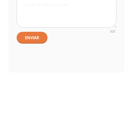
500
ENVIAR