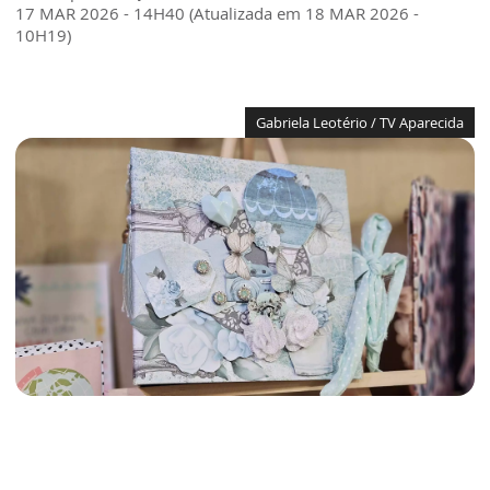
17 MAR 2026 - 14H40 (Atualizada em 18 MAR 2026 -
10H19)
Gabriela Leotério / TV Aparecida